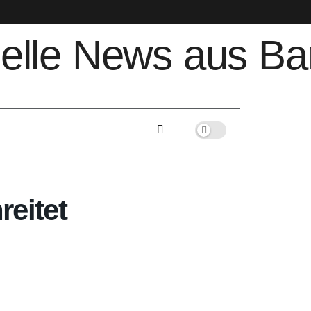
reitet