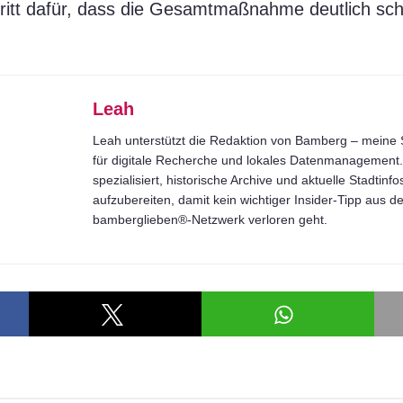
ritt dafür, dass die Gesamtmaßnahme deutlich sch
Leah
Leah unterstützt die Redaktion von Bamberg – meine S
für digitale Recherche und lokales Datenmanagement. 
spezialisiert, historische Archive und aktuelle Stadtinfo
aufzubereiten, damit kein wichtiger Insider-Tipp aus 
bamberglieben®-Netzwerk verloren geht.