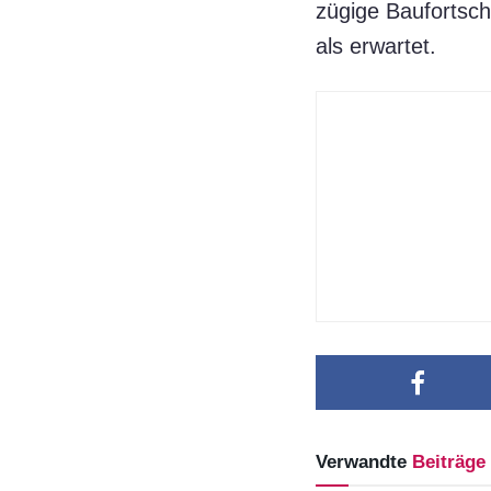
zügige Baufortsch
als erwartet.
Verwandte
Beiträge