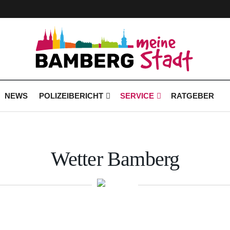
NEWS
POLIZEIBERICHT
SERVICE
RATGEBER
Wetter Bamberg