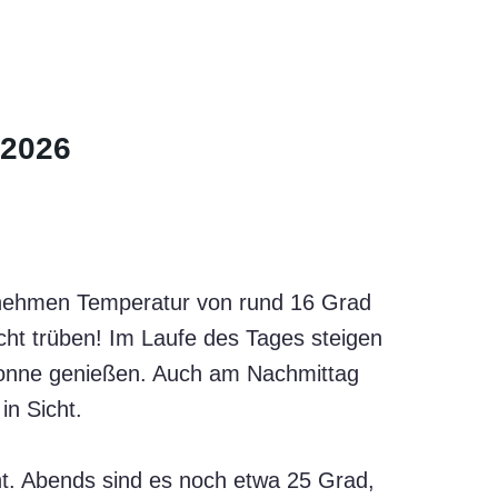
 2026
enehmen Temperatur von rund 16 Grad
icht trüben! Im Laufe des Tages steigen
Sonne genießen. Auch am Nachmittag
in Sicht.
t. Abends sind es noch etwa 25 Grad,