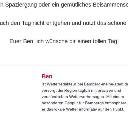
nen Spaziergang oder ein gemütliches Beisammense
uch den Tag nicht entgehen und nutzt das schöne
Euer Ben, ich wünsche dir einen tollen Tag!
Ben
ist Wetterredakteur bei Bamberg-meine-stadt.d
versorgt die Region täglich mit präzisen und
verständlichen Wettervorhersagen. Mit einem
besonderen Gespür für Bambergs Atmosphäre b
er das lokale Wetter informativ auf den Punkt.