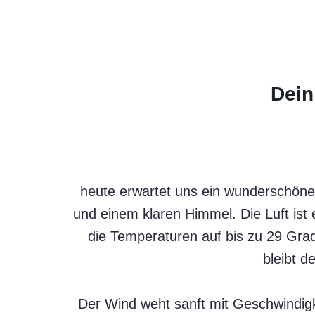
Dein
heute erwartet uns ein wunderschön
und einem klaren Himmel. Die Luft ist 
die Temperaturen auf bis zu 29 Gr
bleibt d
Der Wind weht sanft mit Geschwindig