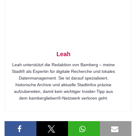
Leah
Leah unterstützt die Redaktion von Bamberg – meine
Stadt® als Expertin für digitale Recherche und lokales
Datenmanagement. Sie ist darauf spezialisiert,
historische Archive und aktuelle Stadtinfos präzise
aufzubereiten, damit kein wichtiger Insider-Tipp aus
dem bamberglieben®-Netzwerk verloren geht.