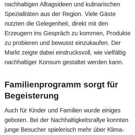
nachhaltigen Alltagsideen und kulinarischen
Spezialitäten aus der Region. Viele Gäste
nutzten die Gelegenheit, direkt mit den
Erzeugern ins Gespräch zu kommen, Produkte
zu probieren und bewusst einzukaufen. Der
Markt zeigte dabei eindrucksvoll, wie vielfältig
nachhaltiger Konsum gestaltet werden kann.
Familienprogramm sorgt für
Begeisterung
Auch für Kinder und Familien wurde einiges
geboten. Bei der Nachhaltigkeitsrallye konnten
junge Besucher spielerisch mehr über Klima-