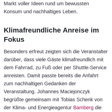
Markt voller Ideen rund um bewussten
Konsum und nachhaltiges Leben.
Klimafreundliche Anreise im
Fokus
Besonders erfreut zeigten sich die Veranstalter
darüber, dass viele Gäste klimafreundlich mit
dem Fahrrad, zu Fuß oder per Shuttle-Service
anreisten. Damit passte bereits die Anfahrt
zum nachhaltigen Gedanken der
Veranstaltung.
Johannes Maciejonczyk
begrüßte gemeinsam mit Tobias Schenk von
der Klima- und Energieagentur
Bamberg
die