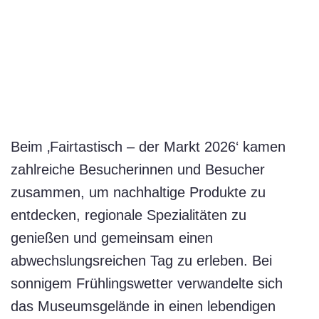
Beim ‚Fairtastisch – der Markt 2026‘ kamen
zahlreiche Besucherinnen und Besucher
zusammen, um nachhaltige Produkte zu
entdecken, regionale Spezialitäten zu
genießen und gemeinsam einen
abwechslungsreichen Tag zu erleben. Bei
sonnigem Frühlingswetter verwandelte sich
das Museumsgelände in einen lebendigen