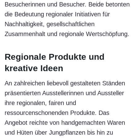
Besucherinnen und Besucher. Beide betonten
die Bedeutung regionaler Initiativen für
Nachhaltigkeit, gesellschaftlichen
Zusammenhalt und regionale Wertschöpfung.
Regionale Produkte und
kreative Ideen
An zahlreichen liebevoll gestalteten Ständen
präsentierten Ausstellerinnen und Aussteller
ihre regionalen, fairen und
ressourcenschonenden Produkte. Das
Angebot reichte von handgemachten Waren
und Hüten über Jungpflanzen bis hin zu