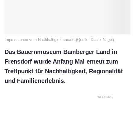
Impressionen vom Nachhaltigkeitsmarkt (Quelle: Daniel Nagel)
Das Bauernmuseum Bamberger Land in
Frensdorf
wurde Anfang Mai erneut zum
Treffpunkt für Nachhaltigkeit, Regionalität
und Familienerlebnis.
WERBUNG