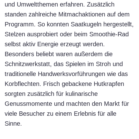
und Umweltthemen erfahren. Zusätzlich
standen zahlreiche Mitmachaktionen auf dem
Programm. So konnten Saatkugeln hergestellt,
Stelzen ausprobiert oder beim Smoothie-Rad
selbst aktiv Energie erzeugt werden.
Besonders beliebt waren außerdem die
Schnitzwerkstatt, das Spielen im Stroh und
traditionelle Handwerksvorführungen wie das
Korbflechten. Frisch gebackene Hutkrapfen
sorgten zusätzlich für kulinarische
Genussmomente und machten den Markt für
viele Besucher zu einem Erlebnis für alle
Sinne.