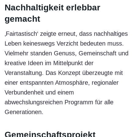
Nachhaltigkeit erlebbar
gemacht
‚Fairtastisch‘ zeigte erneut, dass nachhaltiges
Leben keineswegs Verzicht bedeuten muss.
Vielmehr standen Genuss, Gemeinschaft und
kreative Ideen im Mittelpunkt der
Veranstaltung. Das Konzept überzeugte mit
einer entspannten Atmosphäre, regionaler
Verbundenheit und einem
abwechslungsreichen Programm für alle
Generationen.
Gemeinschaftsprojekt