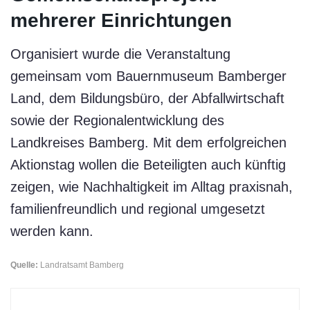
mehrerer Einrichtungen
Organisiert wurde die Veranstaltung
gemeinsam vom Bauernmuseum Bamberger
Land, dem Bildungsbüro, der Abfallwirtschaft
sowie der Regionalentwicklung des
Landkreises Bamberg. Mit dem erfolgreichen
Aktionstag wollen die Beteiligten auch künftig
zeigen, wie Nachhaltigkeit im Alltag praxisnah,
familienfreundlich und regional umgesetzt
werden kann.
Quelle:
Landratsamt Bamberg