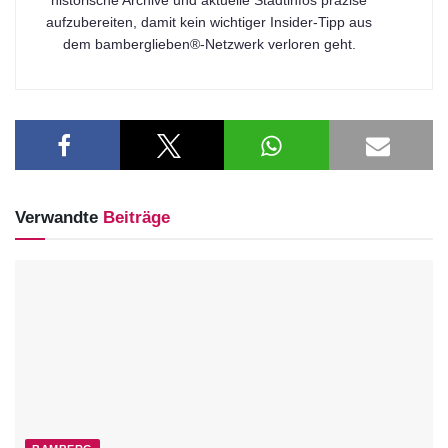
aufzubereiten, damit kein wichtiger Insider-Tipp aus
dem bamberglieben®-Netzwerk verloren geht.
Verwandte
Beiträge