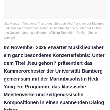
Das Konzert 'Neu gehört!' wird gestaltet von Hedi Yang an der Marimba
und dem Kammerorchester der Universität Bamberg unter der Leitung
des Universitätsmusikdirektors Wilhelm Schmidts. Quelle: Marian
Lenhard
Im November 2025 erwartet Musikliebhaber
ein ganz besonderes Konzerterlebnis: Unter
dem Titel ‚Neu gehört!‘ präsentiert das
Kammerorchester der Universität Bamberg
gemeinsam mit der Marimbasolistin Hedi
Yang ein Programm, das klassische
Meisterwerke und zeitgenössische
Kompositionen in einen spannenden Dialog