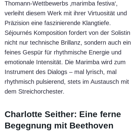
Thomann-Wettbewerbs ‚marimba festiva‘,
verleiht diesem Werk mit ihrer Virtuosität und
Präzision eine faszinierende Klangtiefe.
Séjournés Komposition fordert von der Solistin
nicht nur technische Brillanz, sondern auch ein
feines Gespür für rhythmische Energie und
emotionale Intensität. Die Marimba wird zum
Instrument des Dialogs – mal lyrisch, mal
rhythmisch pulsierend, stets im Austausch mit
dem Streichorchester.
Charlotte Seither: Eine ferne
Begegnung mit Beethoven