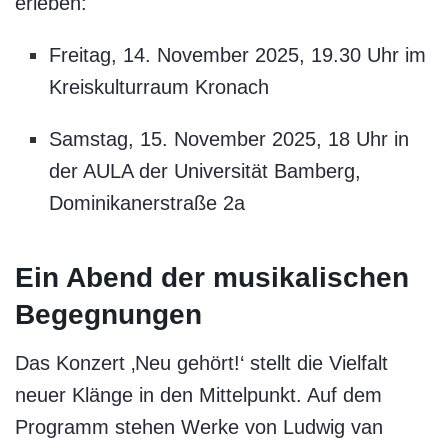
erleben:
Freitag, 14. November 2025, 19.30 Uhr im
Kreiskulturraum Kronach
Samstag, 15. November 2025, 18 Uhr in
der AULA der Universität Bamberg,
Dominikanerstraße 2a
Ein Abend der musikalischen
Begegnungen
Das Konzert ‚Neu gehört!‘ stellt die Vielfalt
neuer Klänge in den Mittelpunkt. Auf dem
Programm stehen Werke von Ludwig van