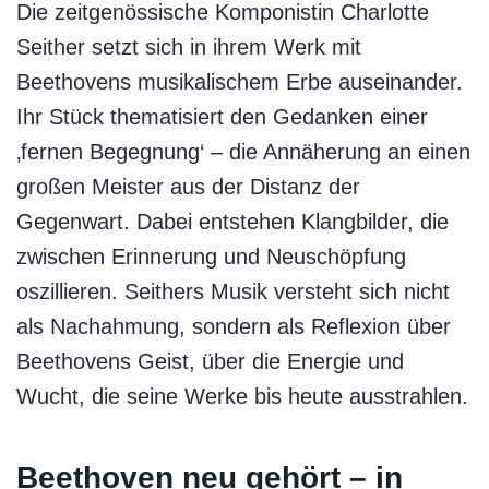
Die zeitgenössische Komponistin Charlotte
Seither setzt sich in ihrem Werk mit
Beethovens musikalischem Erbe auseinander.
Ihr Stück thematisiert den Gedanken einer
‚fernen Begegnung‘ – die Annäherung an einen
großen Meister aus der Distanz der
Gegenwart. Dabei entstehen Klangbilder, die
zwischen Erinnerung und Neuschöpfung
oszillieren. Seithers Musik versteht sich nicht
als Nachahmung, sondern als Reflexion über
Beethovens Geist, über die Energie und
Wucht, die seine Werke bis heute ausstrahlen.
Beethoven neu gehört – in