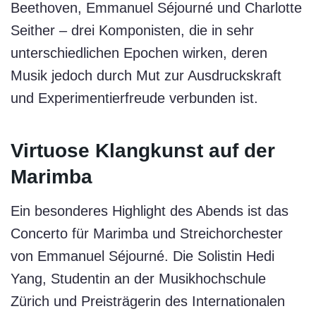
Beethoven, Emmanuel Séjourné und Charlotte
Seither – drei Komponisten, die in sehr
unterschiedlichen Epochen wirken, deren
Musik jedoch durch Mut zur Ausdruckskraft
und Experimentierfreude verbunden ist.
Virtuose Klangkunst auf der
Marimba
Ein besonderes Highlight des Abends ist das
Concerto für Marimba und Streichorchester
von Emmanuel Séjourné. Die Solistin Hedi
Yang, Studentin an der Musikhochschule
Zürich und Preisträgerin des Internationalen