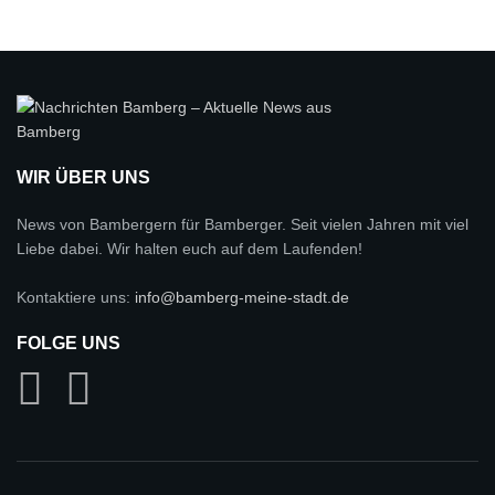
WIR ÜBER UNS
News von Bambergern für Bamberger. Seit vielen Jahren mit viel
Liebe dabei. Wir halten euch auf dem Laufenden!
Kontaktiere uns:
info@bamberg-meine-stadt.de
FOLGE UNS