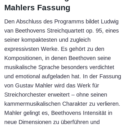
Mahlers Fassung
Den Abschluss des Programms bildet Ludwig
van Beethovens Streichquartett op. 95, eines
seiner kompaktesten und zugleich
expressivsten Werke. Es gehört zu den
Kompositionen, in denen Beethoven seine
musikalische Sprache besonders verdichtet
und emotional aufgeladen hat. In der Fassung
von Gustav Mahler wird das Werk für
Streichorchester erweitert – ohne seinen
kammermusikalischen Charakter zu verlieren.
Mahler gelingt es, Beethovens Intensität in
neue Dimensionen zu überführen und