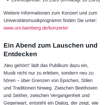
Weitere Informationen zum Konzert und zum
Universitätsmusikprogramm finden Sie unter:
www.uni-bamberg.de/konzerte/
Ein Abend zum Lauschen und
Entdecken
‚Neu gehört!‘ lädt das Publikum dazu ein,
Musik nicht nur zu erleben, sondern neu zu
hören – über Grenzen von Epochen, Stilen
und Traditionen hinweg. Zwischen Beethoven
und Seither, zwischen Vergangenheit und
Gegenwart, entsteht ein Dialog, der zeigt, wie