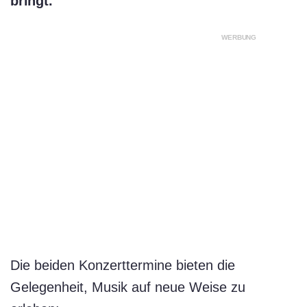
bringt.
WERBUNG
Die beiden Konzerttermine bieten die
Gelegenheit, Musik auf neue Weise zu