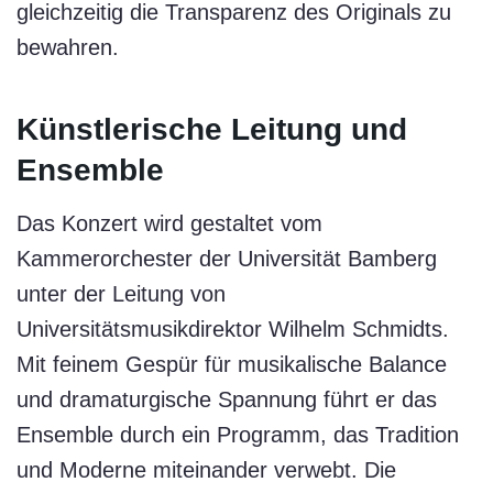
gleichzeitig die Transparenz des Originals zu
bewahren.
Künstlerische Leitung und
Ensemble
Das Konzert wird gestaltet vom
Kammerorchester der Universität Bamberg
unter der Leitung von
Universitätsmusikdirektor Wilhelm Schmidts.
Mit feinem Gespür für musikalische Balance
und dramaturgische Spannung führt er das
Ensemble durch ein Programm, das Tradition
und Moderne miteinander verwebt. Die