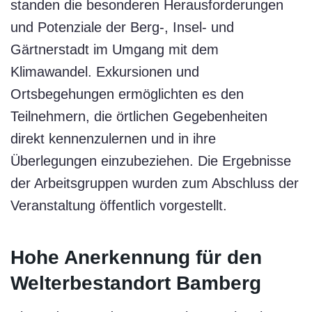
standen die besonderen Herausforderungen
und Potenziale der Berg-, Insel- und
Gärtnerstadt im Umgang mit dem
Klimawandel. Exkursionen und
Ortsbegehungen ermöglichten es den
Teilnehmern, die örtlichen Gegebenheiten
direkt kennenzulernen und in ihre
Überlegungen einzubeziehen. Die Ergebnisse
der Arbeitsgruppen wurden zum Abschluss der
Veranstaltung öffentlich vorgestellt.
Hohe Anerkennung für den
Welterbestandort Bamberg