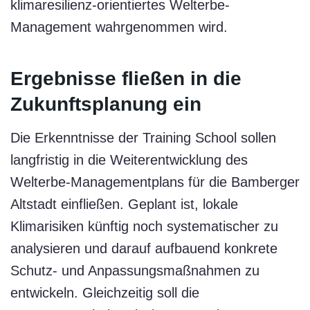
klimaresilienz-orientiertes Welterbe-
Management wahrgenommen wird.
Ergebnisse fließen in die
Zukunftsplanung ein
Die Erkenntnisse der Training School sollen
langfristig in die Weiterentwicklung des
Welterbe-Managementplans für die Bamberger
Altstadt einfließen. Geplant ist, lokale
Klimarisiken künftig noch systematischer zu
analysieren und darauf aufbauend konkrete
Schutz- und Anpassungsmaßnahmen zu
entwickeln. Gleichzeitig soll die