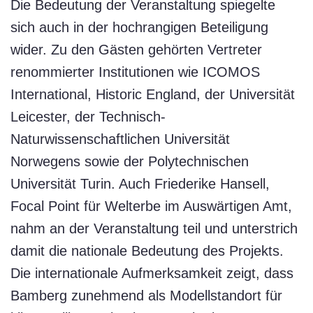
Die Bedeutung der Veranstaltung spiegelte
sich auch in der hochrangigen Beteiligung
wider. Zu den Gästen gehörten Vertreter
renommierter Institutionen wie ICOMOS
International, Historic England, der Universität
Leicester, der Technisch-
Naturwissenschaftlichen Universität
Norwegens sowie der Polytechnischen
Universität Turin. Auch Friederike Hansell,
Focal Point für Welterbe im Auswärtigen Amt,
nahm an der Veranstaltung teil und unterstrich
damit die nationale Bedeutung des Projekts.
Die internationale Aufmerksamkeit zeigt, dass
Bamberg zunehmend als Modellstandort für