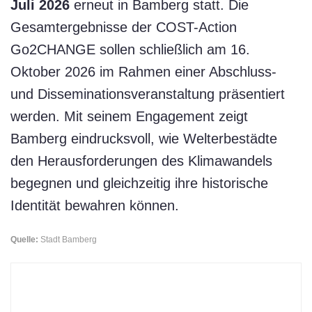
Juli 2026
erneut in Bamberg statt. Die
Gesamtergebnisse der COST-Action
Go2CHANGE sollen schließlich am 16.
Oktober 2026 im Rahmen einer Abschluss-
und Disseminationsveranstaltung präsentiert
werden. Mit seinem Engagement zeigt
Bamberg eindrucksvoll, wie Welterbestädte
den Herausforderungen des Klimawandels
begegnen und gleichzeitig ihre historische
Identität bewahren können.
Quelle:
Stadt Bamberg