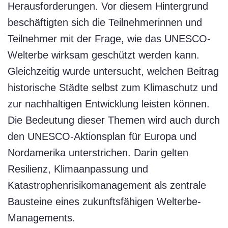
Herausforderungen. Vor diesem Hintergrund
beschäftigten sich die Teilnehmerinnen und
Teilnehmer mit der Frage, wie das UNESCO-
Welterbe wirksam geschützt werden kann.
Gleichzeitig wurde untersucht, welchen Beitrag
historische Städte selbst zum Klimaschutz und
zur nachhaltigen Entwicklung leisten können.
Die Bedeutung dieser Themen wird auch durch
den UNESCO-Aktionsplan für Europa und
Nordamerika unterstrichen. Darin gelten
Resilienz, Klimaanpassung und
Katastrophenrisikomanagement als zentrale
Bausteine eines zukunftsfähigen Welterbe-
Managements.