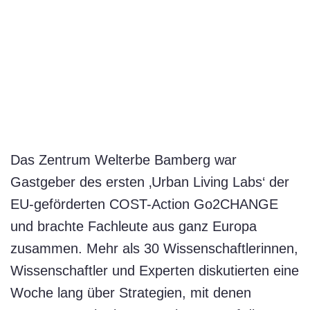
Das Zentrum Welterbe Bamberg war
Gastgeber des ersten ‚Urban Living Labs‘ der
EU-geförderten COST-Action Go2CHANGE
und brachte Fachleute aus ganz Europa
zusammen. Mehr als 30 Wissenschaftlerinnen,
Wissenschaftler und Experten diskutierten eine
Woche lang über Strategien, mit denen