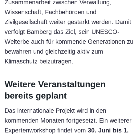
Zusammenarbeit zwischen Verwaltung,
Wissenschaft, Fachbehörden und
Zivilgesellschaft weiter gestärkt werden. Damit
verfolgt Bamberg das Ziel, sein UNESCO-
Welterbe auch für kommende Generationen zu
bewahren und gleichzeitig aktiv zum
Klimaschutz beizutragen.
Weitere Veranstaltungen
bereits geplant
Das internationale Projekt wird in den
kommenden Monaten fortgesetzt. Ein weiterer
Expertenworkshop findet vom
30. Juni bis 1.