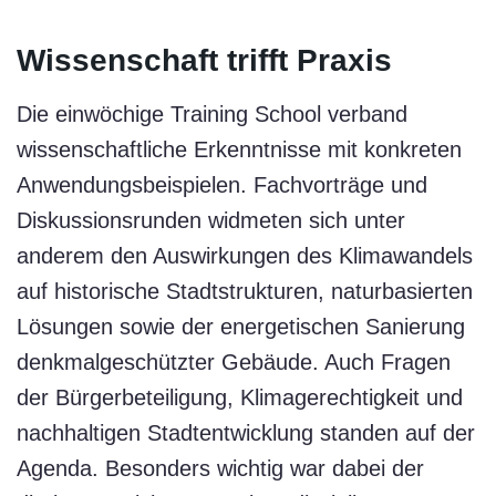
Wissenschaft trifft Praxis
Die einwöchige Training School verband
wissenschaftliche Erkenntnisse mit konkreten
Anwendungsbeispielen. Fachvorträge und
Diskussionsrunden widmeten sich unter
anderem den Auswirkungen des Klimawandels
auf historische Stadtstrukturen, naturbasierten
Lösungen sowie der energetischen Sanierung
denkmalgeschützter Gebäude. Auch Fragen
der Bürgerbeteiligung, Klimagerechtigkeit und
nachhaltigen Stadtentwicklung standen auf der
Agenda. Besonders wichtig war dabei der