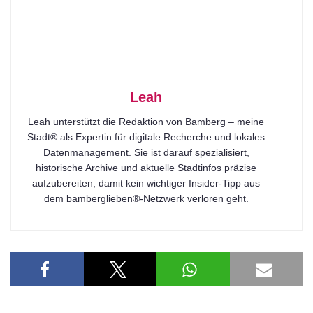
Leah
Leah unterstützt die Redaktion von Bamberg – meine
Stadt® als Expertin für digitale Recherche und lokales
Datenmanagement. Sie ist darauf spezialisiert,
historische Archive und aktuelle Stadtinfos präzise
aufzubereiten, damit kein wichtiger Insider-Tipp aus
dem bamberglieben®-Netzwerk verloren geht.