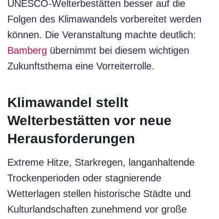
UNESCO-Welterbestätten besser auf die
Folgen des Klimawandels vorbereitet werden
können. Die Veranstaltung machte deutlich:
Bamberg
übernimmt bei diesem wichtigen
Zukunftsthema eine Vorreiterrolle.
Klimawandel stellt
Welterbestätten vor neue
Herausforderungen
Extreme Hitze, Starkregen, langanhaltende
Trockenperioden oder stagnierende
Wetterlagen stellen historische Städte und
Kulturlandschaften zunehmend vor große