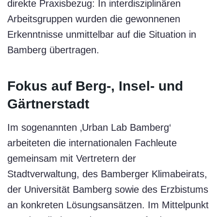
direkte Praxisbezug: In interdisziplinären
Arbeitsgruppen wurden die gewonnenen
Erkenntnisse unmittelbar auf die Situation in
Bamberg übertragen.
Fokus auf Berg-, Insel- und
Gärtnerstadt
Im sogenannten ‚Urban Lab Bamberg‘
arbeiteten die internationalen Fachleute
gemeinsam mit Vertretern der
Stadtverwaltung, des Bamberger Klimabeirats,
der Universität Bamberg sowie des Erzbistums
an konkreten Lösungsansätzen. Im Mittelpunkt