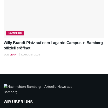
BAMBERG
Willy-Brandt-Platz auf dem Lagarde-Campus in Bamberg
offiziell eröffnet
VON
LEAH
4. AUGUST 2026
WIR ÜBER UNS