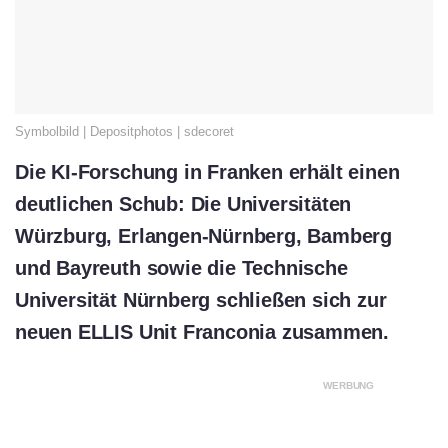
Symbolbild | Depositphotos | sdecoret
Die KI-Forschung in Franken erhält einen
deutlichen Schub: Die Universitäten
Würzburg, Erlangen-Nürnberg, Bamberg
und Bayreuth sowie die Technische
Universität Nürnberg schließen sich zur
neuen ELLIS Unit Franconia zusammen.
WERBUNG