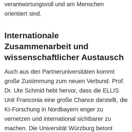
verantwortungsvoll und am Menschen
orientiert sind.
Internationale
Zusammenarbeit und
wissenschaftlicher Austausch
Auch aus den Partneruniversitäten kommt
große Zustimmung zum neuen Verbund. Prof.
Dr. Ute Schmid hebt hervor, dass die ELLIS
Unit Franconia eine große Chance darstellt, die
KI-Forschung in Nordbayern enger zu
vernetzen und international sichtbarer zu
machen. Die Universität Würzburg betont