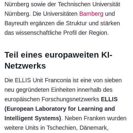
Nürnberg sowie der Technischen Universität
Nürnberg. Die Universitäten
Bamberg
und
Bayreuth ergänzen die Struktur und stärken
das wissenschaftliche Profil der Region.
Teil eines europaweiten KI-
Netzwerks
Die ELLIS Unit Franconia ist eine von sieben
neu gegründeten Einheiten innerhalb des
europäischen Forschungsnetzwerks
ELLIS
(European Laboratory for Learning and
Intelligent Systems)
. Neben Franken wurden
weitere Units in Tschechien, Dänemark,