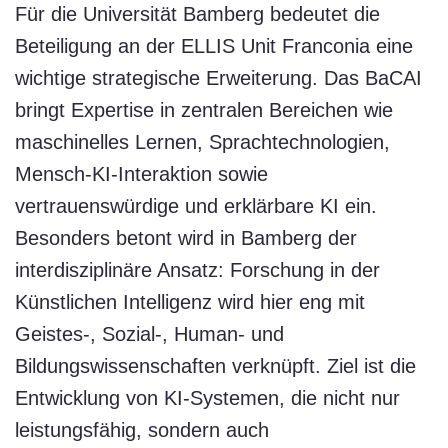
Für die Universität Bamberg bedeutet die
Beteiligung an der ELLIS Unit Franconia eine
wichtige strategische Erweiterung. Das BaCAI
bringt Expertise in zentralen Bereichen wie
maschinelles Lernen, Sprachtechnologien,
Mensch-KI-Interaktion sowie
vertrauenswürdige und erklärbare KI ein.
Besonders betont wird in Bamberg der
interdisziplinäre Ansatz: Forschung in der
Künstlichen Intelligenz wird hier eng mit
Geistes-, Sozial-, Human- und
Bildungswissenschaften verknüpft. Ziel ist die
Entwicklung von KI-Systemen, die nicht nur
leistungsfähig, sondern auch