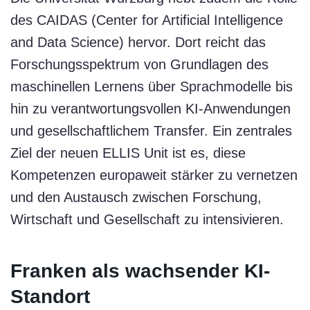
des CAIDAS (Center for Artificial Intelligence
and Data Science) hervor. Dort reicht das
Forschungsspektrum von Grundlagen des
maschinellen Lernens über Sprachmodelle bis
hin zu verantwortungsvollen KI-Anwendungen
und gesellschaftlichem Transfer. Ein zentrales
Ziel der neuen ELLIS Unit ist es, diese
Kompetenzen europaweit stärker zu vernetzen
und den Austausch zwischen Forschung,
Wirtschaft und Gesellschaft zu intensivieren.
Franken als wachsender KI-
Standort