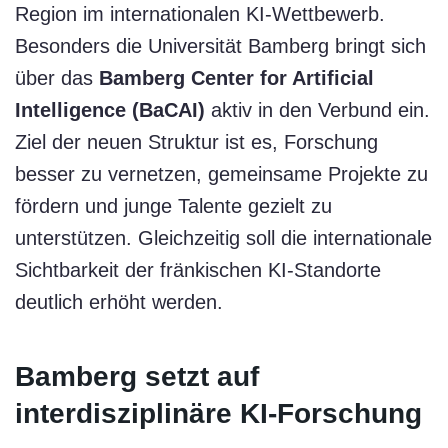
Region im internationalen KI-Wettbewerb.
Besonders die Universität Bamberg bringt sich
über das
Bamberg Center for Artificial
Intelligence (BaCAI)
aktiv in den Verbund ein.
Ziel der neuen Struktur ist es, Forschung
besser zu vernetzen, gemeinsame Projekte zu
fördern und junge Talente gezielt zu
unterstützen. Gleichzeitig soll die internationale
Sichtbarkeit der fränkischen KI-Standorte
deutlich erhöht werden.
Bamberg setzt auf
interdisziplinäre KI-Forschung