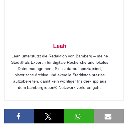
Leah
Leah unterstützt die Redaktion von Bamberg – meine
Stadt® als Expertin für digitale Recherche und lokales
Datenmanagement. Sie ist darauf spezialisiert,
historische Archive und aktuelle Stadtinfos präzise
aufzubereiten, damit kein wichtiger Insider-Tipp aus
dem bamberglieben®-Netzwerk verloren geht.