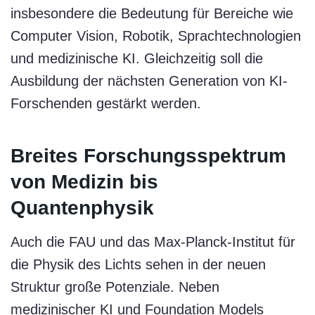
insbesondere die Bedeutung für Bereiche wie
Computer Vision, Robotik, Sprachtechnologien
und medizinische KI. Gleichzeitig soll die
Ausbildung der nächsten Generation von KI-
Forschenden gestärkt werden.
Breites Forschungsspektrum
von Medizin bis
Quantenphysik
Auch die FAU und das Max-Planck-Institut für
die Physik des Lichts sehen in der neuen
Struktur große Potenziale. Neben
medizinischer KI und Foundation Models