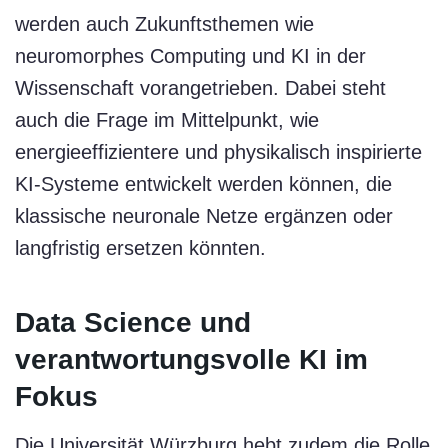
werden auch Zukunftsthemen wie
neuromorphes Computing und KI in der
Wissenschaft vorangetrieben. Dabei steht
auch die Frage im Mittelpunkt, wie
energieeffizientere und physikalisch inspirierte
KI-Systeme entwickelt werden können, die
klassische neuronale Netze ergänzen oder
langfristig ersetzen könnten.
Data Science und
verantwortungsvolle KI im
Fokus
Die Universität Würzburg hebt zudem die Rolle