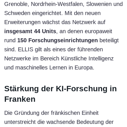
Grenoble, Nordrhein-Westfalen, Slowenien und
Schweden eingerichtet. Mit den neuen
Erweiterungen wächst das Netzwerk auf
insgesamt 44 Units
, an denen europaweit
rund
150 Forschungseinrichtungen
beteiligt
sind. ELLIS gilt als eines der führenden
Netzwerke im Bereich Künstliche Intelligenz
und maschinelles Lernen in Europa.
Stärkung der KI-Forschung in
Franken
Die Gründung der fränkischen Einheit
unterstreicht die wachsende Bedeutung der