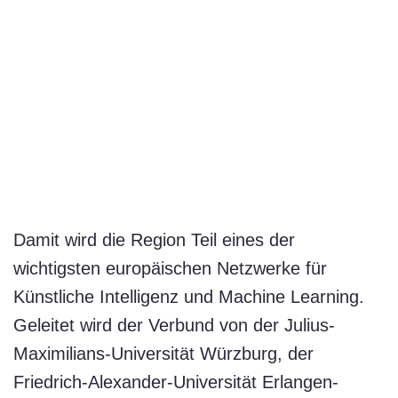
Damit wird die Region Teil eines der
wichtigsten europäischen Netzwerke für
Künstliche Intelligenz und Machine Learning.
Geleitet wird der Verbund von der Julius-
Maximilians-Universität Würzburg, der
Friedrich-Alexander-Universität Erlangen-