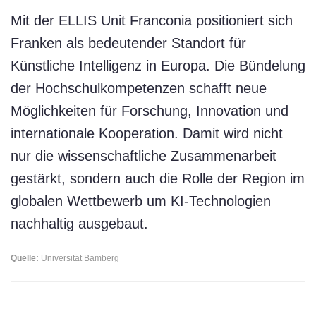
Mit der ELLIS Unit Franconia positioniert sich
Franken als bedeutender Standort für
Künstliche Intelligenz in Europa. Die Bündelung
der Hochschulkompetenzen schafft neue
Möglichkeiten für Forschung, Innovation und
internationale Kooperation. Damit wird nicht
nur die wissenschaftliche Zusammenarbeit
gestärkt, sondern auch die Rolle der Region im
globalen Wettbewerb um KI-Technologien
nachhaltig ausgebaut.
Quelle:
Universität Bamberg