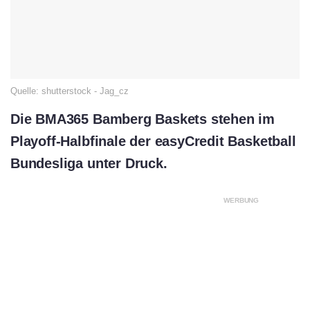
Quelle: shutterstock - Jag_cz
Die BMA365 Bamberg Baskets stehen im
Playoff-Halbfinale der easyCredit Basketball
Bundesliga unter Druck.
WERBUNG