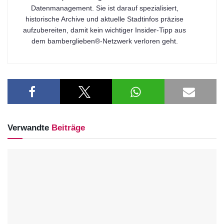
Datenmanagement. Sie ist darauf spezialisiert,
historische Archive und aktuelle Stadtinfos präzise
aufzubereiten, damit kein wichtiger Insider-Tipp aus
dem bamberglieben®-Netzwerk verloren geht.
Verwandte
Beiträge