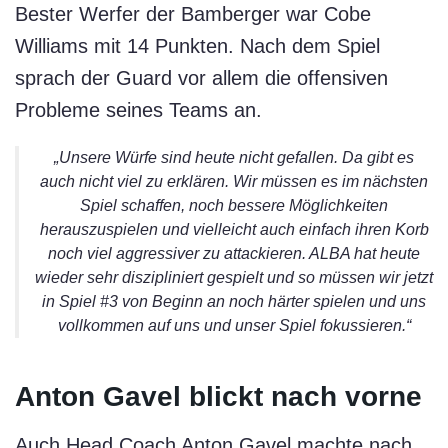
Bester Werfer der Bamberger war Cobe
Williams mit 14 Punkten. Nach dem Spiel
sprach der Guard vor allem die offensiven
Probleme seines Teams an.
„Unsere Würfe sind heute nicht gefallen. Da gibt es
auch nicht viel zu erklären. Wir müssen es im nächsten
Spiel schaffen, noch bessere Möglichkeiten
herauszuspielen und vielleicht auch einfach ihren Korb
noch viel aggressiver zu attackieren. ALBA hat heute
wieder sehr diszipliniert gespielt und so müssen wir jetzt
in Spiel #3 von Beginn an noch härter spielen und uns
vollkommen auf uns und unser Spiel fokussieren.“
Anton Gavel blickt nach vorne
Auch Head Coach Anton Gavel machte nach