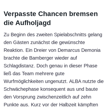
Verpasste Chancen bremsen
die Aufholjagd
Zu Beginn des zweiten Spielabschnitts gelang
den Gästen zunächst die gewünschte
Reaktion. Ein Dreier von Demarcus Demonia
brachte die Bamberger wieder auf
Schlagdistanz. Doch genau in dieser Phase
ließ das Team mehrere gute
Wurfmöglichkeiten ungenutzt. ALBA nutzte die
Schwächephase konsequent aus und baute
den Vorsprung zwischenzeitlich auf zehn
Punkte aus. Kurz vor der Halbzeit kämpften