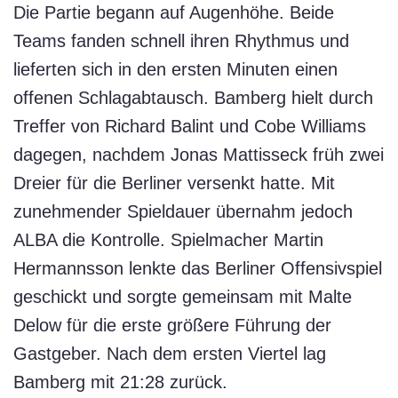
Die Partie begann auf Augenhöhe. Beide
Teams fanden schnell ihren Rhythmus und
lieferten sich in den ersten Minuten einen
offenen Schlagabtausch. Bamberg hielt durch
Treffer von Richard Balint und Cobe Williams
dagegen, nachdem Jonas Mattisseck früh zwei
Dreier für die Berliner versenkt hatte. Mit
zunehmender Spieldauer übernahm jedoch
ALBA die Kontrolle. Spielmacher Martin
Hermannsson lenkte das Berliner Offensivspiel
geschickt und sorgte gemeinsam mit Malte
Delow für die erste größere Führung der
Gastgeber. Nach dem ersten Viertel lag
Bamberg mit 21:28 zurück.