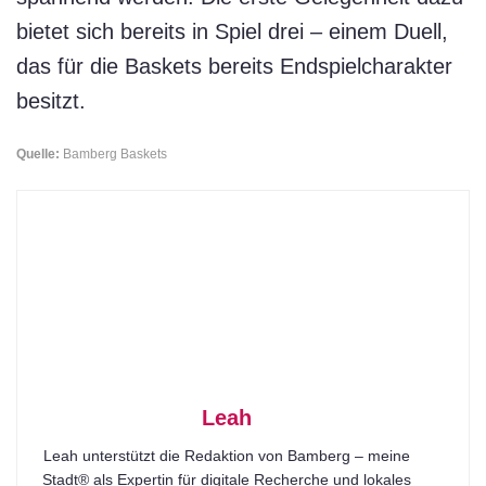
bietet sich bereits in Spiel drei – einem Duell,
das für die Baskets bereits Endspielcharakter
besitzt.
Quelle:
Bamberg Baskets
Leah
Leah unterstützt die Redaktion von Bamberg – meine
Stadt® als Expertin für digitale Recherche und lokales