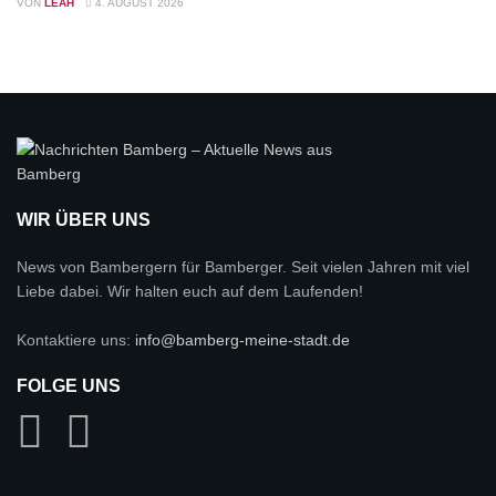
VON
LEAH
4. AUGUST 2026
WIR ÜBER UNS
News von Bambergern für Bamberger. Seit vielen Jahren mit viel
Liebe dabei. Wir halten euch auf dem Laufenden!
Kontaktiere uns:
info@bamberg-meine-stadt.de
FOLGE UNS