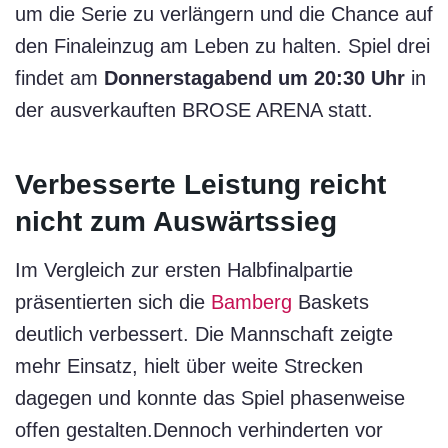
um die Serie zu verlängern und die Chance auf
den Finaleinzug am Leben zu halten. Spiel drei
findet am
Donnerstagabend um 20:30 Uhr
in
der ausverkauften BROSE ARENA statt.
Verbesserte Leistung reicht
nicht zum Auswärtssieg
Im Vergleich zur ersten Halbfinalpartie
präsentierten sich die
Bamberg
Baskets
deutlich verbessert. Die Mannschaft zeigte
mehr Einsatz, hielt über weite Strecken
dagegen und konnte das Spiel phasenweise
offen gestalten.Dennoch verhinderten vor