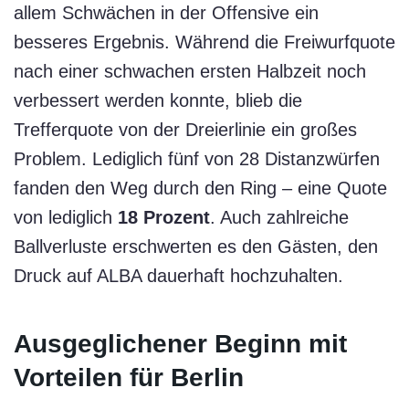
allem Schwächen in der Offensive ein
besseres Ergebnis. Während die Freiwurfquote
nach einer schwachen ersten Halbzeit noch
verbessert werden konnte, blieb die
Trefferquote von der Dreierlinie ein großes
Problem. Lediglich fünf von 28 Distanzwürfen
fanden den Weg durch den Ring – eine Quote
von lediglich
18 Prozent
. Auch zahlreiche
Ballverluste erschwerten es den Gästen, den
Druck auf ALBA dauerhaft hochzuhalten.
Ausgeglichener Beginn mit
Vorteilen für Berlin