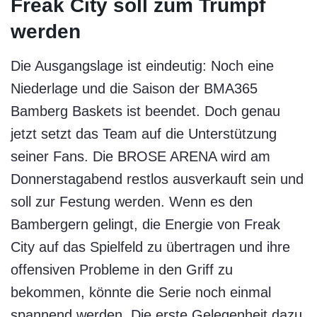
Freak City soll zum Trumpf
werden
Die Ausgangslage ist eindeutig: Noch eine
Niederlage und die Saison der BMA365
Bamberg Baskets ist beendet. Doch genau
jetzt setzt das Team auf die Unterstützung
seiner Fans. Die BROSE ARENA wird am
Donnerstagabend restlos ausverkauft sein und
soll zur Festung werden. Wenn es den
Bambergern gelingt, die Energie von Freak
City auf das Spielfeld zu übertragen und ihre
offensiven Probleme in den Griff zu
bekommen, könnte die Serie noch einmal
spannend werden. Die erste Gelegenheit dazu