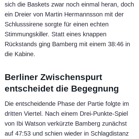
sich die Baskets zwar noch einmal heran, doch
ein Dreier von Martin Hermannsson mit der
Schlusssirene sorgte für einen echten
Stimmungskiller. Statt eines knappen
Rückstands ging Bamberg mit einem 38:46 in
die Kabine.
Berliner Zwischenspurt
entscheidet die Begegnung
Die entscheidende Phase der Partie folgte im
dritten Viertel. Nach einem Drei-Punkte-Spiel
von Ibi Watson verkürzte Bamberg zunächst
auf 47:53 und schien wieder in Schlagdistanz