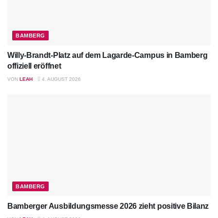
BAMBERG
Willy-Brandt-Platz auf dem Lagarde-Campus in Bamberg
offiziell eröffnet
VON
LEAH
4. AUGUST 2026
BAMBERG
Bamberger Ausbildungsmesse 2026 zieht positive Bilanz