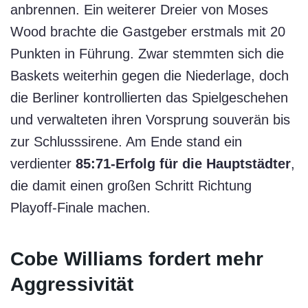
anbrennen. Ein weiterer Dreier von Moses
Wood brachte die Gastgeber erstmals mit 20
Punkten in Führung. Zwar stemmten sich die
Baskets weiterhin gegen die Niederlage, doch
die Berliner kontrollierten das Spielgeschehen
und verwalteten ihren Vorsprung souverän bis
zur Schlusssirene. Am Ende stand ein
verdienter
85:71-Erfolg für die Hauptstädter
,
die damit einen großen Schritt Richtung
Playoff-Finale machen.
Cobe Williams fordert mehr
Aggressivität