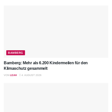
BAMBERG
Bamberg: Mehr als 6.200 Kindermeilen für den
Klimaschutz gesammelt
VON
LEAH
4. AUGUST 2026