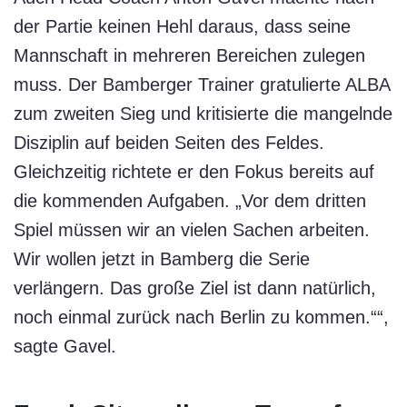
der Partie keinen Hehl daraus, dass seine
Mannschaft in mehreren Bereichen zulegen
muss. Der Bamberger Trainer gratulierte ALBA
zum zweiten Sieg und kritisierte die mangelnde
Disziplin auf beiden Seiten des Feldes.
Gleichzeitig richtete er den Fokus bereits auf
die kommenden Aufgaben. „Vor dem dritten
Spiel müssen wir an vielen Sachen arbeiten.
Wir wollen jetzt in Bamberg die Serie
verlängern. Das große Ziel ist dann natürlich,
noch einmal zurück nach Berlin zu kommen.““,
sagte Gavel.