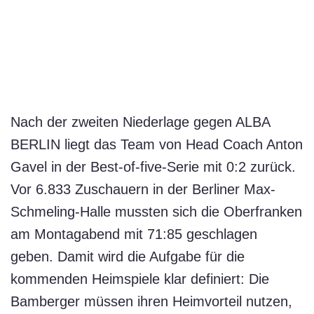
Nach der zweiten Niederlage gegen ALBA
BERLIN liegt das Team von Head Coach Anton
Gavel in der Best-of-five-Serie mit 0:2 zurück.
Vor 6.833 Zuschauern in der Berliner Max-
Schmeling-Halle mussten sich die Oberfranken
am Montagabend mit 71:85 geschlagen
geben. Damit wird die Aufgabe für die
kommenden Heimspiele klar definiert: Die
Bamberger müssen ihren Heimvorteil nutzen,