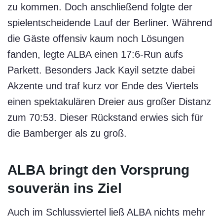
zu kommen. Doch anschließend folgte der
spielentscheidende Lauf der Berliner. Während
die Gäste offensiv kaum noch Lösungen
fanden, legte ALBA einen 17:6-Run aufs
Parkett. Besonders Jack Kayil setzte dabei
Akzente und traf kurz vor Ende des Viertels
einen spektakulären Dreier aus großer Distanz
zum 70:53. Dieser Rückstand erwies sich für
die Bamberger als zu groß.
ALBA bringt den Vorsprung
souverän ins Ziel
Auch im Schlussviertel ließ ALBA nichts mehr