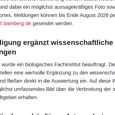
 sind dabei ein möglichst aussagekräftiges Foto so
rtes. Meldungen können bis Ende August 2026 pe
dt.bamberg.de
gesendet werden.
ligung ergänzt wissenschaftliche
ngen
g wurde ein biologisches Fachinstitut beauftragt. 
tellen eine wertvolle Ergänzung zu den wissenscha
d fließen direkt in die Auswertung ein. Auf diese
lichst umfassendes Bild über die Verbreitung der 
tgebiet erhalten.