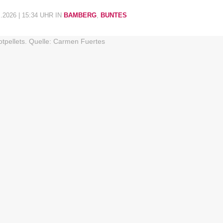
.2026 | 15:34 UHR
IN
BAMBERG
,
BUNTES