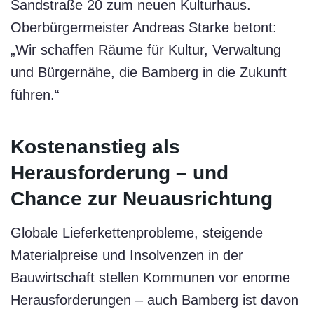
Sandstraße 20 zum neuen Kulturhaus.
Oberbürgermeister Andreas Starke betont:
„Wir schaffen Räume für Kultur, Verwaltung
und Bürgernähe, die Bamberg in die Zukunft
führen.“
Kostenanstieg als
Herausforderung – und
Chance zur Neuausrichtung
Globale Lieferkettenprobleme, steigende
Materialpreise und Insolvenzen in der
Bauwirtschaft stellen Kommunen vor enorme
Herausforderungen – auch Bamberg ist davon