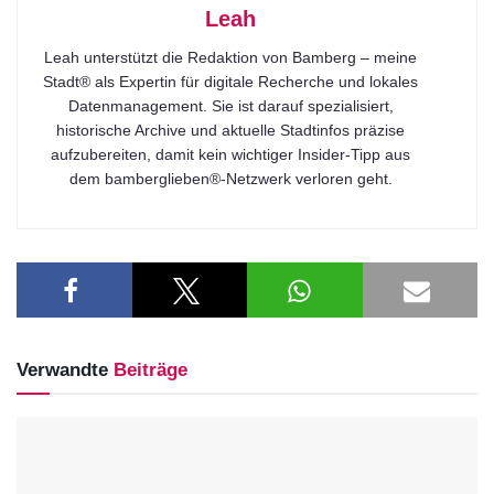
Leah
Leah unterstützt die Redaktion von Bamberg – meine
Stadt® als Expertin für digitale Recherche und lokales
Datenmanagement. Sie ist darauf spezialisiert,
historische Archive und aktuelle Stadtinfos präzise
aufzubereiten, damit kein wichtiger Insider-Tipp aus
dem bamberglieben®-Netzwerk verloren geht.
Verwandte
Beiträge