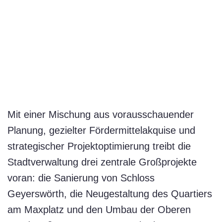
Mit einer Mischung aus vorausschauender
Planung, gezielter Fördermittelakquise und
strategischer Projektoptimierung treibt die
Stadtverwaltung drei zentrale Großprojekte
voran: die Sanierung von Schloss
Geyerswörth, die Neugestaltung des Quartiers
am Maxplatz und den Umbau der Oberen