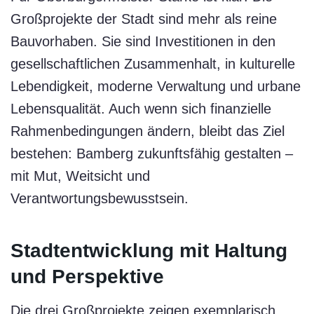
Großprojekte der Stadt sind mehr als reine
Bauvorhaben. Sie sind Investitionen in den
gesellschaftlichen Zusammenhalt, in kulturelle
Lebendigkeit, moderne Verwaltung und urbane
Lebensqualität. Auch wenn sich finanzielle
Rahmenbedingungen ändern, bleibt das Ziel
bestehen: Bamberg zukunftsfähig gestalten –
mit Mut, Weitsicht und
Verantwortungsbewusstsein.
Stadtentwicklung mit Haltung
und Perspektive
Die drei Großprojekte zeigen exemplarisch,