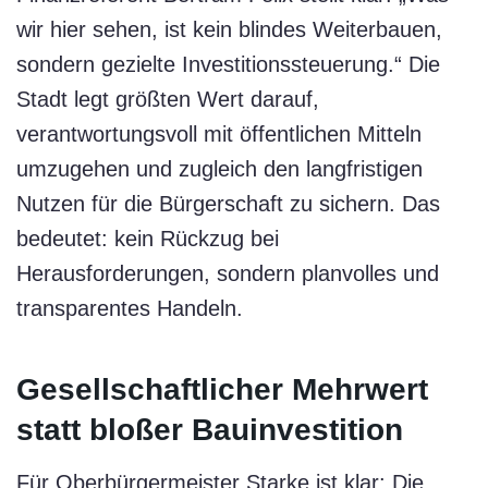
wir hier sehen, ist kein blindes Weiterbauen,
sondern gezielte Investitionssteuerung.“ Die
Stadt legt größten Wert darauf,
verantwortungsvoll mit öffentlichen Mitteln
umzugehen und zugleich den langfristigen
Nutzen für die Bürgerschaft zu sichern. Das
bedeutet: kein Rückzug bei
Herausforderungen, sondern planvolles und
transparentes Handeln.
Gesellschaftlicher Mehrwert
statt bloßer Bauinvestition
Für Oberbürgermeister Starke ist klar: Die