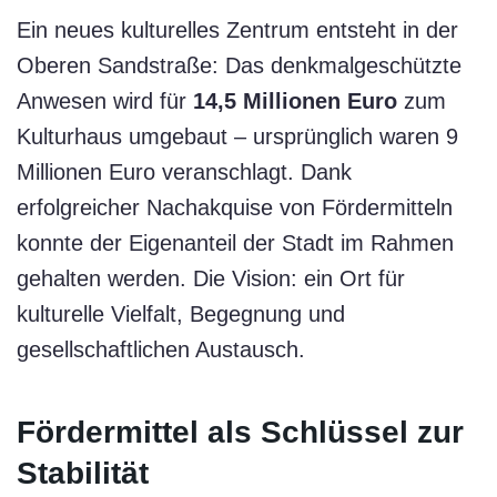
Ein neues kulturelles Zentrum entsteht in der
Oberen Sandstraße: Das denkmalgeschützte
Anwesen wird für
14,5 Millionen Euro
zum
Kulturhaus umgebaut – ursprünglich waren 9
Millionen Euro veranschlagt. Dank
erfolgreicher Nachakquise von Fördermitteln
konnte der Eigenanteil der Stadt im Rahmen
gehalten werden. Die Vision: ein Ort für
kulturelle Vielfalt, Begegnung und
gesellschaftlichen Austausch.
Fördermittel als Schlüssel zur
Stabilität