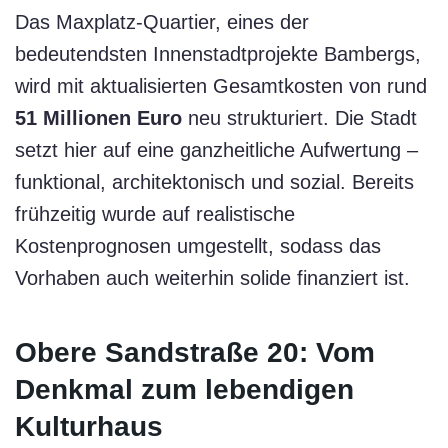
Das Maxplatz-Quartier, eines der
bedeutendsten Innenstadtprojekte Bambergs,
wird mit aktualisierten Gesamtkosten von rund
51 Millionen Euro
neu strukturiert. Die Stadt
setzt hier auf eine ganzheitliche Aufwertung –
funktional, architektonisch und sozial. Bereits
frühzeitig wurde auf realistische
Kostenprognosen umgestellt, sodass das
Vorhaben auch weiterhin solide finanziert ist.
Obere Sandstraße 20: Vom
Denkmal zum lebendigen
Kulturhaus