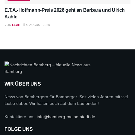
E.T.A.-Hoffmann-Preis 2026 geht an Barbara und Ulrich
Kahle
VON
LEAH
5. AUGUST 2026
WIR ÜBER UNS
News von Bambergern für Bamberger. Seit vielen Jahren mit viel
Liebe dabei. Wir halten euch auf dem Laufenden!
Kontaktiere uns:
info@bamberg-meine-stadt.de
FOLGE UNS