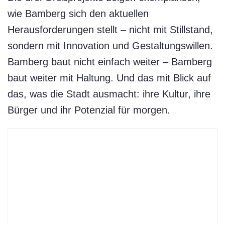
wie Bamberg sich den aktuellen
Herausforderungen stellt – nicht mit Stillstand,
sondern mit Innovation und Gestaltungswillen.
Bamberg baut nicht einfach weiter – Bamberg
baut weiter mit Haltung. Und das mit Blick auf
das, was die Stadt ausmacht: ihre Kultur, ihre
Bürger und ihr Potenzial für morgen.