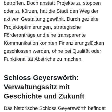
betroffen. Doch anstatt Projekte zu stoppen
oder zu kürzen, hat die Stadt den Weg der
aktiven Gestaltung gewählt. Durch gezielte
Projektoptimierungen, strategische
Förderanträge und eine transparente
Kommunikation konnten Finanzierungslücken
geschlossen werden, ohne bei Qualität oder
Funktionalität Abstriche zu machen.
Schloss Geyerswörth:
Verwaltungssitz mit
Geschichte und Zukunft
Das historische Schloss Geyerswörth befindet