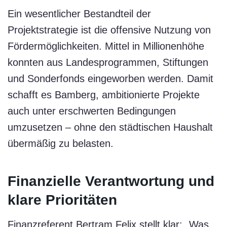
Ein wesentlicher Bestandteil der
Projektstrategie ist die offensive Nutzung von
Fördermöglichkeiten. Mittel in Millionenhöhe
konnten aus Landesprogrammen, Stiftungen
und Sonderfonds eingeworben werden. Damit
schafft es Bamberg, ambitionierte Projekte
auch unter erschwerten Bedingungen
umzusetzen – ohne den städtischen Haushalt
übermäßig zu belasten.
Finanzielle Verantwortung und
klare Prioritäten
Finanzreferent Bertram Felix stellt klar: „Was