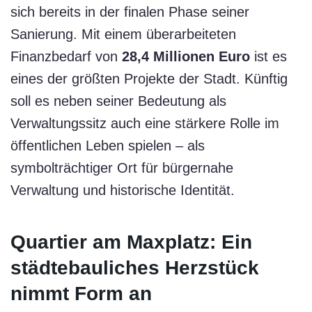
sich bereits in der finalen Phase seiner
Sanierung. Mit einem überarbeiteten
Finanzbedarf von
28,4 Millionen Euro
ist es
eines der größten Projekte der Stadt. Künftig
soll es neben seiner Bedeutung als
Verwaltungssitz auch eine stärkere Rolle im
öffentlichen Leben spielen – als
symbolträchtiger Ort für bürgernahe
Verwaltung und historische Identität.
Quartier am Maxplatz: Ein
städtebauliches Herzstück
nimmt Form an