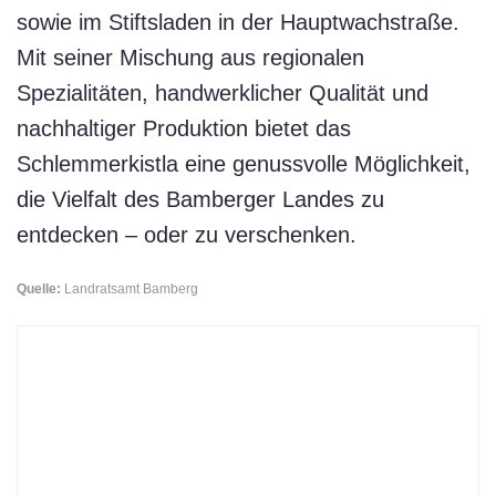
sowie im Stiftsladen in der Hauptwachstraße.
Mit seiner Mischung aus regionalen
Spezialitäten, handwerklicher Qualität und
nachhaltiger Produktion bietet das
Schlemmerkistla eine genussvolle Möglichkeit,
die Vielfalt des Bamberger Landes zu
entdecken – oder zu verschenken.
Quelle:
Landratsamt Bamberg