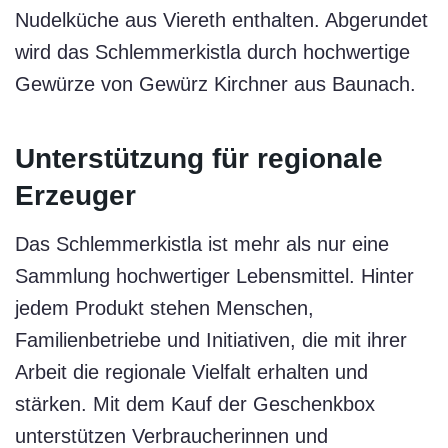
Nudelküche aus Viereth enthalten. Abgerundet
wird das Schlemmerkistla durch hochwertige
Gewürze von Gewürz Kirchner aus Baunach.
Unterstützung für regionale
Erzeuger
Das Schlemmerkistla ist mehr als nur eine
Sammlung hochwertiger Lebensmittel. Hinter
jedem Produkt stehen Menschen,
Familienbetriebe und Initiativen, die mit ihrer
Arbeit die regionale Vielfalt erhalten und
stärken. Mit dem Kauf der Geschenkbox
unterstützen Verbraucherinnen und