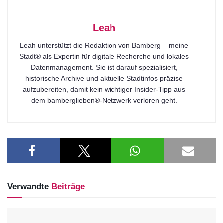
Leah
Leah unterstützt die Redaktion von Bamberg – meine
Stadt® als Expertin für digitale Recherche und lokales
Datenmanagement. Sie ist darauf spezialisiert,
historische Archive und aktuelle Stadtinfos präzise
aufzubereiten, damit kein wichtiger Insider-Tipp aus
dem bamberglieben®-Netzwerk verloren geht.
Verwandte
Beiträge