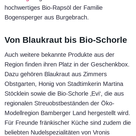
hochwertiges Bio-Rapsöl der Familie
Bogensperger aus Burgebrach.
Von Blaukraut bis Bio-Schorle
Auch weitere bekannte Produkte aus der
Region finden ihren Platz in der Geschenkbox.
Dazu gehören Blaukraut aus Zimmers
Obstgarten, Honig von Stadtimkerin Martina
Stöcklein sowie die Bio-Schorle ‚Evi‘, die aus
regionalen Streuobstbeständen der Öko-
Modellregion Bamberger Land hergestellt wird.
Für Freunde fränkischer Küche sind zudem die
beliebten Nudelspezialitäten von Vronis