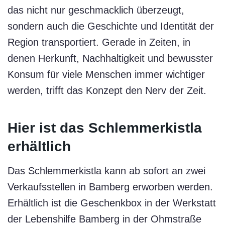
das nicht nur geschmacklich überzeugt,
sondern auch die Geschichte und Identität der
Region transportiert. Gerade in Zeiten, in
denen Herkunft, Nachhaltigkeit und bewusster
Konsum für viele Menschen immer wichtiger
werden, trifft das Konzept den Nerv der Zeit.
Hier ist das Schlemmerkistla
erhältlich
Das Schlemmerkistla kann ab sofort an zwei
Verkaufsstellen in Bamberg erworben werden.
Erhältlich ist die Geschenkbox in der Werkstatt
der Lebenshilfe Bamberg in der Ohmstraße