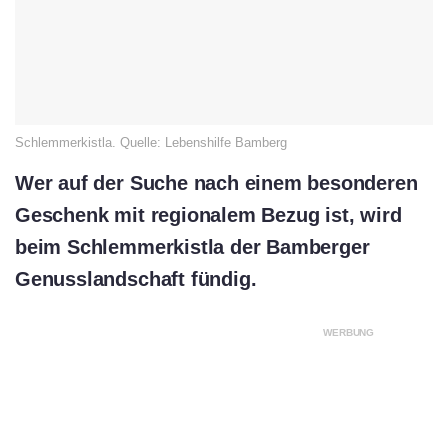
Schlemmerkistla. Quelle: Lebenshilfe Bamberg
Wer auf der Suche nach einem besonderen
Geschenk mit regionalem Bezug ist, wird
beim Schlemmerkistla der Bamberger
Genusslandschaft fündig.
WERBUNG