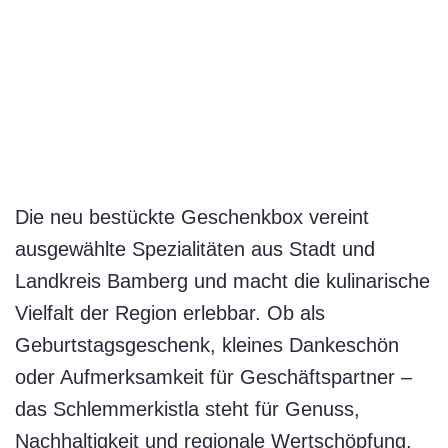
Die neu bestückte Geschenkbox vereint
ausgewählte Spezialitäten aus Stadt und
Landkreis Bamberg und macht die kulinarische
Vielfalt der Region erlebbar. Ob als
Geburtstagsgeschenk, kleines Dankeschön
oder Aufmerksamkeit für Geschäftspartner –
das Schlemmerkistla steht für Genuss,
Nachhaltigkeit und regionale Wertschöpfung.