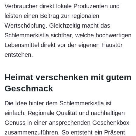
Verbraucher direkt lokale Produzenten und
leisten einen Beitrag zur regionalen
Wertschöpfung. Gleichzeitig macht das
Schlemmerkistla sichtbar, welche hochwertigen
Lebensmittel direkt vor der eigenen Haustür
entstehen.
Heimat verschenken mit gutem
Geschmack
Die Idee hinter dem Schlemmerkistla ist
einfach: Regionale Qualität und nachhaltigen
Genuss in einer ansprechenden Geschenkbox
zusammenzuführen. So entsteht ein Präsent,