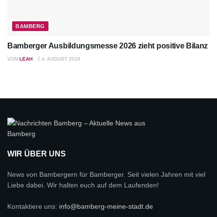
BAMBERG
Bamberger Ausbildungsmesse 2026 zieht positive Bilanz
VON
LEAH
4. AUGUST 2026
WIR ÜBER UNS
News von Bambergern für Bamberger. Seit vielen Jahren mit viel
Liebe dabei. Wir halten euch auf dem Laufenden!
Kontaktiere uns:
info@bamberg-meine-stadt.de