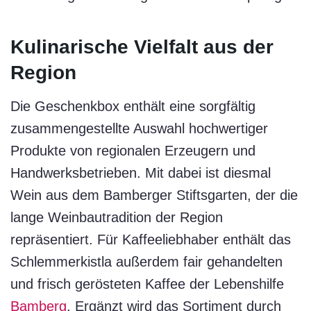
Kulinarische Vielfalt aus der
Region
Die Geschenkbox enthält eine sorgfältig
zusammengestellte Auswahl hochwertiger
Produkte von regionalen Erzeugern und
Handwerksbetrieben. Mit dabei ist diesmal
Wein aus dem Bamberger Stiftsgarten, der die
lange Weinbautradition der Region
repräsentiert. Für Kaffeeliebhaber enthält das
Schlemmerkistla außerdem fair gehandelten
und frisch gerösteten Kaffee der Lebenshilfe
Bamberg
. Ergänzt wird das Sortiment durch