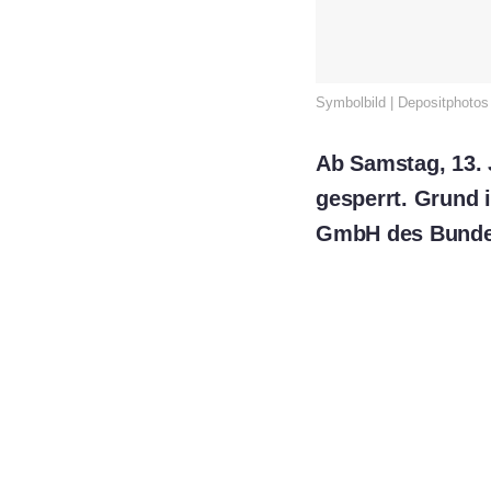
Symbolbild | Depositphotos
Ab Samstag, 13. 
gesperrt. Grund 
GmbH des Bunde