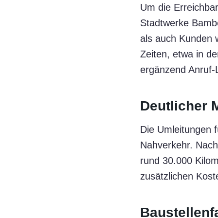
Um die Erreichbar
Stadtwerke Bamber
als auch Kunden w
Zeiten, etwa in 
ergänzend Anruf-L
Deutlicher 
Die Umleitungen f
Nahverkehr. Nach
rund 30.000 Kilom
zusätzlichen Kost
Baustellenf