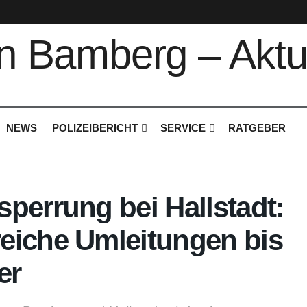
NEWS
POLIZEIBERICHT
SERVICE
RATGEBER
perrung bei Hallstadt:
eiche Umleitungen bis
er