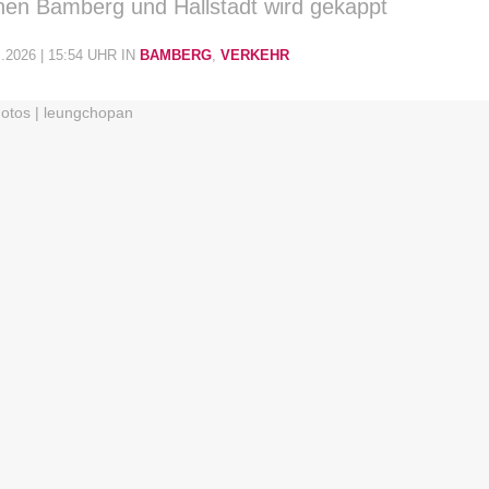
hen Bamberg und Hallstadt wird gekappt
.2026 | 15:54 UHR
IN
BAMBERG
,
VERKEHR