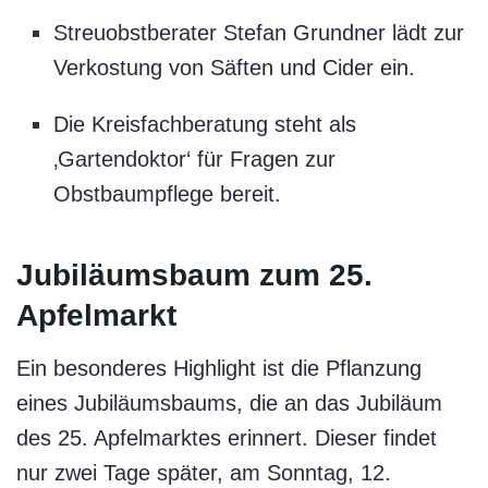
Streuobstberater Stefan Grundner lädt zur
Verkostung von Säften und Cider ein.
Die Kreisfachberatung steht als
‚Gartendoktor‘ für Fragen zur
Obstbaumpflege bereit.
Jubiläumsbaum zum 25.
Apfelmarkt
Ein besonderes Highlight ist die Pflanzung
eines Jubiläumsbaums, die an das Jubiläum
des 25. Apfelmarktes erinnert. Dieser findet
nur zwei Tage später, am Sonntag, 12.