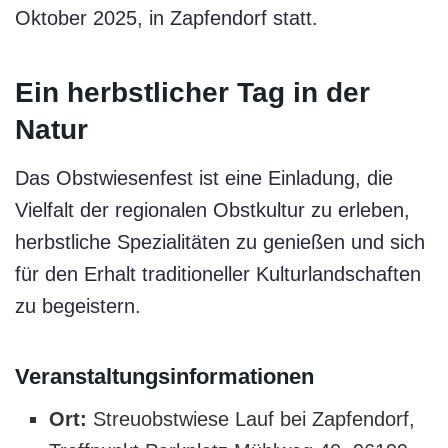
Oktober 2025, in Zapfendorf statt.
Ein herbstlicher Tag in der
Natur
Das Obstwiesenfest ist eine Einladung, die
Vielfalt der regionalen Obstkultur zu erleben,
herbstliche Spezialitäten zu genießen und sich
für den Erhalt traditioneller Kulturlandschaften
zu begeistern.
Veranstaltungsinformationen
Ort:
Streuobstwiese Lauf bei Zapfendorf,