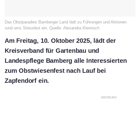
Das Obstparadies Bamberger Land lädt zu Führungen und Aktionen
rund ums Streuobst ein. Quelle: Alexandra Klemisch
Am Freitag, 10. Oktober 2025, lädt der
Kreisverband für Gartenbau und
Landespflege Bamberg alle Interessierten
zum Obstwiesenfest nach Lauf bei
Zapfendorf ein.
WERBUNG