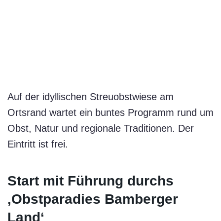
Auf der idyllischen Streuobstwiese am
Ortsrand wartet ein buntes Programm rund um
Obst, Natur und regionale Traditionen. Der
Eintritt ist frei.
Start mit Führung durchs
‚Obstparadies Bamberger
Land‘