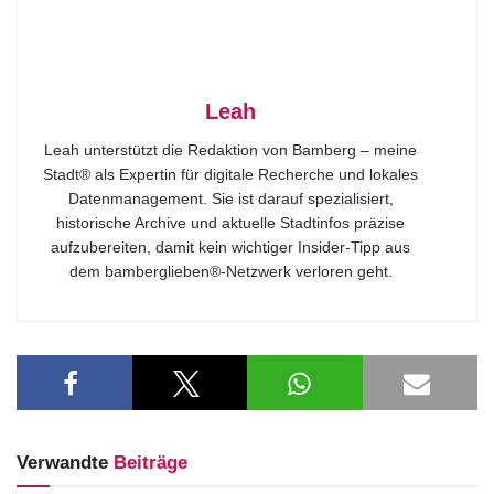
Leah
Leah unterstützt die Redaktion von Bamberg – meine
Stadt® als Expertin für digitale Recherche und lokales
Datenmanagement. Sie ist darauf spezialisiert,
historische Archive und aktuelle Stadtinfos präzise
aufzubereiten, damit kein wichtiger Insider-Tipp aus
dem bamberglieben®-Netzwerk verloren geht.
Verwandte
Beiträge