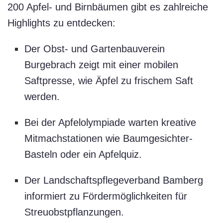
200 Apfel- und Birnbäumen gibt es zahlreiche
Highlights zu entdecken:
Der Obst- und Gartenbauverein
Burgebrach zeigt mit einer mobilen
Saftpresse, wie Äpfel zu frischem Saft
werden.
Bei der Apfelolympiade warten kreative
Mitmachstationen wie Baumgesichter-
Basteln oder ein Apfelquiz.
Der Landschaftspflegeverband Bamberg
informiert zu Fördermöglichkeiten für
Streuobstpflanzungen.