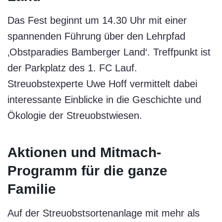
Das Fest beginnt um 14.30 Uhr mit einer
spannenden Führung über den Lehrpfad
‚Obstparadies Bamberger Land‘. Treffpunkt ist
der Parkplatz des 1. FC Lauf.
Streuobstexperte Uwe Hoff vermittelt dabei
interessante Einblicke in die Geschichte und
Ökologie der Streuobstwiesen.
Aktionen und Mitmach-
Programm für die ganze
Familie
Auf der Streuobstsortenanlage mit mehr als