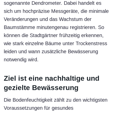
sogenannte Dendrometer. Dabei handelt es
sich um hochpräzise Messgeräte, die minimale
Veränderungen und das Wachstum der
Baumstämme minutengenau registrieren. So
können die Stadtgärtner frühzeitig erkennen,
wie stark einzelne Bäume unter Trockenstress
leiden und wann zusätzliche Bewässerung
notwendig wird.
Ziel ist eine nachhaltige und
gezielte Bewässerung
Die Bodenfeuchtigkeit zählt zu den wichtigsten
Voraussetzungen für gesundes