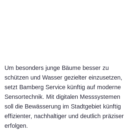
Um besonders junge Bäume besser zu
schützen und Wasser gezielter einzusetzen,
setzt Bamberg Service künftig auf moderne
Sensortechnik. Mit digitalen Messsystemen
soll die Bewässerung im Stadtgebiet künftig
effizienter, nachhaltiger und deutlich präziser
erfolgen.