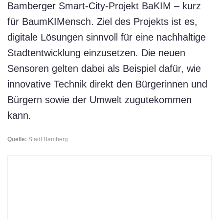
Bamberger Smart-City-Projekt BaKIM – kurz
für BaumKIMensch. Ziel des Projekts ist es,
digitale Lösungen sinnvoll für eine nachhaltige
Stadtentwicklung einzusetzen. Die neuen
Sensoren gelten dabei als Beispiel dafür, wie
innovative Technik direkt den Bürgerinnen und
Bürgern sowie der Umwelt zugutekommen
kann.
Quelle:
Stadt Bamberg