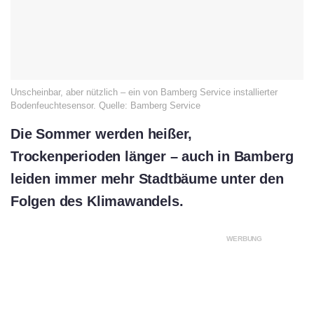
Unscheinbar, aber nützlich – ein von Bamberg Service installierter
Bodenfeuchtesensor. Quelle: Bamberg Service
Die Sommer werden heißer,
Trockenperioden länger – auch in Bamberg
leiden immer mehr Stadtbäume unter den
Folgen des Klimawandels.
WERBUNG