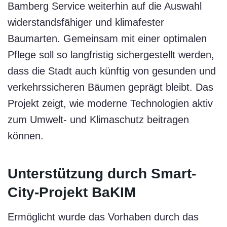
Bamberg Service weiterhin auf die Auswahl
widerstandsfähiger und klimafester
Baumarten. Gemeinsam mit einer optimalen
Pflege soll so langfristig sichergestellt werden,
dass die Stadt auch künftig von gesunden und
verkehrssicheren Bäumen geprägt bleibt. Das
Projekt zeigt, wie moderne Technologien aktiv
zum Umwelt- und Klimaschutz beitragen
können.
Unterstützung durch Smart-
City-Projekt BaKIM
Ermöglicht wurde das Vorhaben durch das