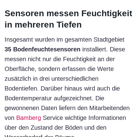
Sensoren messen Feuchtigkeit
in mehreren Tiefen
Insgesamt wurden im gesamten Stadtgebiet
35 Bodenfeuchtesensoren
installiert. Diese
messen nicht nur die Feuchtigkeit an der
Oberfläche, sondern erfassen die Werte
zusätzlich in drei unterschiedlichen
Bodentiefen. Darüber hinaus wird auch die
Bodentemperatur aufgezeichnet. Die
gewonnenen Daten liefern den Mitarbeitenden
von
Bamberg
Service wichtige Informationen
über den Zustand der Böden und den