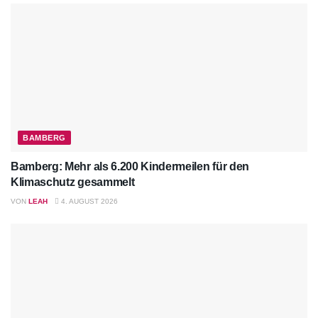
BAMBERG
Bamberg: Mehr als 6.200 Kindermeilen für den
Klimaschutz gesammelt
VON
LEAH
4. AUGUST 2026