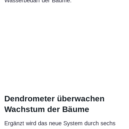
Wasserbedarf der Bäume.
Dendrometer überwachen
Wachstum der Bäume
Ergänzt wird das neue System durch sechs