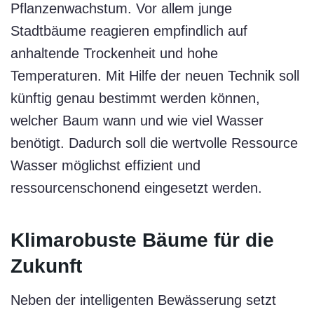
Pflanzenwachstum. Vor allem junge
Stadtbäume reagieren empfindlich auf
anhaltende Trockenheit und hohe
Temperaturen. Mit Hilfe der neuen Technik soll
künftig genau bestimmt werden können,
welcher Baum wann und wie viel Wasser
benötigt. Dadurch soll die wertvolle Ressource
Wasser möglichst effizient und
ressourcenschonend eingesetzt werden.
Klimarobuste Bäume für die
Zukunft
Neben der intelligenten Bewässerung setzt