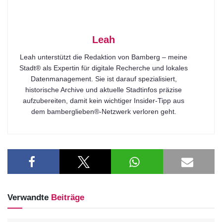
Leah
Leah unterstützt die Redaktion von Bamberg – meine
Stadt® als Expertin für digitale Recherche und lokales
Datenmanagement. Sie ist darauf spezialisiert,
historische Archive und aktuelle Stadtinfos präzise
aufzubereiten, damit kein wichtiger Insider-Tipp aus
dem bamberglieben®-Netzwerk verloren geht.
Verwandte
Beiträge