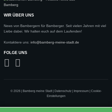
WIR ÜBER UNS
News von Bambergern für Bamberger. Seit vielen Jahren mit viel
Liebe dabei. Wir halten euch auf dem Laufenden!
Kontaktiere uns:
info@bamberg-meine-stadt.de
FOLGE UNS
© 2026 | Bamberg meine Stadt |
Datenschutz
|
Impressum
|
Cookie-
Einstellungen