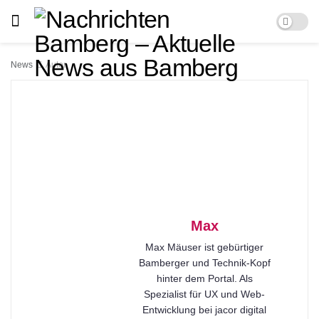
News
Autor
Max
Max Mäuser ist gebürtiger
Bamberger und Technik-Kopf
hinter dem Portal. Als
Spezialist für UX und Web-
Entwicklung bei jacor digital