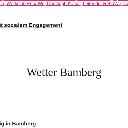
it sozialem Engagement
Wetter Bamberg
ig in Bamberg