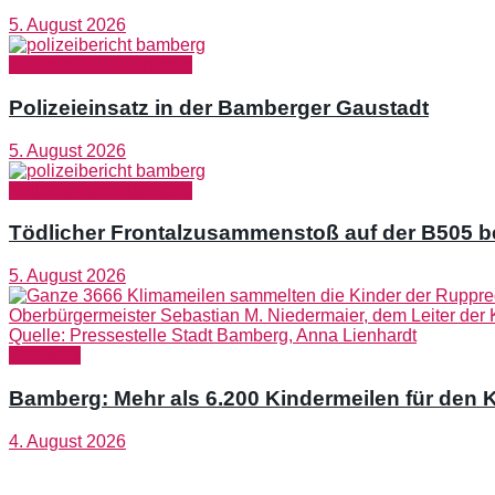
5. August 2026
Polizeibericht Bamberg
Polizeieinsatz in der Bamberger Gaustadt
5. August 2026
Polizeibericht Bamberg
Tödlicher Frontalzusammenstoß auf der B505 be
5. August 2026
Bamberg
Bamberg: Mehr als 6.200 Kindermeilen für den
4. August 2026