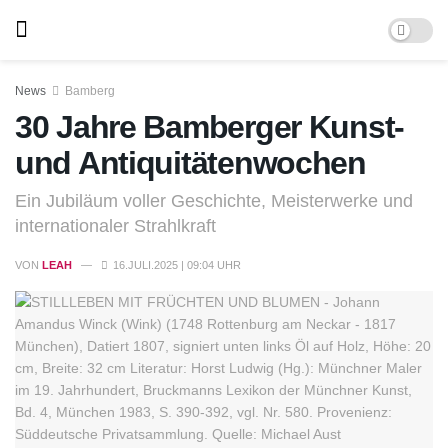
News
Bamberg
30 Jahre Bamberger Kunst-
und Antiquitätenwochen
Ein Jubiläum voller Geschichte, Meisterwerke und
internationaler Strahlkraft
VON
LEAH
16.JULI.2025 | 09:04 UHR