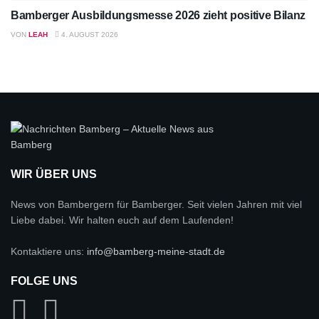
Bamberger Ausbildungsmesse 2026 zieht positive Bilanz
VON
LEAH
4. AUGUST 2026
WIR ÜBER UNS
News von Bambergern für Bamberger. Seit vielen Jahren mit viel
Liebe dabei. Wir halten euch auf dem Laufenden!
Kontaktiere uns:
info@bamberg-meine-stadt.de
FOLGE UNS