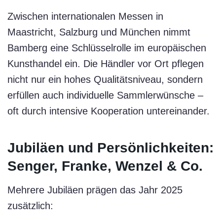
Zwischen internationalen Messen in
Maastricht, Salzburg und München nimmt
Bamberg eine Schlüsselrolle im europäischen
Kunsthandel ein. Die Händler vor Ort pflegen
nicht nur ein hohes Qualitätsniveau, sondern
erfüllen auch individuelle Sammlerwünsche –
oft durch intensive Kooperation untereinander.
Jubiläen und Persönlichkeiten:
Senger, Franke, Wenzel & Co.
Mehrere Jubiläen prägen das Jahr 2025
zusätzlich: