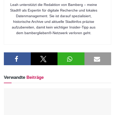
Leah unterstützt die Redaktion von Bamberg – meine
Stadt® als Expertin für digitale Recherche und lokales
Datenmanagement. Sie ist darauf spezialisiert,
historische Archive und aktuelle Stadtinfos präzise
aufzubereiten, damit kein wichtiger Insider-Tipp aus
dem bamberglieben®-Netzwerk verloren geht.
Verwandte
Beiträge