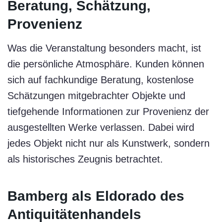
Beratung, Schätzung,
Provenienz
Was die Veranstaltung besonders macht, ist
die persönliche Atmosphäre. Kunden können
sich auf fachkundige Beratung, kostenlose
Schätzungen mitgebrachter Objekte und
tiefgehende Informationen zur Provenienz der
ausgestellten Werke verlassen. Dabei wird
jedes Objekt nicht nur als Kunstwerk, sondern
als historisches Zeugnis betrachtet.
Bamberg als Eldorado des
Antiquitätenhandels