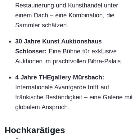
Restaurierung und Kunsthandel unter
einem Dach – eine Kombination, die
Sammler schätzen.
30 Jahre Kunst Auktionshaus
Schlosser:
Eine Bühne für exklusive
Auktionen im prachtvollen Bibra-Palais.
4 Jahre THEgallery Mürsbach:
Internationale Avantgarde trifft auf
fränkische Beständigkeit – eine Galerie mit
globalem Anspruch.
Hochkarätiges