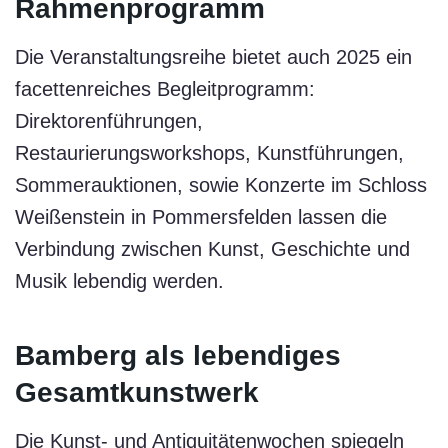
Rahmenprogramm
Die Veranstaltungsreihe bietet auch 2025 ein
facettenreiches Begleitprogramm:
Direktorenführungen,
Restaurierungsworkshops, Kunstführungen,
Sommerauktionen, sowie Konzerte im Schloss
Weißenstein in Pommersfelden lassen die
Verbindung zwischen Kunst, Geschichte und
Musik lebendig werden.
Bamberg als lebendiges
Gesamtkunstwerk
Die Kunst- und Antiquitätenwochen spiegeln