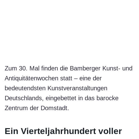
Zum 30. Mal finden die Bamberger Kunst- und
Antiquitätenwochen statt – eine der
bedeutendsten Kunstveranstaltungen
Deutschlands, eingebettet in das barocke
Zentrum der Domstadt.
Ein Vierteljahrhundert voller