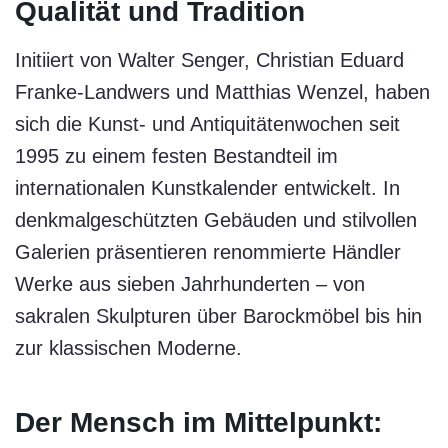
Qualität und Tradition
Initiiert von Walter Senger, Christian Eduard
Franke-Landwers und Matthias Wenzel, haben
sich die Kunst- und Antiquitätenwochen seit
1995 zu einem festen Bestandteil im
internationalen Kunstkalender entwickelt. In
denkmalgeschützten Gebäuden und stilvollen
Galerien präsentieren renommierte Händler
Werke aus sieben Jahrhunderten – von
sakralen Skulpturen über Barockmöbel bis hin
zur klassischen Moderne.
Der Mensch im Mittelpunkt: