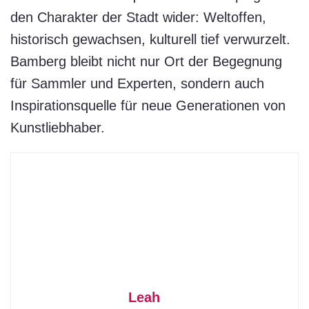
den Charakter der Stadt wider: Weltoffen,
historisch gewachsen, kulturell tief verwurzelt.
Bamberg bleibt nicht nur Ort der Begegnung
für Sammler und Experten, sondern auch
Inspirationsquelle für neue Generationen von
Kunstliebhaber.
Leah