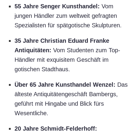
55 Jahre Senger Kunsthandel:
Vom
jungen Händler zum weltweit gefragten
Spezialisten für spätgotische Skulpturen.
35 Jahre Christian Eduard Franke
Antiquitäten:
Vom Studenten zum Top-
Händler mit exquisitem Geschäft im
gotischen Stadthaus.
Über 65 Jahre Kunsthandel Wenzel:
Das
älteste Antiquitätengeschäft Bambergs,
geführt mit Hingabe und Blick fürs
Wesentliche.
20 Jahre Schmidt-Felderhoff: