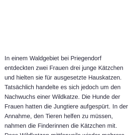
In einem Waldgebiet bei Priegendorf
entdeckten zwei Frauen drei junge Kätzchen
und hielten sie für ausgesetzte Hauskatzen.
Tatsächlich handelte es sich jedoch um den
Nachwuchs einer Wildkatze. Die Hunde der
Frauen hatten die Jungtiere aufgespürt. In der
Annahme, den Tieren helfen zu müssen,
nahmen die Finderinnen die Kätzchen mit.