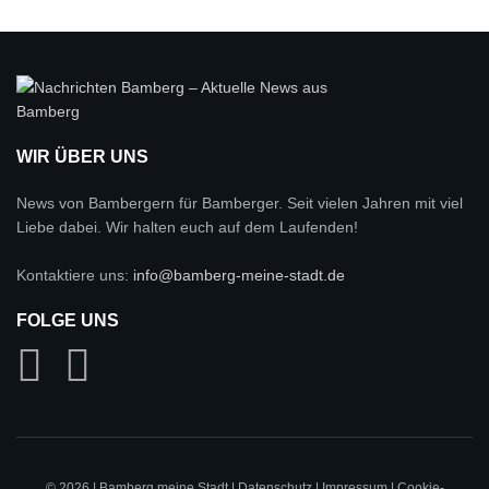
WIR ÜBER UNS
News von Bambergern für Bamberger. Seit vielen Jahren mit viel
Liebe dabei. Wir halten euch auf dem Laufenden!
Kontaktiere uns:
info@bamberg-meine-stadt.de
FOLGE UNS
© 2026 | Bamberg meine Stadt |
Datenschutz
|
Impressum
|
Cookie-