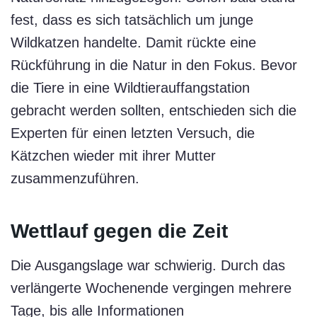
fest, dass es sich tatsächlich um junge
Wildkatzen handelte. Damit rückte eine
Rückführung in die Natur in den Fokus. Bevor
die Tiere in eine Wildtierauffangstation
gebracht werden sollten, entschieden sich die
Experten für einen letzten Versuch, die
Kätzchen wieder mit ihrer Mutter
zusammenzuführen.
Wettlauf gegen die Zeit
Die Ausgangslage war schwierig. Durch das
verlängerte Wochenende vergingen mehrere
Tage, bis alle Informationen