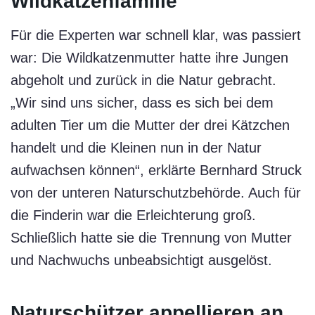
Wildkatzenfamilie
Für die Experten war schnell klar, was passiert
war: Die Wildkatzenmutter hatte ihre Jungen
abgeholt und zurück in die Natur gebracht.
„Wir sind uns sicher, dass es sich bei dem
adulten Tier um die Mutter der drei Kätzchen
handelt und die Kleinen nun in der Natur
aufwachsen können“, erklärte Bernhard Struck
von der unteren Naturschutzbehörde. Auch für
die Finderin war die Erleichterung groß.
Schließlich hatte sie die Trennung von Mutter
und Nachwuchs unbeabsichtigt ausgelöst.
Naturschützer appellieren an