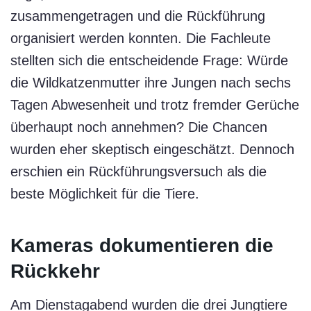
zusammengetragen und die Rückführung
organisiert werden konnten. Die Fachleute
stellten sich die entscheidende Frage: Würde
die Wildkatzenmutter ihre Jungen nach sechs
Tagen Abwesenheit und trotz fremder Gerüche
überhaupt noch annehmen? Die Chancen
wurden eher skeptisch eingeschätzt. Dennoch
erschien ein Rückführungsversuch als die
beste Möglichkeit für die Tiere.
Kameras dokumentieren die
Rückkehr
Am Dienstagabend wurden die drei Jungtiere