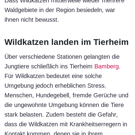
Dass Wildkatzen mittlerweile wieder mehrere
Waldgebiete in der Region besiedeln, war
ihnen nicht bewusst.
Wildkatzen landen im Tierheim
Über verschiedene Stationen gelangten die
Jungtiere schließlich ins Tierheim
Bamberg
.
Für Wildkatzen bedeutet eine solche
Umgebung jedoch erheblichen Stress.
Menschen, Hundegebell, fremde Gerüche und
die ungewohnte Umgebung können die Tiere
stark belasten. Zudem besteht die Gefahr,
dass die Wildkatzen mit Krankheitserregern in
Kontakt kommen, denen sie in ihrem