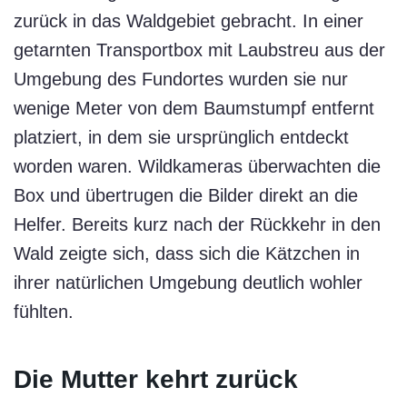
zurück in das Waldgebiet gebracht. In einer
getarnten Transportbox mit Laubstreu aus der
Umgebung des Fundortes wurden sie nur
wenige Meter von dem Baumstumpf entfernt
platziert, in dem sie ursprünglich entdeckt
worden waren. Wildkameras überwachten die
Box und übertrugen die Bilder direkt an die
Helfer. Bereits kurz nach der Rückkehr in den
Wald zeigte sich, dass sich die Kätzchen in
ihrer natürlichen Umgebung deutlich wohler
fühlten.
Die Mutter kehrt zurück