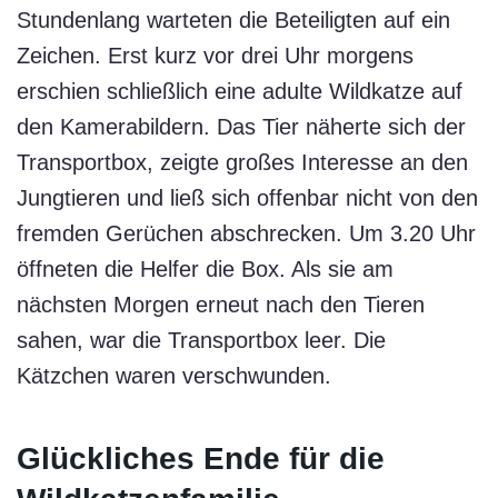
Stundenlang warteten die Beteiligten auf ein
Zeichen. Erst kurz vor drei Uhr morgens
erschien schließlich eine adulte Wildkatze auf
den Kamerabildern. Das Tier näherte sich der
Transportbox, zeigte großes Interesse an den
Jungtieren und ließ sich offenbar nicht von den
fremden Gerüchen abschrecken. Um 3.20 Uhr
öffneten die Helfer die Box. Als sie am
nächsten Morgen erneut nach den Tieren
sahen, war die Transportbox leer. Die
Kätzchen waren verschwunden.
Glückliches Ende für die