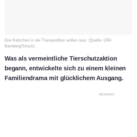
Drei Kätzchen in der Transportbox wollen raus. (Quelle: LRA
Bamberg/Struck)
Was als vermeintliche Tierschutzaktion
begann, entwickelte sich zu einem kleinen
Familiendrama mit glücklichem Ausgang.
WERBUNG