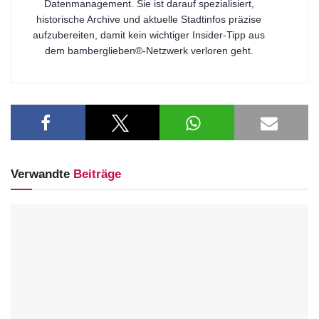
Datenmanagement. Sie ist darauf spezialisiert,
historische Archive und aktuelle Stadtinfos präzise
aufzubereiten, damit kein wichtiger Insider-Tipp aus
dem bamberglieben®-Netzwerk verloren geht.
Verwandte
Beiträge