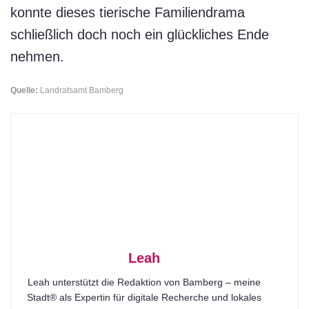
konnte dieses tierische Familiendrama
schließlich doch noch ein glückliches Ende
nehmen.
Quelle:
Landratsamt Bamberg
Leah
Leah unterstützt die Redaktion von Bamberg – meine
Stadt® als Expertin für digitale Recherche und lokales