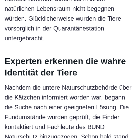
natürlichen Lebensraum nicht begegnen
würden. Glücklicherweise wurden die Tiere
vorsorglich in der Quarantänestation
untergebracht.
Experten erkennen die wahre
Identität der Tiere
Nachdem die untere Naturschutzbehörde über
die Kätzchen informiert worden war, begann
die Suche nach einer geeigneten Lösung. Die
Fundumstände wurden geprüft, die Finder
kontaktiert und Fachleute des BUND
Naturschutz hinzugezogen. Schon bald stand