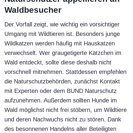
Waldbesucher
Der Vorfall zeigt, wie wichtig ein vorsichtiger
Umgang mit Wildtieren ist. Besonders junge
Wildkatzen werden häufig mit Hauskatzen
verwechselt. Wer graugetigerte Kätzchen im
Wald entdeckt, sollte diese deshalb nicht
vorschnell mitnehmen. Stattdessen empfehlen
die Naturschutzbehörden, zunächst Kontakt
mit Experten oder dem BUND Naturschutz
aufzunehmen. Außerdem sollten Hunde im
Wald möglichst nicht frei stöbern, um Wildtiere
und deren Nachwuchs nicht zu stören. Dank
des besonnenen Handelns aller Beteiligten