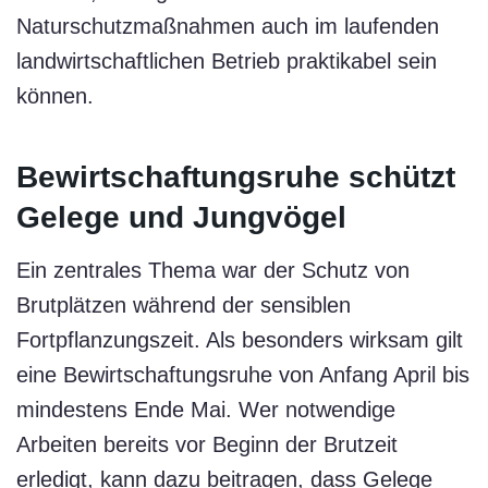
Naturschutzmaßnahmen auch im laufenden
landwirtschaftlichen Betrieb praktikabel sein
können.
Bewirtschaftungsruhe schützt
Gelege und Jungvögel
Ein zentrales Thema war der Schutz von
Brutplätzen während der sensiblen
Fortpflanzungszeit. Als besonders wirksam gilt
eine Bewirtschaftungsruhe von Anfang April bis
mindestens Ende Mai. Wer notwendige
Arbeiten bereits vor Beginn der Brutzeit
erledigt, kann dazu beitragen, dass Gelege