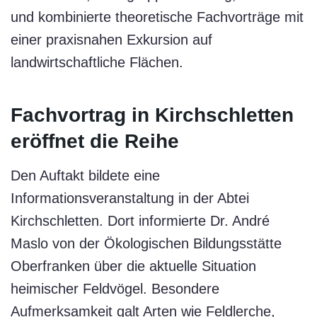
und kombinierte theoretische Fachvorträge mit
einer praxisnahen Exkursion auf
landwirtschaftliche Flächen.
Fachvortrag in Kirchschletten
eröffnet die Reihe
Den Auftakt bildete eine
Informationsveranstaltung in der Abtei
Kirchschletten. Dort informierte Dr. André
Maslo von der Ökologischen Bildungsstätte
Oberfranken über die aktuelle Situation
heimischer Feldvögel. Besondere
Aufmerksamkeit galt Arten wie Feldlerche,