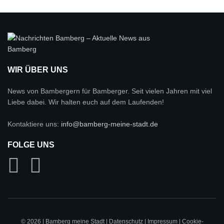
WIR ÜBER UNS
News von Bambergern für Bamberger. Seit vielen Jahren mit viel
Liebe dabei. Wir halten euch auf dem Laufenden!
Kontaktiere uns:
info@bamberg-meine-stadt.de
FOLGE UNS
© 2026 | Bamberg meine Stadt |
Datenschutz
|
Impressum
|
Cookie-