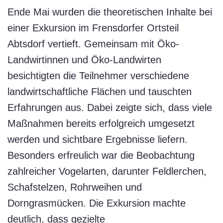
Ende Mai wurden die theoretischen Inhalte bei
einer Exkursion im Frensdorfer Ortsteil
Abtsdorf vertieft. Gemeinsam mit Öko-
Landwirtinnen und Öko-Landwirten
besichtigten die Teilnehmer verschiedene
landwirtschaftliche Flächen und tauschten
Erfahrungen aus. Dabei zeigte sich, dass viele
Maßnahmen bereits erfolgreich umgesetzt
werden und sichtbare Ergebnisse liefern.
Besonders erfreulich war die Beobachtung
zahlreicher Vogelarten, darunter Feldlerchen,
Schafstelzen, Rohrweihen und
Dorngrasmücken. Die Exkursion machte
deutlich, dass gezielte