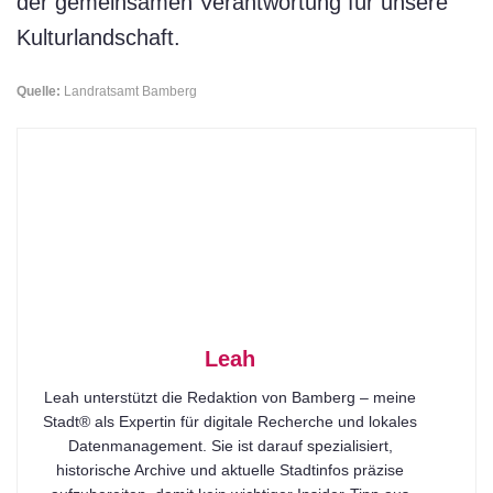
der gemeinsamen Verantwortung für unsere
Kulturlandschaft.
Quelle:
Landratsamt Bamberg
Leah
Leah unterstützt die Redaktion von Bamberg – meine
Stadt® als Expertin für digitale Recherche und lokales
Datenmanagement. Sie ist darauf spezialisiert,
historische Archive und aktuelle Stadtinfos präzise