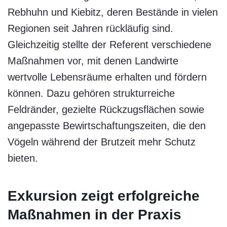
Rebhuhn und Kiebitz, deren Bestände in vielen
Regionen seit Jahren rückläufig sind.
Gleichzeitig stellte der Referent verschiedene
Maßnahmen vor, mit denen Landwirte
wertvolle Lebensräume erhalten und fördern
können. Dazu gehören strukturreiche
Feldränder, gezielte Rückzugsflächen sowie
angepasste Bewirtschaftungszeiten, die den
Vögeln während der Brutzeit mehr Schutz
bieten.
Exkursion zeigt erfolgreiche
Maßnahmen in der Praxis