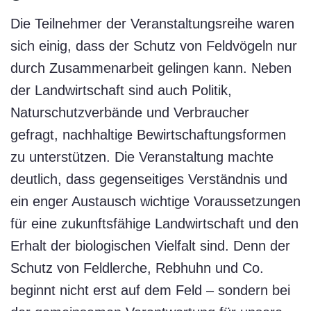
Die Teilnehmer der Veranstaltungsreihe waren
sich einig, dass der Schutz von Feldvögeln nur
durch Zusammenarbeit gelingen kann. Neben
der Landwirtschaft sind auch Politik,
Naturschutzverbände und Verbraucher
gefragt, nachhaltige Bewirtschaftungsformen
zu unterstützen. Die Veranstaltung machte
deutlich, dass gegenseitiges Verständnis und
ein enger Austausch wichtige Voraussetzungen
für eine zukunftsfähige Landwirtschaft und den
Erhalt der biologischen Vielfalt sind. Denn der
Schutz von Feldlerche, Rebhuhn und Co.
beginnt nicht erst auf dem Feld – sondern bei