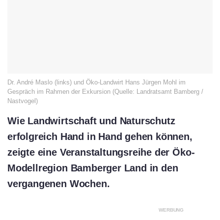
Dr. André Maslo (links) und Öko-Landwirt Hans Jürgen Mohl im
Gespräch im Rahmen der Exkursion (Quelle: Landratsamt Bamberg /
Nastvogel)
Wie Landwirtschaft und Naturschutz
erfolgreich Hand in Hand gehen können,
zeigte eine Veranstaltungsreihe der Öko-
Modellregion Bamberger Land in den
vergangenen Wochen.
WERBUNG