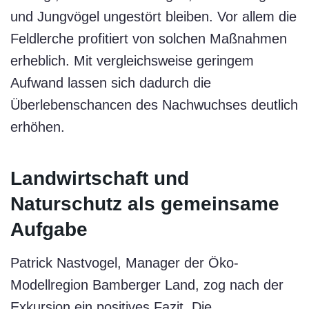
und Jungvögel ungestört bleiben. Vor allem die
Feldlerche profitiert von solchen Maßnahmen
erheblich. Mit vergleichsweise geringem
Aufwand lassen sich dadurch die
Überlebenschancen des Nachwuchses deutlich
erhöhen.
Landwirtschaft und
Naturschutz als gemeinsame
Aufgabe
Patrick Nastvogel, Manager der Öko-
Modellregion Bamberger Land, zog nach der
Exkursion ein positives Fazit. Die