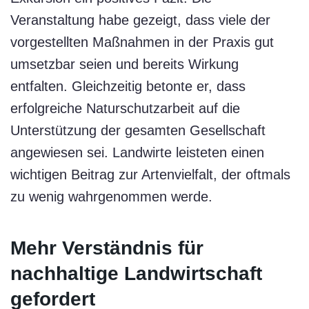
Veranstaltung habe gezeigt, dass viele der
vorgestellten Maßnahmen in der Praxis gut
umsetzbar seien und bereits Wirkung
entfalten. Gleichzeitig betonte er, dass
erfolgreiche Naturschutzarbeit auf die
Unterstützung der gesamten Gesellschaft
angewiesen sei. Landwirte leisteten einen
wichtigen Beitrag zur Artenvielfalt, der oftmals
zu wenig wahrgenommen werde.
Mehr Verständnis für
nachhaltige Landwirtschaft
gefordert