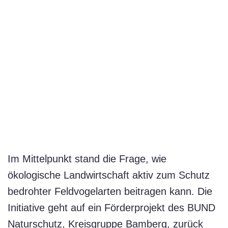
Im Mittelpunkt stand die Frage, wie
ökologische Landwirtschaft aktiv zum Schutz
bedrohter Feldvogelarten beitragen kann. Die
Initiative geht auf ein Förderprojekt des BUND
Naturschutz, Kreisgruppe Bamberg, zurück