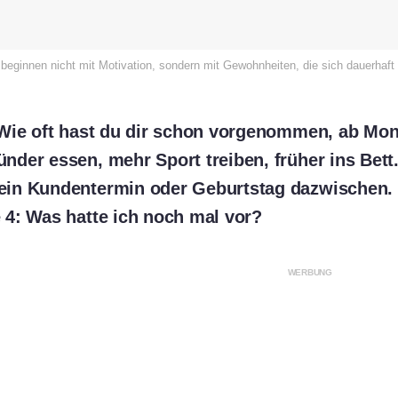
beginnen nicht mit Motivation, sondern mit Gewohnheiten, die sich dauerhaft i
Wie oft hast du dir schon vorgenommen, ab Mon
der essen, mehr Sport treiben, früher ins Bett.
in Kundentermin oder Geburtstag dazwischen. 
4: Was hatte ich noch mal vor?
WERBUNG