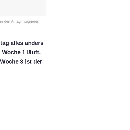
n den Alltag integrieren
tag alles anders
 Woche 1 läuft.
Woche 3 ist der