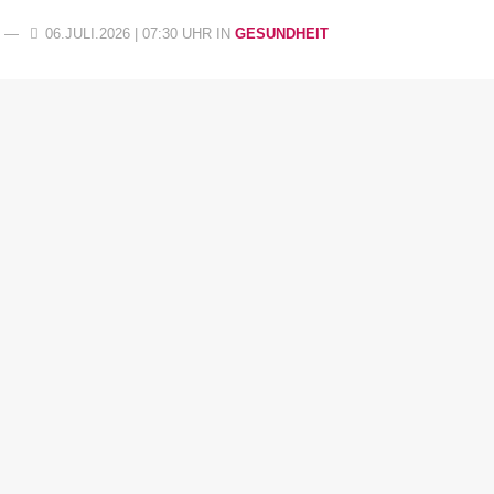
06.JULI.2026 | 07:30 UHR
IN
GESUNDHEIT