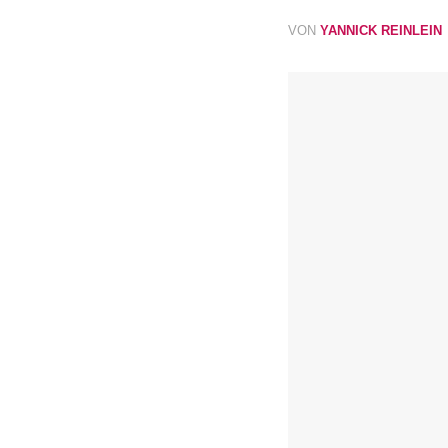
VON
YANNICK REINLEIN