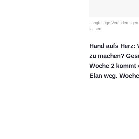
Langfristige Veränderungen 
lassen.
Hand aufs Herz: 
zu machen? Gesün
Woche 2 kommt e
Elan weg. Woche 