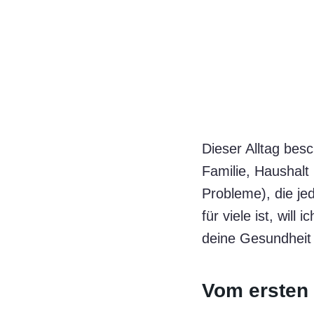
Dieser Alltag bes
Familie, Haushalt
Probleme), die je
für viele ist, will
deine Gesundheit
Vom ersten 