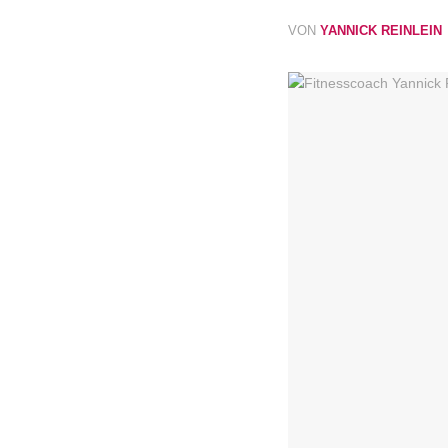
VON
YANNICK REINLEIN