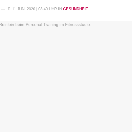
11.JUNI.2026 | 08:40 UHR
IN
GESUNDHEIT