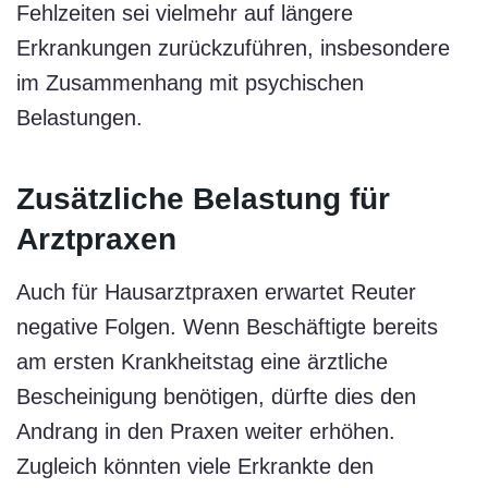
Fehlzeiten sei vielmehr auf längere
Erkrankungen zurückzuführen, insbesondere
im Zusammenhang mit psychischen
Belastungen.
Zusätzliche Belastung für
Arztpraxen
Auch für Hausarztpraxen erwartet Reuter
negative Folgen. Wenn Beschäftigte bereits
am ersten Krankheitstag eine ärztliche
Bescheinigung benötigen, dürfte dies den
Andrang in den Praxen weiter erhöhen.
Zugleich könnten viele Erkrankte den