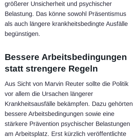
größerer Unsicherheit und psychischer
Belastung. Das könne sowohl Präsentismus
als auch längere krankheitsbedingte Ausfälle
begünstigen.
Bessere Arbeitsbedingungen
statt strengere Regeln
Aus Sicht von Marvin Reuter sollte die Politik
vor allem die Ursachen längerer
Krankheitsausfälle bekämpfen. Dazu gehörten
bessere Arbeitsbedingungen sowie eine
stärkere Prävention psychischer Belastungen
am Arbeitsplatz. Erst kürzlich veröffentlichte