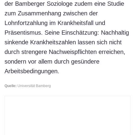
der Bamberger Soziologe zudem eine Studie
zum Zusammenhang zwischen der
Lohnfortzahlung im Krankheitsfall und
Präsentismus. Seine Einschätzung: Nachhaltig
sinkende Krankheitszahlen lassen sich nicht
durch strengere Nachweispflichten erreichen,
sondern vor allem durch gesündere
Arbeitsbedingungen.
Quelle:
Universität Bamberg