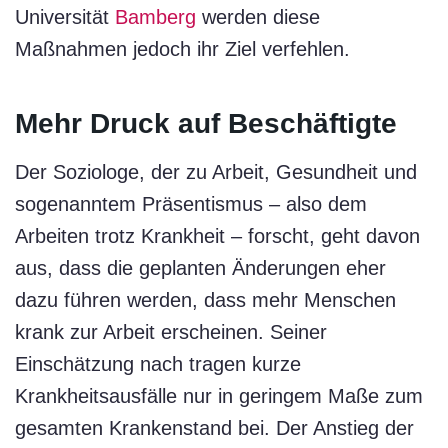
Universität
Bamberg
werden diese
Maßnahmen jedoch ihr Ziel verfehlen.
Mehr Druck auf Beschäftigte
Der Soziologe, der zu Arbeit, Gesundheit und
sogenanntem Präsentismus – also dem
Arbeiten trotz Krankheit – forscht, geht davon
aus, dass die geplanten Änderungen eher
dazu führen werden, dass mehr Menschen
krank zur Arbeit erscheinen. Seiner
Einschätzung nach tragen kurze
Krankheitsausfälle nur in geringem Maße zum
gesamten Krankenstand bei. Der Anstieg der