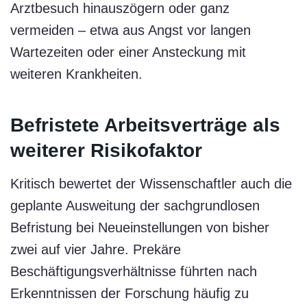
Arztbesuch hinauszögern oder ganz
vermeiden – etwa aus Angst vor langen
Wartezeiten oder einer Ansteckung mit
weiteren Krankheiten.
Befristete Arbeitsverträge als
weiterer Risikofaktor
Kritisch bewertet der Wissenschaftler auch die
geplante Ausweitung der sachgrundlosen
Befristung bei Neueinstellungen von bisher
zwei auf vier Jahre. Prekäre
Beschäftigungsverhältnisse führten nach
Erkenntnissen der Forschung häufig zu