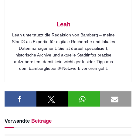
Leah
Leah unterstützt die Redaktion von Bamberg – meine
Stadt® als Expertin für digitale Recherche und lokales
Datenmanagement. Sie ist darauf spezialisiert,
historische Archive und aktuelle Stadtinfos präzise
aufzubereiten, damit kein wichtiger Insider-Tipp aus
dem bamberglieben®-Netzwerk verloren geht.
Verwandte
Beiträge