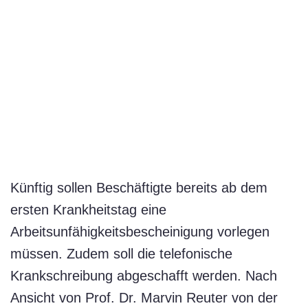
Künftig sollen Beschäftigte bereits ab dem
ersten Krankheitstag eine
Arbeitsunfähigkeitsbescheinigung vorlegen
müssen. Zudem soll die telefonische
Krankschreibung abgeschafft werden. Nach
Ansicht von Prof. Dr. Marvin Reuter von der