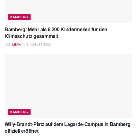
BAMBERG
Bamberg: Mehr als 6.200 Kindermeilen für den
Klimaschutz gesammelt
VON
LEAH
4. AUGUST 2026
BAMBERG
Willy-Brandt-Platz auf dem Lagarde-Campus in Bamberg
offiziell eröffnet