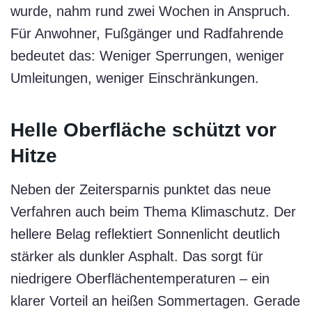
wurde, nahm rund zwei Wochen in Anspruch.
Für Anwohner, Fußgänger und Radfahrende
bedeutet das: Weniger Sperrungen, weniger
Umleitungen, weniger Einschränkungen.
Helle Oberfläche schützt vor
Hitze
Neben der Zeitersparnis punktet das neue
Verfahren auch beim Thema Klimaschutz. Der
hellere Belag reflektiert Sonnenlicht deutlich
stärker als dunkler Asphalt. Das sorgt für
niedrigere Oberflächentemperaturen – ein
klarer Vorteil an heißen Sommertagen. Gerade