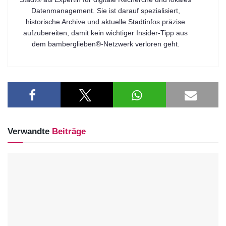
Datenmanagement. Sie ist darauf spezialisiert,
historische Archive und aktuelle Stadtinfos präzise
aufzubereiten, damit kein wichtiger Insider-Tipp aus
dem bamberglieben®-Netzwerk verloren geht.
Verwandte
Beiträge