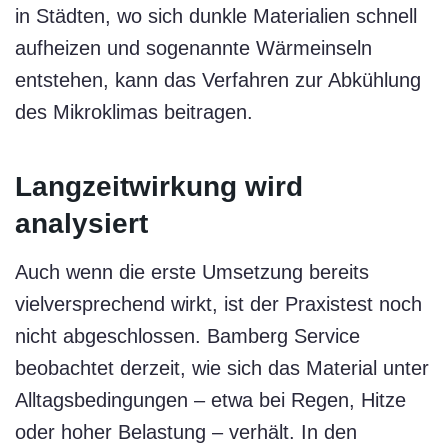
in Städten, wo sich dunkle Materialien schnell
aufheizen und sogenannte Wärmeinseln
entstehen, kann das Verfahren zur Abkühlung
des Mikroklimas beitragen.
Langzeitwirkung wird
analysiert
Auch wenn die erste Umsetzung bereits
vielversprechend wirkt, ist der Praxistest noch
nicht abgeschlossen. Bamberg Service
beobachtet derzeit, wie sich das Material unter
Alltagsbedingungen – etwa bei Regen, Hitze
oder hoher Belastung – verhält. In den