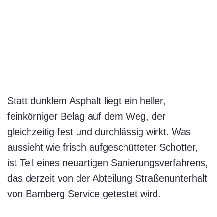
Statt dunklem Asphalt liegt ein heller,
feinkörniger Belag auf dem Weg, der
gleichzeitig fest und durchlässig wirkt. Was
aussieht wie frisch aufgeschütteter Schotter,
ist Teil eines neuartigen Sanierungsverfahrens,
das derzeit von der Abteilung Straßenunterhalt
von Bamberg Service getestet wird.