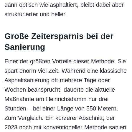
dann optisch wie asphaltiert, bleibt dabei aber
strukturierter und heller.
Große Zeitersparnis bei der
Sanierung
Einer der größten Vorteile dieser Methode: Sie
spart enorm viel Zeit. Während eine klassische
Asphaltsanierung oft mehrere Tage oder
Wochen beansprucht, dauerte die aktuelle
Maßnahme am Heinrichsdamm nur drei
Stunden – bei einer Länge von 550 Metern.
Zum Vergleich: Ein kürzerer Abschnitt, der
2023 noch mit konventioneller Methode saniert