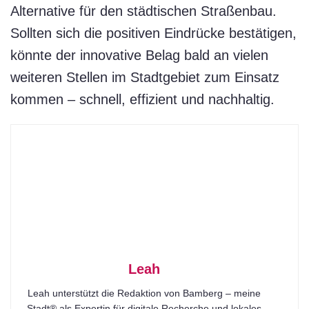
Alternative für den städtischen Straßenbau.
Sollten sich die positiven Eindrücke bestätigen,
könnte der innovative Belag bald an vielen
weiteren Stellen im Stadtgebiet zum Einsatz
kommen – schnell, effizient und nachhaltig.
Leah
Leah unterstützt die Redaktion von Bamberg – meine
Stadt® als Expertin für digitale Recherche und lokales