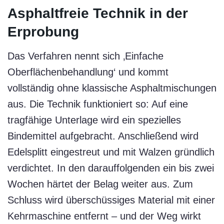
Asphaltfreie Technik in der
Erprobung
Das Verfahren nennt sich ‚Einfache
Oberflächenbehandlung‘ und kommt
vollständig ohne klassische Asphaltmischungen
aus. Die Technik funktioniert so: Auf eine
tragfähige Unterlage wird ein spezielles
Bindemittel aufgebracht. Anschließend wird
Edelsplitt eingestreut und mit Walzen gründlich
verdichtet. In den darauffolgenden ein bis zwei
Wochen härtet der Belag weiter aus. Zum
Schluss wird überschüssiges Material mit einer
Kehrmaschine entfernt – und der Weg wirkt