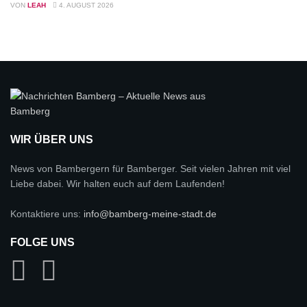
VON
LEAH
4. AUGUST 2026
WIR ÜBER UNS
News von Bambergern für Bamberger. Seit vielen Jahren mit viel
Liebe dabei. Wir halten euch auf dem Laufenden!
Kontaktiere uns:
info@bamberg-meine-stadt.de
FOLGE UNS