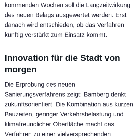
kommenden Wochen soll die Langzeitwirkung
des neuen Belags ausgewertet werden. Erst
danach wird entschieden, ob das Verfahren
künftig verstärkt zum Einsatz kommt.
Innovation für die Stadt von
morgen
Die Erprobung des neuen
Sanierungsverfahrens zeigt: Bamberg denkt
zukunftsorientiert. Die Kombination aus kurzen
Bauzeiten, geringer Verkehrsbelastung und
klimafreundlicher Oberfläche macht das
Verfahren zu einer vielversprechenden