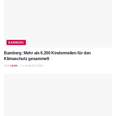
BAMBERG
Bamberg: Mehr als 6.200 Kindermeilen für den
Klimaschutz gesammelt
VON
LEAH
4. AUGUST 2026