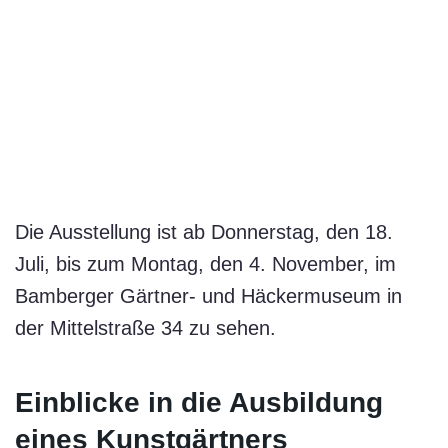
Die Ausstellung ist ab Donnerstag, den 18.
Juli, bis zum Montag, den 4. November, im
Bamberger Gärtner- und Häckermuseum in
der Mittelstraße 34 zu sehen.
Einblicke in die Ausbildung
eines Kunstgärtners