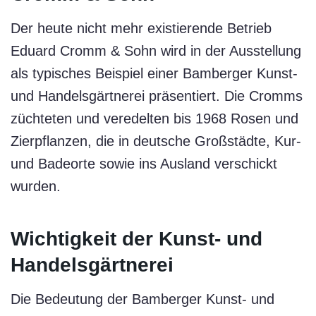
Der heute nicht mehr existierende Betrieb
Eduard Cromm & Sohn wird in der Ausstellung
als typisches Beispiel einer Bamberger Kunst-
und Handelsgärtnerei präsentiert. Die Cromms
züchteten und veredelten bis 1968 Rosen und
Zierpflanzen, die in deutsche Großstädte, Kur-
und Badeorte sowie ins Ausland verschickt
wurden.
Wichtigkeit der Kunst- und
Handelsgärtnerei
Die Bedeutung der Bamberger Kunst- und