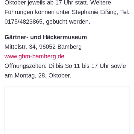
Oktober jeweils ab 17 Uhr statt. Weitere
Führungen können unter Stephanie Eißing, Tel.
0175/4823865, gebucht werden.
Gärtner- und Häckermuseum
Mittelstr. 34, 96052 Bamberg
www.ghm-bamberg.de
Öffnungszeiten: Di bis So 11 bis 17 Uhr sowie
am Montag, 28. Oktober.