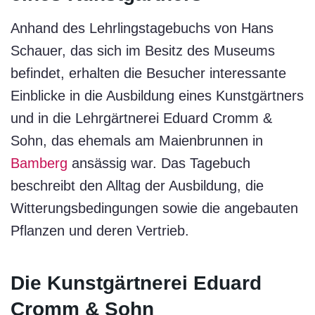
Anhand des Lehrlingstagebuchs von Hans
Schauer, das sich im Besitz des Museums
befindet, erhalten die Besucher interessante
Einblicke in die Ausbildung eines Kunstgärtners
und in die Lehrgärtnerei Eduard Cromm &
Sohn, das ehemals am Maienbrunnen in
Bamberg
ansässig war. Das Tagebuch
beschreibt den Alltag der Ausbildung, die
Witterungsbedingungen sowie die angebauten
Pflanzen und deren Vertrieb.
Die Kunstgärtnerei Eduard
Cromm & Sohn