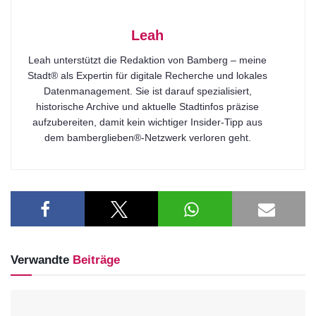
Leah
Leah unterstützt die Redaktion von Bamberg – meine
Stadt® als Expertin für digitale Recherche und lokales
Datenmanagement. Sie ist darauf spezialisiert,
historische Archive und aktuelle Stadtinfos präzise
aufzubereiten, damit kein wichtiger Insider-Tipp aus
dem bamberglieben®-Netzwerk verloren geht.
Verwandte
Beiträge