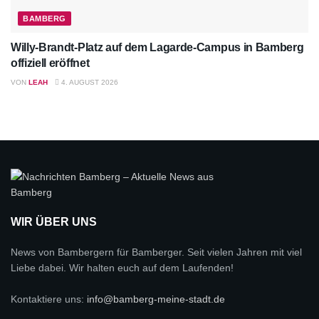
BAMBERG
Willy-Brandt-Platz auf dem Lagarde-Campus in Bamberg
offiziell eröffnet
VON
LEAH
4. AUGUST 2026
WIR ÜBER UNS
News von Bambergern für Bamberger. Seit vielen Jahren mit viel
Liebe dabei. Wir halten euch auf dem Laufenden!
Kontaktiere uns:
info@bamberg-meine-stadt.de