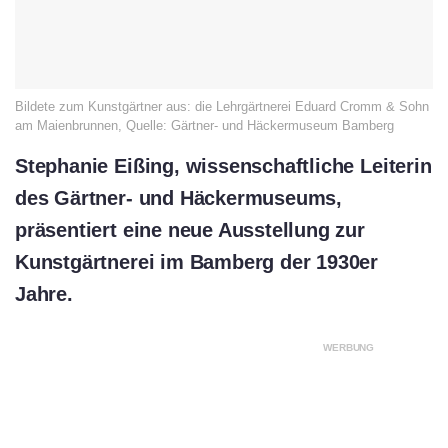
Bildete zum Kunstgärtner aus: die Lehrgärtnerei Eduard Cromm & Sohn
am Maienbrunnen, Quelle: Gärtner- und Häckermuseum Bamberg
Stephanie Eißing, wissenschaftliche Leiterin
des Gärtner- und Häckermuseums,
präsentiert eine neue Ausstellung zur
Kunstgärtnerei im Bamberg der 1930er
Jahre.
WERBUNG