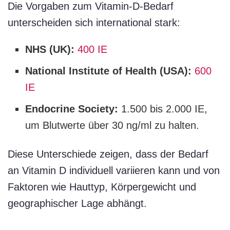
Die Vorgaben zum Vitamin-D-Bedarf
unterscheiden sich international stark:
NHS (UK):
400 IE
National Institute of Health (USA):
600
IE
Endocrine Society:
1.500 bis 2.000 IE,
um Blutwerte über 30 ng/ml zu halten.
Diese Unterschiede zeigen, dass der Bedarf
an Vitamin D individuell variieren kann und von
Faktoren wie Hauttyp, Körpergewicht und
geographischer Lage abhängt.