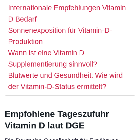
Internationale Empfehlungen Vitamin
D Bedarf
Sonnenexposition für Vitamin-D-
Produktion
Wann ist eine Vitamin D
Supplementierung sinnvoll?
Blutwerte und Gesundheit: Wie wird
der Vitamin-D-Status ermittelt?
Empfohlene Tageszufuhr
Vitamin D laut DGE