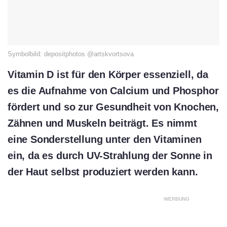
Symbolbild: depositphotos @artskvortsova
Vitamin D ist für den Körper essenziell, da
es die Aufnahme von Calcium und Phosphor
fördert und so zur Gesundheit von Knochen,
Zähnen und Muskeln beiträgt. Es nimmt
eine Sonderstellung unter den Vitaminen
ein, da es durch UV-Strahlung der Sonne in
der Haut selbst produziert werden kann.
WERBUNG