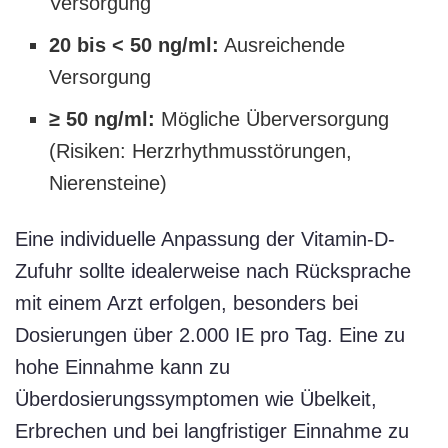
Versorgung
20 bis < 50 ng/ml:
Ausreichende
Versorgung
≥ 50 ng/ml:
Mögliche Überversorgung
(Risiken: Herzrhythmusstörungen,
Nierensteine)
Eine individuelle Anpassung der Vitamin-D-
Zufuhr sollte idealerweise nach Rücksprache
mit einem Arzt erfolgen, besonders bei
Dosierungen über 2.000 IE pro Tag. Eine zu
hohe Einnahme kann zu
Überdosierungssymptomen wie Übelkeit,
Erbrechen und bei langfristiger Einnahme zu