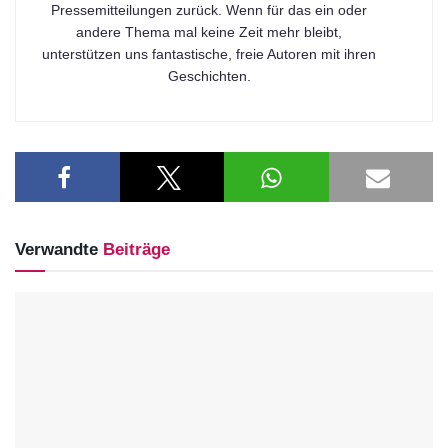
Pressemitteilungen zurück. Wenn für das ein oder
andere Thema mal keine Zeit mehr bleibt,
unterstützen uns fantastische, freie Autoren mit ihren
Geschichten.
Verwandte
Beiträge