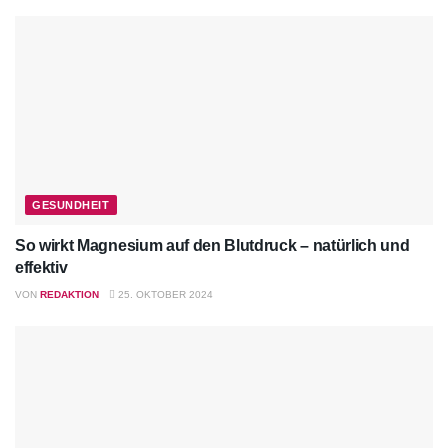
GESUNDHEIT
So wirkt Magnesium auf den Blutdruck – natürlich und
effektiv
VON
REDAKTION
25. OKTOBER 2024