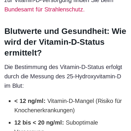
Bundesamt für Strahlenschutz.
Blutwerte und Gesundheit: Wie
wird der Vitamin-D-Status
ermittelt?
Die Bestimmung des Vitamin-D-Status erfolgt
durch die Messung des 25-Hydroxyvitamin-D
im Blut:
< 12 ng/ml:
Vitamin-D-Mangel (Risiko für
Knochenerkrankungen)
12 bis < 20 ng/ml:
Suboptimale