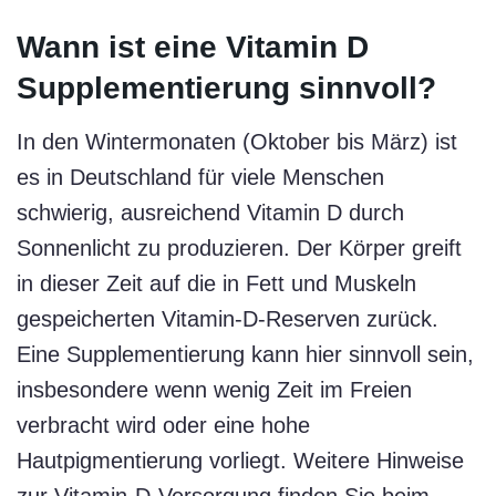
Wann ist eine Vitamin D
Supplementierung sinnvoll?
In den Wintermonaten (Oktober bis März) ist
es in Deutschland für viele Menschen
schwierig, ausreichend Vitamin D durch
Sonnenlicht zu produzieren. Der Körper greift
in dieser Zeit auf die in Fett und Muskeln
gespeicherten Vitamin-D-Reserven zurück.
Eine Supplementierung kann hier sinnvoll sein,
insbesondere wenn wenig Zeit im Freien
verbracht wird oder eine hohe
Hautpigmentierung vorliegt. Weitere Hinweise
zur Vitamin-D-Versorgung finden Sie beim