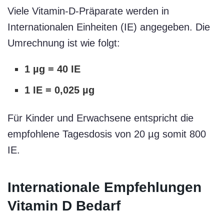
Viele Vitamin-D-Präparate werden in
Internationalen Einheiten (IE) angegeben. Die
Umrechnung ist wie folgt:
1 µg = 40 IE
1 IE = 0,025 µg
Für Kinder und Erwachsene entspricht die
empfohlene Tagesdosis von 20 µg somit 800
IE.
Internationale Empfehlungen
Vitamin D Bedarf