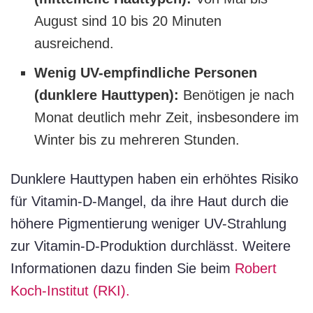
August sind 10 bis 20 Minuten
ausreichend.
Wenig UV-empfindliche Personen
(dunklere Hauttypen):
Benötigen je nach
Monat deutlich mehr Zeit, insbesondere im
Winter bis zu mehreren Stunden.
Dunklere Hauttypen haben ein erhöhtes Risiko
für Vitamin-D-Mangel, da ihre Haut durch die
höhere Pigmentierung weniger UV-Strahlung
zur Vitamin-D-Produktion durchlässt. Weitere
Informationen dazu finden Sie beim
Robert
Koch-Institut (RKI).