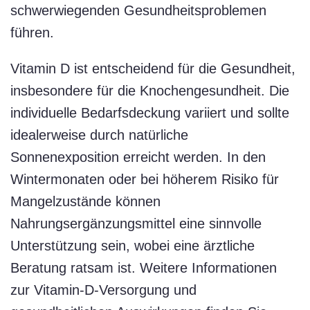
schwerwiegenden Gesundheitsproblemen
führen.
Vitamin D ist entscheidend für die Gesundheit,
insbesondere für die Knochengesundheit. Die
individuelle Bedarfsdeckung variiert und sollte
idealerweise durch natürliche
Sonnenexposition erreicht werden. In den
Wintermonaten oder bei höherem Risiko für
Mangelzustände können
Nahrungsergänzungsmittel eine sinnvolle
Unterstützung sein, wobei eine ärztliche
Beratung ratsam ist. Weitere Informationen
zur Vitamin-D-Versorgung und