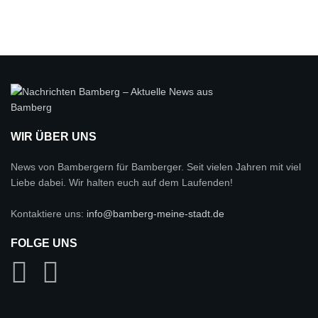
WIR ÜBER UNS
News von Bambergern für Bamberger. Seit vielen Jahren mit viel
Liebe dabei. Wir halten euch auf dem Laufenden!
Kontaktiere uns:
info@bamberg-meine-stadt.de
FOLGE UNS