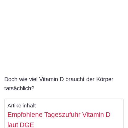
Doch wie viel Vitamin D braucht der Körper
tatsächlich?
Artikelinhalt
Empfohlene Tageszufuhr Vitamin D
laut DGE