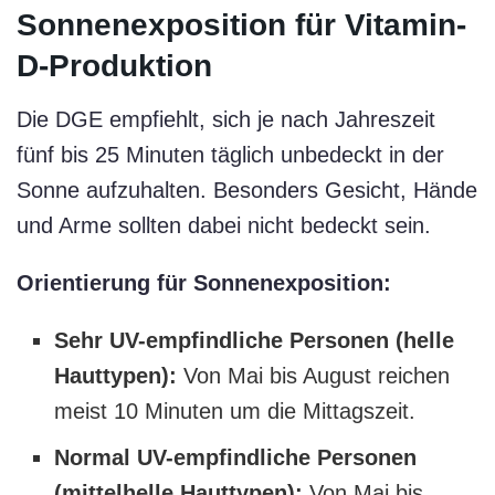
Sonnenexposition für Vitamin-
D-Produktion
Die DGE empfiehlt, sich je nach Jahreszeit
fünf bis 25 Minuten täglich unbedeckt in der
Sonne aufzuhalten. Besonders Gesicht, Hände
und Arme sollten dabei nicht bedeckt sein.
Orientierung für Sonnenexposition:
Sehr UV-empfindliche Personen (helle
Hauttypen):
Von Mai bis August reichen
meist 10 Minuten um die Mittagszeit.
Normal UV-empfindliche Personen
(mittelhelle Hauttypen):
Von Mai bis