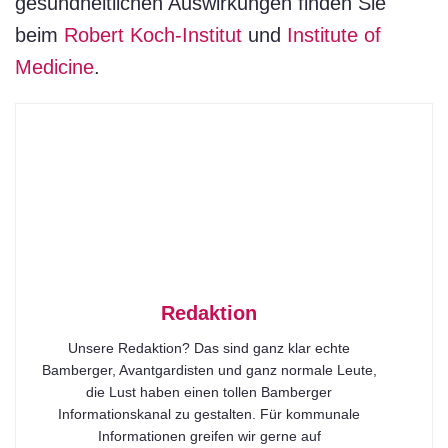
gesundheitlichen Auswirkungen finden Sie
beim
Robert Koch-Institut
und
Institute of
Medicine
.
Redaktion
Unsere Redaktion? Das sind ganz klar echte
Bamberger, Avantgardisten und ganz normale Leute,
die Lust haben einen tollen Bamberger
Informationskanal zu gestalten. Für kommunale
Informationen greifen wir gerne auf