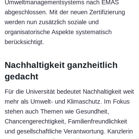
Umweltmanagementsystems nach EMAS
abgeschlossen. Mit der neuen Zertifizierung
werden nun zusätzlich soziale und
organisatorische Aspekte systematisch
berücksichtigt.
Nachhaltigkeit ganzheitlich
gedacht
Für die Universität bedeutet Nachhaltigkeit weit
mehr als Umwelt- und Klimaschutz. Im Fokus
stehen auch Themen wie Gesundheit,
Chancengerechtigkeit, Familienfreundlichkeit
und gesellschaftliche Verantwortung. Kanzlerin