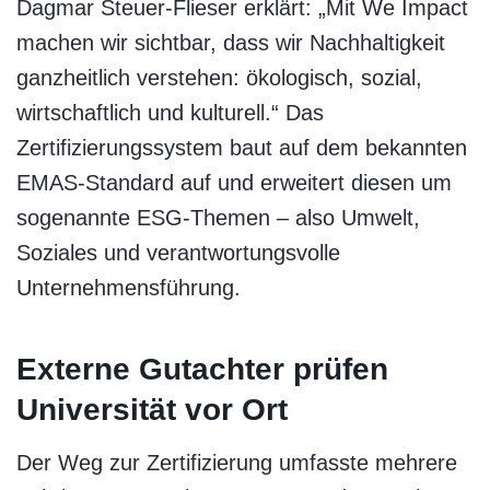
Dagmar Steuer-Flieser
erklärt: „Mit We Impact
machen wir sichtbar, dass wir Nachhaltigkeit
ganzheitlich verstehen: ökologisch, sozial,
wirtschaftlich und kulturell.“ Das
Zertifizierungssystem baut auf dem bekannten
EMAS-Standard auf und erweitert diesen um
sogenannte ESG-Themen – also Umwelt,
Soziales und verantwortungsvolle
Unternehmensführung.
Externe Gutachter prüfen
Universität vor Ort
Der Weg zur Zertifizierung umfasste mehrere