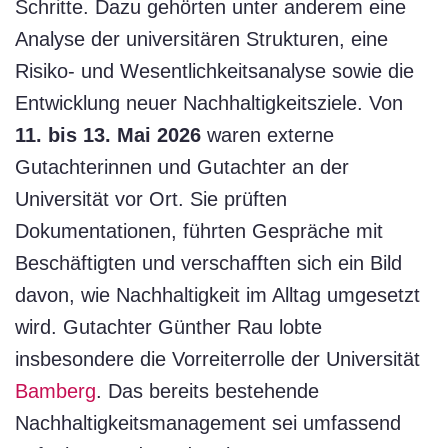
Schritte. Dazu gehörten unter anderem eine
Analyse der universitären Strukturen, eine
Risiko- und Wesentlichkeitsanalyse sowie die
Entwicklung neuer Nachhaltigkeitsziele. Von
11. bis 13. Mai 2026
waren externe
Gutachterinnen und Gutachter an der
Universität vor Ort. Sie prüften
Dokumentationen, führten Gespräche mit
Beschäftigten und verschafften sich ein Bild
davon, wie Nachhaltigkeit im Alltag umgesetzt
wird. Gutachter Günther Rau lobte
insbesondere die Vorreiterrolle der Universität
Bamberg
. Das bereits bestehende
Nachhaltigkeitsmanagement sei umfassend