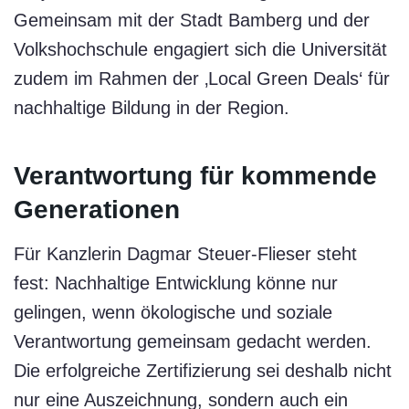
Gemeinsam mit der Stadt
Bamberg
und der
Volkshochschule engagiert sich die Universität
zudem im Rahmen der ‚Local Green Deals‘ für
nachhaltige Bildung in der Region.
Verantwortung für kommende
Generationen
Für Kanzlerin Dagmar Steuer-Flieser steht
fest: Nachhaltige Entwicklung könne nur
gelingen, wenn ökologische und soziale
Verantwortung gemeinsam gedacht werden.
Die erfolgreiche Zertifizierung sei deshalb nicht
nur eine Auszeichnung, sondern auch ein