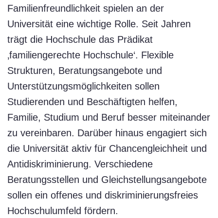
Familienfreundlichkeit spielen an der
Universität eine wichtige Rolle. Seit Jahren
trägt die Hochschule das Prädikat
‚familiengerechte Hochschule‘. Flexible
Strukturen, Beratungsangebote und
Unterstützungsmöglichkeiten sollen
Studierenden und Beschäftigten helfen,
Familie, Studium und Beruf besser miteinander
zu vereinbaren. Darüber hinaus engagiert sich
die Universität aktiv für Chancengleichheit und
Antidiskriminierung. Verschiedene
Beratungsstellen und Gleichstellungsangebote
sollen ein offenes und diskriminierungsfreies
Hochschulumfeld fördern.