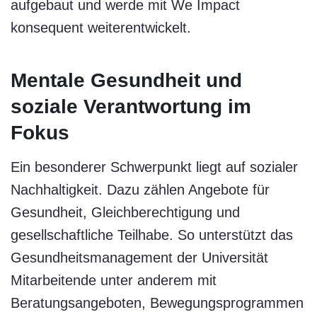
aufgebaut und werde mit We Impact
konsequent weiterentwickelt.
Mentale Gesundheit und
soziale Verantwortung im
Fokus
Ein besonderer Schwerpunkt liegt auf sozialer
Nachhaltigkeit. Dazu zählen Angebote für
Gesundheit, Gleichberechtigung und
gesellschaftliche Teilhabe. So unterstützt das
Gesundheitsmanagement der Universität
Mitarbeitende unter anderem mit
Beratungsangeboten, Bewegungsprogrammen