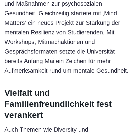
und Maßnahmen zur psychosozialen
Gesundheit. Gleichzeitig startete mit ‚Mind
Matters‘ ein neues Projekt zur Stärkung der
mentalen Resilienz von Studierenden. Mit
Workshops, Mitmachaktionen und
Gesprächsformaten setzte die Universität
bereits Anfang Mai ein Zeichen für mehr
Aufmerksamkeit rund um mentale Gesundheit.
Vielfalt und
Familienfreundlichkeit fest
verankert
Auch Themen wie Diversity und