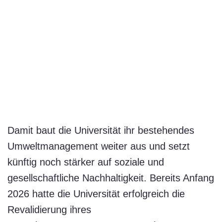
Damit baut die Universität ihr bestehendes
Umweltmanagement weiter aus und setzt
künftig noch stärker auf soziale und
gesellschaftliche Nachhaltigkeit. Bereits Anfang
2026 hatte die Universität erfolgreich die
Revalidierung ihres