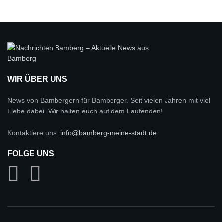
WIR ÜBER UNS
News von Bambergern für Bamberger. Seit vielen Jahren mit viel
Liebe dabei. Wir halten euch auf dem Laufenden!
Kontaktiere uns:
info@bamberg-meine-stadt.de
FOLGE UNS