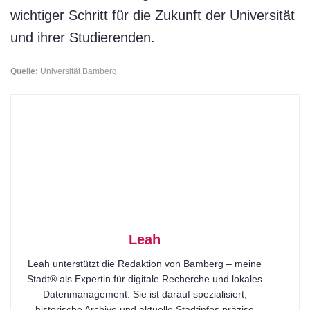
wichtiger Schritt für die Zukunft der Universität
und ihrer Studierenden.
Quelle:
Universität Bamberg
Leah
Leah unterstützt die Redaktion von Bamberg – meine
Stadt® als Expertin für digitale Recherche und lokales
Datenmanagement. Sie ist darauf spezialisiert,
historische Archive und aktuelle Stadtinfos präzise