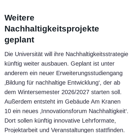
Weitere
Nachhaltigkeitsprojekte
geplant
Die Universität will ihre Nachhaltigkeitsstrategie
künftig weiter ausbauen. Geplant ist unter
anderem ein neuer Erweiterungsstudiengang
‚Bildung für nachhaltige Entwicklung‘, der ab
dem Wintersemester 2026/2027 starten soll.
Außerdem entsteht im Gebäude Am Kranen
10 ein neues ‚Innovationsforum Nachhaltigkeit‘.
Dort sollen künftig innovative Lehrformate,
Projektarbeit und Veranstaltungen stattfinden.