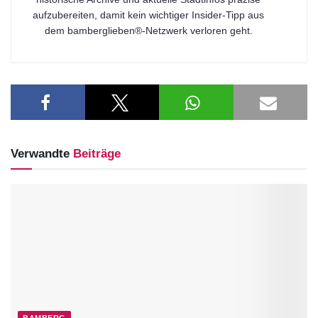
aufzubereiten, damit kein wichtiger Insider-Tipp aus
dem bamberglieben®-Netzwerk verloren geht.
Verwandte
Beiträge
BAMBERG