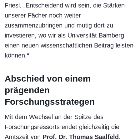
Friesl. „Entscheidend wird sein, die Stärken
unserer Fächer noch weiter
zusammenzubringen und mutig dort zu
investieren, wo wir als Universität Bamberg
einen neuen wissenschaftlichen Beitrag leisten
können.“
Abschied von einem
prägenden
Forschungsstrategen
Mit dem Wechsel an der Spitze des
Forschungsressorts endet gleichzeitig die
Amtszeit von
Prof. Dr. Thomas Saalfeld
.