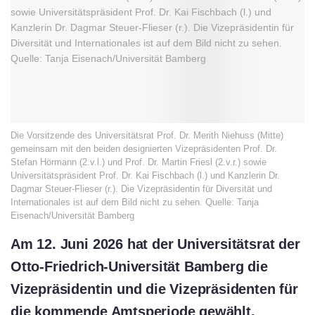
Die Vorsitzende des Universitätsrat Prof. Dr. Merith Niehuss (Mitte)
gemeinsam mit den beiden designierten Vizepräsidenten Prof. Dr.
Stefan Hörmann (2.v.l.) und Prof. Dr. Martin Friesl (2.v.r.) sowie
Universitätspräsident Prof. Dr. Kai Fischbach (l.) und Kanzlerin Dr.
Dagmar Steuer-Flieser (r.). Die Vizepräsidentin für Diversität und
Internationales ist auf dem Bild nicht zu sehen. Quelle: Tanja
Eisenach/Universität Bamberg
Am 12. Juni 2026 hat der Universitätsrat der
Otto-Friedrich-Universität Bamberg die
Vizepräsidentin und die Vizepräsidenten für
die kommende Amtsperiode gewählt.