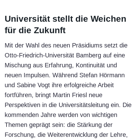
Universität stellt die Weichen
für die Zukunft
Mit der Wahl des neuen Präsidiums setzt die
Otto-Friedrich-Universität Bamberg auf eine
Mischung aus Erfahrung, Kontinuität und
neuen Impulsen. Während Stefan Hörmann
und Sabine Vogt ihre erfolgreiche Arbeit
fortführen, bringt Martin Friesl neue
Perspektiven in die Universitätsleitung ein. Die
kommenden Jahre werden von wichtigen
Themen geprägt sein: die Stärkung der
Forschung, die Weiterentwicklung der Lehre,