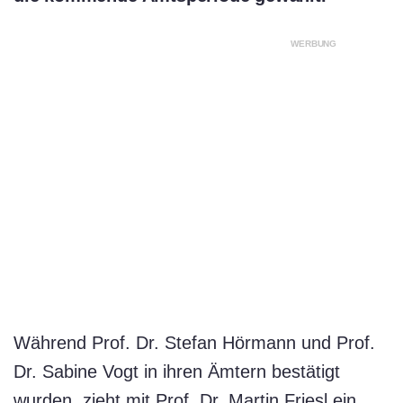
WERBUNG
Während Prof. Dr. Stefan Hörmann und Prof.
Dr. Sabine Vogt in ihren Ämtern bestätigt
wurden, zieht mit Prof. Dr. Martin Friesl ein