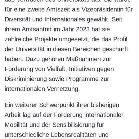
für eine zweite Amtszeit als Vizepräsidentin für
Diversität und Internationales gewählt. Seit
ihrem Amtsantritt im Jahr 2023 hat sie
zahlreiche Projekte umgesetzt, die das Profil
der Universität in diesen Bereichen geschärft
haben. Dazu gehören Maßnahmen zur
Förderung von Vielfalt, Initiativen gegen
Diskriminierung sowie Programme zur
internationalen Vernetzung.
Ein weiterer Schwerpunkt ihrer bisherigen
Arbeit lag auf der Förderung internationaler
Mobilität und der Sensibilisierung für
unterschiedliche Lebensrealitäten und