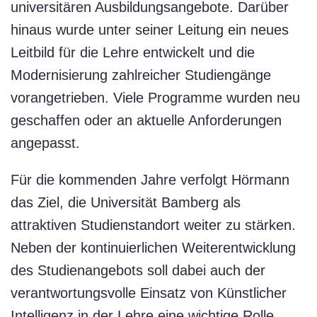
universitären Ausbildungsangebote. Darüber
hinaus wurde unter seiner Leitung ein neues
Leitbild für die Lehre entwickelt und die
Modernisierung zahlreicher Studiengänge
vorangetrieben. Viele Programme wurden neu
geschaffen oder an aktuelle Anforderungen
angepasst.
Für die kommenden Jahre verfolgt Hörmann
das Ziel, die Universität Bamberg als
attraktiven Studienstandort weiter zu stärken.
Neben der kontinuierlichen Weiterentwicklung
des Studienangebots soll dabei auch der
verantwortungsvolle Einsatz von Künstlicher
Intelligenz in der Lehre eine wichtige Rolle