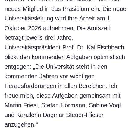
neues Mitglied in das Präsidium ein. Die neue
Universitätsleitung wird ihre Arbeit am 1.
Oktober 2026 aufnehmen. Die Amtszeit
beträgt jeweils drei Jahre.
Universitätspräsident Prof. Dr. Kai Fischbach
blickt den kommenden Aufgaben optimistisch
entgegen: „Die Universität steht in den
kommenden Jahren vor wichtigen
Herausforderungen in allen Bereichen. Ich
freue mich, diese Aufgaben gemeinsam mit
Martin Friesl, Stefan Hörmann, Sabine Vogt
und Kanzlerin Dagmar Steuer-Flieser
anzugehen.“