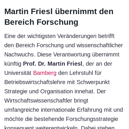
Martin Friesl übernimmt den
Bereich Forschung
Eine der wichtigsten Veränderungen betrifft
den Bereich Forschung und wissenschaftlicher
Nachwuchs. Diese Verantwortung übernimmt
künftig
Prof. Dr. Martin Friesl
, der an der
Universität
Bamberg
den Lehrstuhl für
Betriebswirtschaftslehre mit Schwerpunkt
Strategie und Organisation innehat. Der
Wirtschaftswissenschaftler bringt
umfangreiche internationale Erfahrung mit und
möchte die bestehende Forschungsstrategie
konsequent weiterentwickeln. Dabei stehen