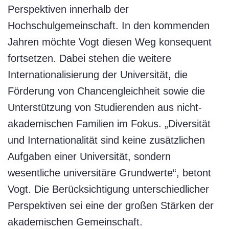
Perspektiven innerhalb der
Hochschulgemeinschaft. In den kommenden
Jahren möchte Vogt diesen Weg konsequent
fortsetzen. Dabei stehen die weitere
Internationalisierung der Universität, die
Förderung von Chancengleichheit sowie die
Unterstützung von Studierenden aus nicht-
akademischen Familien im Fokus. „Diversität
und Internationalität sind keine zusätzlichen
Aufgaben einer Universität, sondern
wesentliche universitäre Grundwerte“, betont
Vogt. Die Berücksichtigung unterschiedlicher
Perspektiven sei eine der großen Stärken der
akademischen Gemeinschaft.