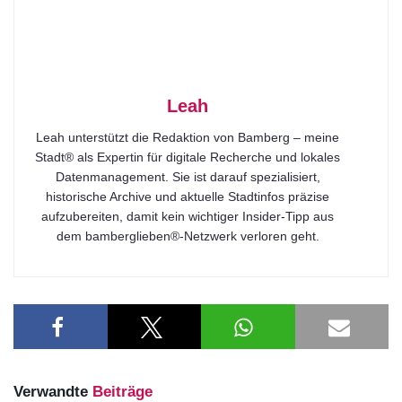
Leah
Leah unterstützt die Redaktion von Bamberg – meine
Stadt® als Expertin für digitale Recherche und lokales
Datenmanagement. Sie ist darauf spezialisiert,
historische Archive und aktuelle Stadtinfos präzise
aufzubereiten, damit kein wichtiger Insider-Tipp aus
dem bamberglieben®-Netzwerk verloren geht.
Verwandte
Beiträge