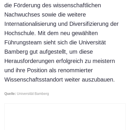
die Förderung des wissenschaftlichen
Nachwuchses sowie die weitere
Internationalisierung und Diversifizierung der
Hochschule. Mit dem neu gewählten
Führungsteam sieht sich die Universität
Bamberg gut aufgestellt, um diese
Herausforderungen erfolgreich zu meistern
und ihre Position als renommierter
Wissenschaftsstandort weiter auszubauen.
Quelle:
Universität Bamberg