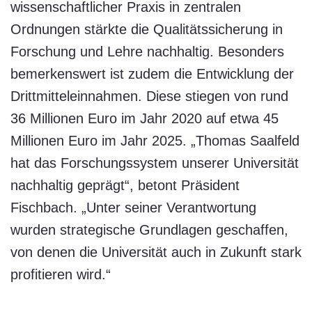
wissenschaftlicher Praxis in zentralen
Ordnungen stärkte die Qualitätssicherung in
Forschung und Lehre nachhaltig. Besonders
bemerkenswert ist zudem die Entwicklung der
Drittmitteleinnahmen. Diese stiegen von rund
36 Millionen Euro im Jahr 2020 auf etwa 45
Millionen Euro im Jahr 2025. „Thomas Saalfeld
hat das Forschungssystem unserer Universität
nachhaltig geprägt“, betont Präsident
Fischbach. „Unter seiner Verantwortung
wurden strategische Grundlagen geschaffen,
von denen die Universität auch in Zukunft stark
profitieren wird.“