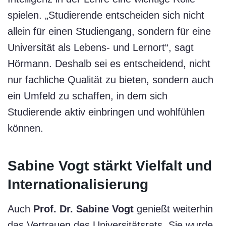
spielen. „Studierende entscheiden sich nicht
allein für einen Studiengang, sondern für eine
Universität als Lebens- und Lernort“, sagt
Hörmann. Deshalb sei es entscheidend, nicht
nur fachliche Qualität zu bieten, sondern auch
ein Umfeld zu schaffen, in dem sich
Studierende aktiv einbringen und wohlfühlen
können.
Sabine Vogt stärkt Vielfalt und
Internationalisierung
Auch
Prof. Dr. Sabine Vogt
genießt weiterhin
das Vertrauen des Universitätsrats. Sie wurde