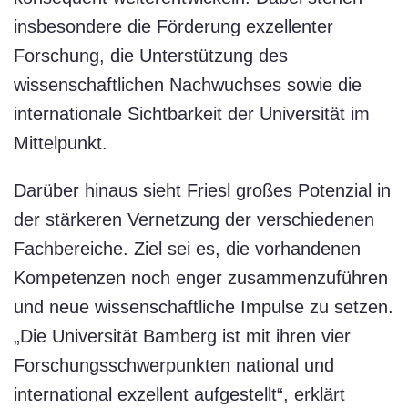
insbesondere die Förderung exzellenter
Forschung, die Unterstützung des
wissenschaftlichen Nachwuchses sowie die
internationale Sichtbarkeit der Universität im
Mittelpunkt.
Darüber hinaus sieht Friesl großes Potenzial in
der stärkeren Vernetzung der verschiedenen
Fachbereiche. Ziel sei es, die vorhandenen
Kompetenzen noch enger zusammenzuführen
und neue wissenschaftliche Impulse zu setzen.
„Die Universität Bamberg ist mit ihren vier
Forschungsschwerpunkten national und
international exzellent aufgestellt“, erklärt