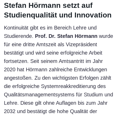
Stefan Hörmann setzt auf
Studienqualität und Innovation
Kontinuität gibt es im Bereich Lehre und
Studierende.
Prof. Dr. Stefan Hörmann
wurde
für eine dritte Amtszeit als Vizepräsident
bestätigt und wird seine erfolgreiche Arbeit
fortsetzen. Seit seinem Amtsantritt im Jahr
2020 hat Hörmann zahlreiche Entwicklungen
angestoßen. Zu den wichtigsten Erfolgen zählt
die erfolgreiche Systemreakkreditierung des
Qualitätsmanagementsystems für Studium und
Lehre. Diese gilt ohne Auflagen bis zum Jahr
2032 und bestätigt die hohe Qualität der