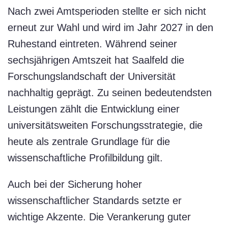
Nach zwei Amtsperioden stellte er sich nicht
erneut zur Wahl und wird im Jahr 2027 in den
Ruhestand eintreten. Während seiner
sechsjährigen Amtszeit hat Saalfeld die
Forschungslandschaft der Universität
nachhaltig geprägt. Zu seinen bedeutendsten
Leistungen zählt die Entwicklung einer
universitätsweiten Forschungsstrategie, die
heute als zentrale Grundlage für die
wissenschaftliche Profilbildung gilt.
Auch bei der Sicherung hoher
wissenschaftlicher Standards setzte er
wichtige Akzente. Die Verankerung guter