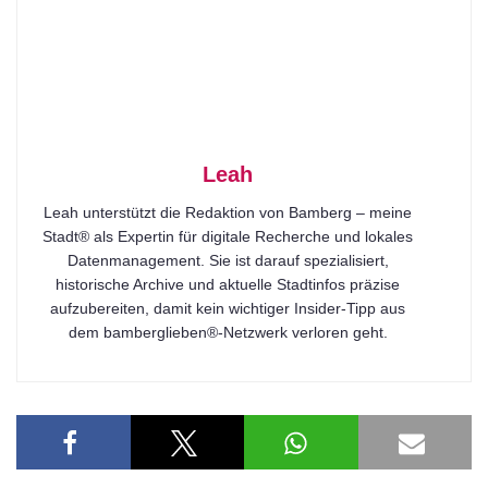
Leah
Leah unterstützt die Redaktion von Bamberg – meine
Stadt® als Expertin für digitale Recherche und lokales
Datenmanagement. Sie ist darauf spezialisiert,
historische Archive und aktuelle Stadtinfos präzise
aufzubereiten, damit kein wichtiger Insider-Tipp aus
dem bamberglieben®-Netzwerk verloren geht.