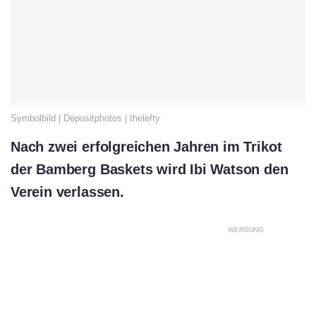
Symbolbild | Depositphotos | thelefty
Nach zwei erfolgreichen Jahren im Trikot
der Bamberg Baskets wird Ibi Watson den
Verein verlassen.
WERBUNG