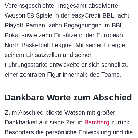
Vereinsgeschichte. Insgesamt absolvierte
Watson 58 Spiele in der easyCredit BBL, acht
Playoff-Partien, zehn Begegnungen im BBL-
Pokal sowie zehn Einsätze in der European
North Basketball League. Mit seiner Energie,
seinem Einsatzwillen und seiner
Führungsstärke entwickelte er sich schnell zu
einer zentralen Figur innerhalb des Teams.
Dankbare Worte zum Abschied
Zum Abschied blickte Watson mit großer
Dankbarkeit auf seine Zeit in
Bamberg
zurück.
Besonders die persönliche Entwicklung und die