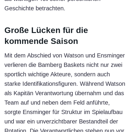
Geschichte betrachten.
Große Lücken für die
kommende Saison
Mit dem Abschied von Watson und Ensminger
verlieren die Bamberg Baskets nicht nur zwei
sportlich wichtige Akteure, sondern auch
starke Identifikationsfiguren. Während Watson
als Kapitän Verantwortung übernahm und das
Team auf und neben dem Feld anführte,
sorgte Ensminger für Struktur im Spielaufbau
und war ein unverzichtbarer Bestandteil der
Rotation. Die Verantwortlichen stehen nun vor