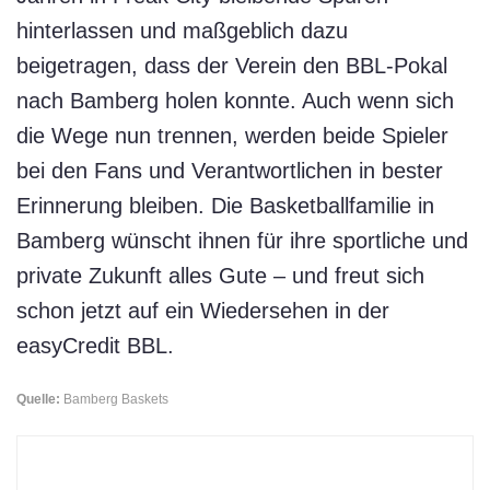
hinterlassen und maßgeblich dazu
beigetragen, dass der Verein den BBL-Pokal
nach Bamberg holen konnte. Auch wenn sich
die Wege nun trennen, werden beide Spieler
bei den Fans und Verantwortlichen in bester
Erinnerung bleiben. Die Basketballfamilie in
Bamberg wünscht ihnen für ihre sportliche und
private Zukunft alles Gute – und freut sich
schon jetzt auf ein Wiedersehen in der
easyCredit BBL.
Quelle:
Bamberg Baskets