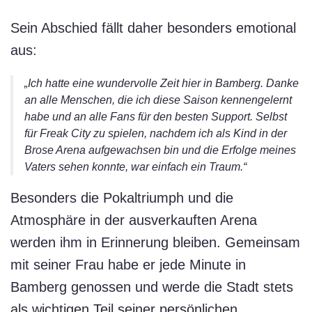
Sein Abschied fällt daher besonders emotional
aus:
„Ich hatte eine wundervolle Zeit hier in Bamberg. Danke
an alle Menschen, die ich diese Saison kennengelernt
habe und an alle Fans für den besten Support. Selbst
für Freak City zu spielen, nachdem ich als Kind in der
Brose Arena aufgewachsen bin und die Erfolge meines
Vaters sehen konnte, war einfach ein Traum.“
Besonders die Pokaltriumph und die
Atmosphäre in der ausverkauften Arena
werden ihm in Erinnerung bleiben. Gemeinsam
mit seiner Frau habe er jede Minute in
Bamberg genossen und werde die Stadt stets
als wichtigen Teil seiner persönlichen