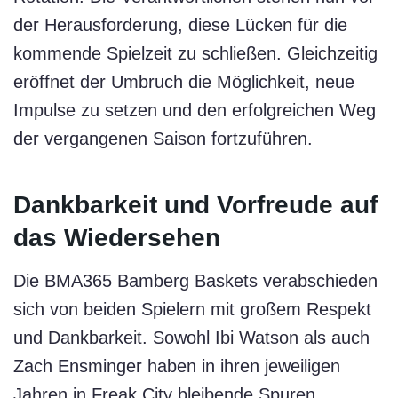
der Herausforderung, diese Lücken für die
kommende Spielzeit zu schließen. Gleichzeitig
eröffnet der Umbruch die Möglichkeit, neue
Impulse zu setzen und den erfolgreichen Weg
der vergangenen Saison fortzuführen.
Dankbarkeit und Vorfreude auf
das Wiedersehen
Die BMA365 Bamberg Baskets verabschieden
sich von beiden Spielern mit großem Respekt
und Dankbarkeit. Sowohl Ibi Watson als auch
Zach Ensminger haben in ihren jeweiligen
Jahren in Freak City bleibende Spuren