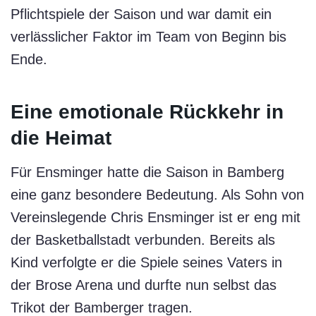
Pflichtspiele der Saison und war damit ein
verlässlicher Faktor im Team von Beginn bis
Ende.
Eine emotionale Rückkehr in
die Heimat
Für Ensminger hatte die Saison in Bamberg
eine ganz besondere Bedeutung. Als Sohn von
Vereinslegende Chris Ensminger ist er eng mit
der Basketballstadt verbunden. Bereits als
Kind verfolgte er die Spiele seines Vaters in
der Brose Arena und durfte nun selbst das
Trikot der Bamberger tragen.