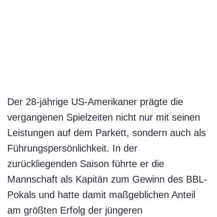
Der 28-jährige US-Amerikaner prägte die
vergangenen Spielzeiten nicht nur mit seinen
Leistungen auf dem Parkett, sondern auch als
Führungspersönlichkeit. In der
zurückliegenden Saison führte er die
Mannschaft als Kapitän zum Gewinn des BBL-
Pokals und hatte damit maßgeblichen Anteil
am größten Erfolg der jüngeren