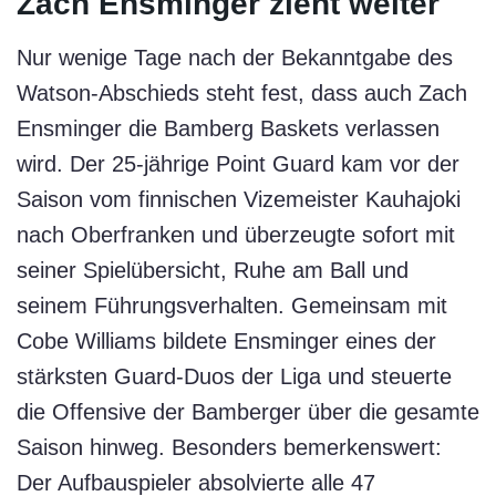
Zach Ensminger zieht weiter
Nur wenige Tage nach der Bekanntgabe des
Watson-Abschieds steht fest, dass auch Zach
Ensminger die Bamberg Baskets verlassen
wird. Der 25-jährige Point Guard kam vor der
Saison vom finnischen Vizemeister Kauhajoki
nach Oberfranken und überzeugte sofort mit
seiner Spielübersicht, Ruhe am Ball und
seinem Führungsverhalten. Gemeinsam mit
Cobe Williams bildete Ensminger eines der
stärksten Guard-Duos der Liga und steuerte
die Offensive der Bamberger über die gesamte
Saison hinweg. Besonders bemerkenswert:
Der Aufbauspieler absolvierte alle 47