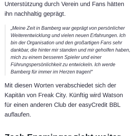
Unterstützung durch Verein und Fans hätten
ihn nachhaltig geprägt.
„Meine Zeit in Bamberg war geprägt von persönlicher
Weiterentwicklung und vielen neuen Erfahrungen. Ich
bin der Organisation und den großartigen Fans sehr
dankbar, die hinter mir standen und mir geholfen haben,
mich zu einem besseren Spieler und einer
Führungspersönlichkeit zu entwickeln. Ich werde
Bamberg für immer im Herzen tragen!“
Mit diesen Worten verabschiedet sich der
Kapitän von Freak City. Künftig wird Watson
für einen anderen Club der easyCredit BBL
auflaufen.