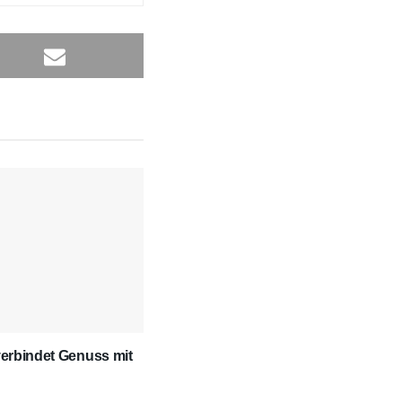
erbindet Genuss mit