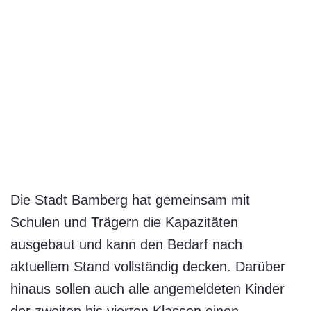
Die Stadt Bamberg hat gemeinsam mit
Schulen und Trägern die Kapazitäten
ausgebaut und kann den Bedarf nach
aktuellem Stand vollständig decken. Darüber
hinaus sollen auch alle angemeldeten Kinder
der zweiten bis vierten Klassen einen