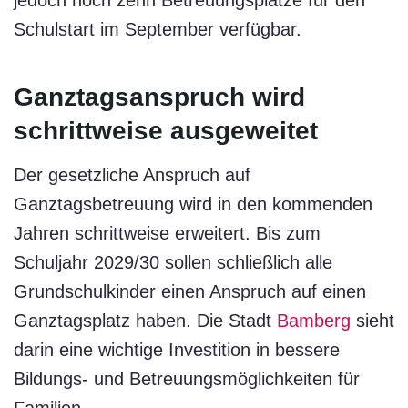
Schulstart im September verfügbar.
Ganztagsanspruch wird
schrittweise ausgeweitet
Der gesetzliche Anspruch auf
Ganztagsbetreuung wird in den kommenden
Jahren schrittweise erweitert. Bis zum
Schuljahr 2029/30 sollen schließlich alle
Grundschulkinder einen Anspruch auf einen
Ganztagsplatz haben. Die Stadt
Bamberg
sieht
darin eine wichtige Investition in bessere
Bildungs- und Betreuungsmöglichkeiten für
Familien.