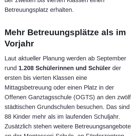
Betreuungsplatz erhalten.
Mehr Betreuungsplätze als im
Vorjahr
Laut aktueller Planung werden ab September
rund
1.208 Schülerinnen und Schüler
der
ersten bis vierten Klassen eine
Mittagsbetreuung oder einen Platz in der
Offenen Ganztagsschule (OGTS) an den zwölf
städtischen Grundschulen besuchen. Das sind
88 Kinder mehr als im laufenden Schuljahr.
Zusätzlich stehen weitere Betreuungsangebote
an der Montessori-Schule, an Förderzentren