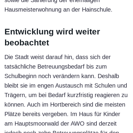
Hausmeisterwohnung an der Hainschule.
Entwicklung wird weiter
beobachtet
Die Stadt weist darauf hin, dass sich der
tatsächliche Betreuungsbedarf bis zum
Schulbeginn noch verändern kann. Deshalb
bleibt sie im engen Austausch mit Schulen und
Trägern, um bei Bedarf kurzfristig reagieren zu
können. Auch im Hortbereich sind die meisten
Plätze bereits vergeben. Im Haus für Kinder
am Hauptsmoorwald der AWO sind derzeit
jedoch noch zehn Betreuungsplätze für den