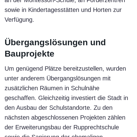
sowie in Kindertagesstätten und Horten zur
Verfügung.
Übergangslösungen und
Bauprojekte
Um genügend Plätze bereitzustellen, wurden
unter anderem Übergangslösungen mit
zusätzlichen Räumen in Schulnähe
geschaffen. Gleichzeitig investiert die Stadt in
den Ausbau der Schulstandorte. Zu den
nächsten abgeschlossenen Projekten zählen
der Erweiterungsbau der Rupprechtschule
sowie die Sanierung der ehemaligen