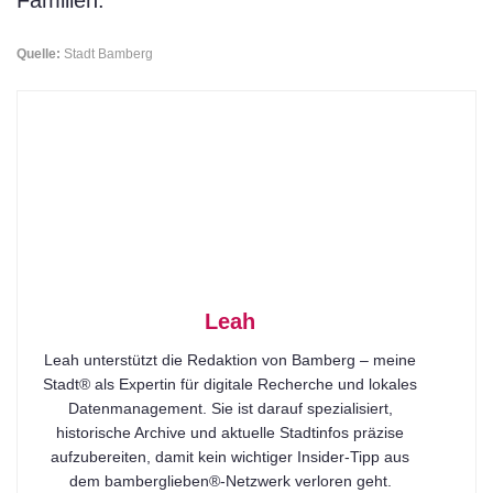
Quelle:
Stadt Bamberg
Leah
Leah unterstützt die Redaktion von Bamberg – meine
Stadt® als Expertin für digitale Recherche und lokales
Datenmanagement. Sie ist darauf spezialisiert,
historische Archive und aktuelle Stadtinfos präzise
aufzubereiten, damit kein wichtiger Insider-Tipp aus
dem bamberglieben®-Netzwerk verloren geht.