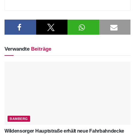
Verwandte
Beiträge
BAMBERG
Wildensorger Hauptstraße erhält neue Fahrbahndecke