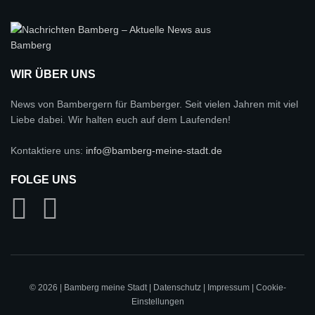
WIR ÜBER UNS
News von Bambergern für Bamberger. Seit vielen Jahren mit viel
Liebe dabei. Wir halten euch auf dem Laufenden!
Kontaktiere uns:
info@bamberg-meine-stadt.de
FOLGE UNS
© 2026 | Bamberg meine Stadt |
Datenschutz
|
Impressum
|
Cookie-
Einstellungen