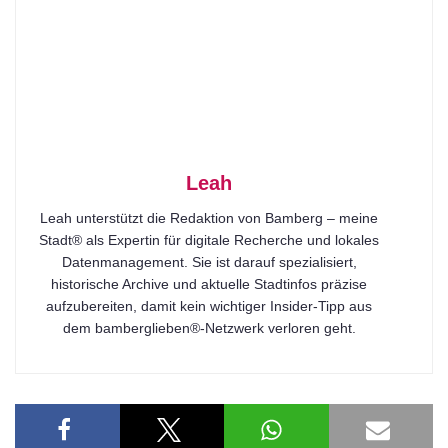
Leah
Leah unterstützt die Redaktion von Bamberg – meine
Stadt® als Expertin für digitale Recherche und lokales
Datenmanagement. Sie ist darauf spezialisiert,
historische Archive und aktuelle Stadtinfos präzise
aufzubereiten, damit kein wichtiger Insider-Tipp aus
dem bamberglieben®-Netzwerk verloren geht.