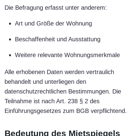
Die Befragung erfasst unter anderem:
Art und Größe der Wohnung
Beschaffenheit und Ausstattung
Weitere relevante Wohnungsmerkmale
Alle erhobenen Daten werden vertraulich
behandelt und unterliegen den
datenschutzrechtlichen Bestimmungen. Die
Teilnahme ist nach Art. 238 § 2 des
Einführungsgesetzes zum BGB verpflichtend.
Bedeutung des Mietspiegels