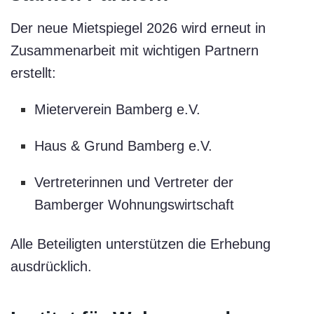
Der neue Mietspiegel 2026 wird erneut in
Zusammenarbeit mit wichtigen Partnern
erstellt:
Mieterverein Bamberg e.V.
Haus & Grund Bamberg e.V.
Vertreterinnen und Vertreter der
Bamberger Wohnungswirtschaft
Alle Beteiligten unterstützen die Erhebung
ausdrücklich.