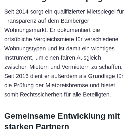
Seit 2014 sorgt ein qualifizierter Mietspiegel für
Transparenz auf dem Bamberger
Wohnungsmarkt. Er dokumentiert die
ortsübliche Vergleichsmiete für verschiedene
Wohnungstypen und ist damit ein wichtiges
Instrument, um einen fairen Ausgleich
zwischen Mietern und Vermietern zu schaffen.
Seit 2016 dient er außerdem als Grundlage für
die Prüfung der Mietpreisbremse und bietet
somit Rechtssicherheit für alle Beteiligten.
Gemeinsame Entwicklung mit
starken Partnern