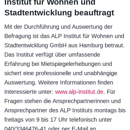
Institut für Wohnen und
Stadtentwicklung beauftragt
Mit der Durchführung und Auswertung der
Befragung ist das ALP Institut für Wohnen und
Stadtentwicklung GmbH aus Hamburg betraut.
Das Institut verfügt über umfassende
Erfahrung bei Mietspiegelerhebungen und
sichert eine professionelle und unabhängige
Auswertung. Weitere Informationen finden
Interessierte unter:
www.alp-institut.de
. Für
Fragen stehen die Ansprechpartnerinnen und
Ansprechpartner des ALP Instituts montags bis
freitags von 9 bis 17 Uhr telefonisch unter
040/3346476-41 oder per E-Mail an