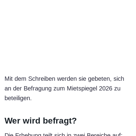
Mit dem Schreiben werden sie gebeten, sich
an der Befragung zum Mietspiegel 2026 zu
beteiligen.
Wer wird befragt?
Die Erhebung teilt sich in zwei Bereiche auf: