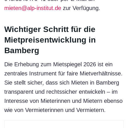
mieten@alp-institut.de
zur Verfügung.
Wichtiger Schritt für die
Mietpreisentwicklung in
Bamberg
Die Erhebung zum Mietspiegel 2026 ist ein
zentrales Instrument für faire Mietverhältnisse.
Sie stellt sicher, dass sich Mieten in Bamberg
transparent und rechtssicher entwickeln – im
Interesse von Mieterinnen und Mietern ebenso
wie von Vermieterinnen und Vermietern.