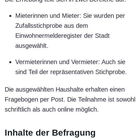
Mieterinnen und Mieter: Sie wurden per
Zufallsstichprobe aus dem
Einwohnermelderegister der Stadt
ausgewählt.
Vermieterinnen und Vermieter: Auch sie
sind Teil der repräsentativen Stichprobe.
Die ausgewählten Haushalte erhalten einen
Fragebogen per Post. Die Teilnahme ist sowohl
schriftlich als auch online möglich.
Inhalte der Befragung