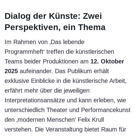
Dialog der Künste: Zwei
Perspektiven, ein Thema
Im Rahmen von ‚Das lebende
Programmheft‘ treffen die künstlerischen
Teams beider Produktionen am
12. Oktober
2025
aufeinander. Das Publikum erhält
exklusive Einblicke in die künstlerische Arbeit,
erfährt mehr über die jeweiligen
Interpretationsansätze und kann erleben, wie
unterschiedlich Theater und Performancekunst
den ‚modernen Menschen‘ Felix Krull
verstehen. Die Veranstaltung bietet Raum für