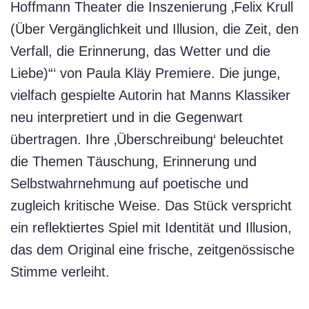
Hoffmann Theater die Inszenierung ‚Felix Krull
(Über Vergänglichkeit und Illusion, die Zeit, den
Verfall, die Erinnerung, das Wetter und die
Liebe)“‘ von Paula Kläy Premiere. Die junge,
vielfach gespielte Autorin hat Manns Klassiker
neu interpretiert und in die Gegenwart
übertragen. Ihre ‚Überschreibung‘ beleuchtet
die Themen Täuschung, Erinnerung und
Selbstwahrnehmung auf poetische und
zugleich kritische Weise. Das Stück verspricht
ein reflektiertes Spiel mit Identität und Illusion,
das dem Original eine frische, zeitgenössische
Stimme verleiht.