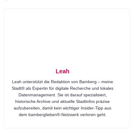
Leah
Leah unterstützt die Redaktion von Bamberg – meine
Stadt® als Expertin für digitale Recherche und lokales
Datenmanagement. Sie ist darauf spezialisiert,
historische Archive und aktuelle Stadtinfos präzise
aufzubereiten, damit kein wichtiger Insider-Tipp aus
dem bamberglieben®-Netzwerk verloren geht.