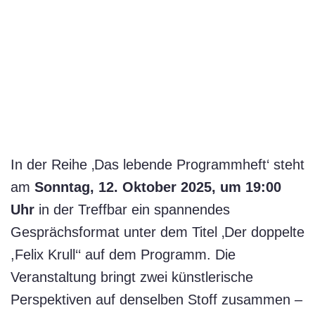
In der Reihe ‚Das lebende Programmheft‘ steht
am
Sonntag, 12. Oktober 2025, um 19:00
Uhr
in der Treffbar ein spannendes
Gesprächsformat unter dem Titel ‚Der doppelte
,Felix Krull‘‘ auf dem Programm. Die
Veranstaltung bringt zwei künstlerische
Perspektiven auf denselben Stoff zusammen –