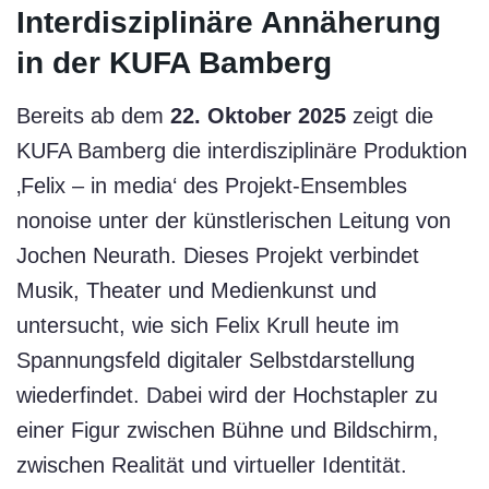
Interdisziplinäre Annäherung
in der KUFA Bamberg
Bereits ab dem
22. Oktober 2025
zeigt die
KUFA Bamberg die interdisziplinäre Produktion
‚Felix – in media‘ des Projekt-Ensembles
nonoise unter der künstlerischen Leitung von
Jochen Neurath. Dieses Projekt verbindet
Musik, Theater und Medienkunst und
untersucht, wie sich Felix Krull heute im
Spannungsfeld digitaler Selbstdarstellung
wiederfindet. Dabei wird der Hochstapler zu
einer Figur zwischen Bühne und Bildschirm,
zwischen Realität und virtueller Identität.