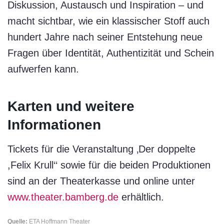
Diskussion, Austausch und Inspiration – und
macht sichtbar, wie ein klassischer Stoff auch
hundert Jahre nach seiner Entstehung neue
Fragen über Identität, Authentizität und Schein
aufwerfen kann.
Karten und weitere
Informationen
Tickets für die Veranstaltung ‚Der doppelte
,Felix Krull‘‘ sowie für die beiden Produktionen
sind an der Theaterkasse und online unter
www.theater.bamberg.de
erhältlich.
Quelle:
ETA Hoffmann Theater