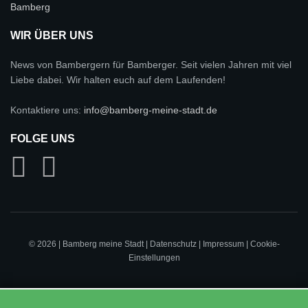
WIR ÜBER UNS
News von Bambergern für Bamberger. Seit vielen Jahren mit viel
Liebe dabei. Wir halten euch auf dem Laufenden!
Kontaktiere uns:
info@bamberg-meine-stadt.de
FOLGE UNS
© 2026 | Bamberg meine Stadt |
Datenschutz
|
Impressum
|
Cookie-
Einstellungen