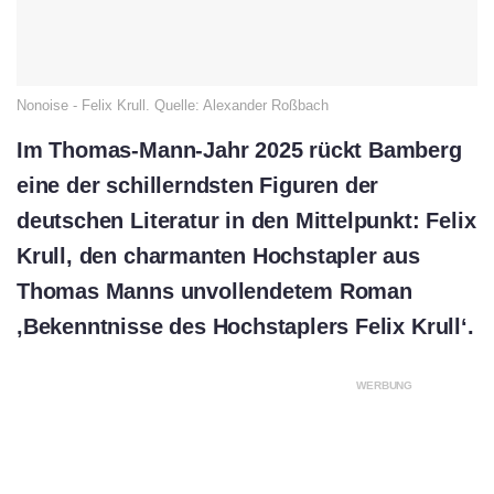
Nonoise - Felix Krull. Quelle: Alexander Roßbach
Im Thomas-Mann-Jahr 2025 rückt Bamberg
eine der schillerndsten Figuren der
deutschen Literatur in den Mittelpunkt: Felix
Krull, den charmanten Hochstapler aus
Thomas Manns unvollendetem Roman
‚Bekenntnisse des Hochstaplers Felix Krull‘.
WERBUNG