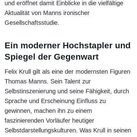
und eröffnet damit Einblicke in die vielfältige
Aktualität von Manns ironischer
Gesellschaftsstudie.
Ein moderner Hochstapler und
Spiegel der Gegenwart
Felix Krull gilt als eine der modernsten Figuren
Thomas Manns. Sein Talent zur
Selbstinszenierung und seine Fähigkeit, durch
Sprache und Erscheinung Einfluss zu
gewinnen, machen ihn zu einem
faszinierenden Vorläufer heutiger
Selbstdarstellungskulturen. Was Krull in seinen