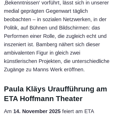
‚Bekenntnissen‘ vorführt, lässt sich in unserer
medial geprägten Gegenwart täglich
beobachten – in sozialen Netzwerken, in der
Politik, auf Bühnen und Bildschirmen: das
Performen einer Rolle, die zugleich echt und
inszeniert ist. Bamberg nähert sich dieser
ambivalenten Figur in gleich zwei
künstlerischen Projekten, die unterschiedliche
Zugänge zu Manns Werk eröffnen.
Paula Kläys Uraufführung am
ETA Hoffmann Theater
Am
14. November 2025
feiert am ETA