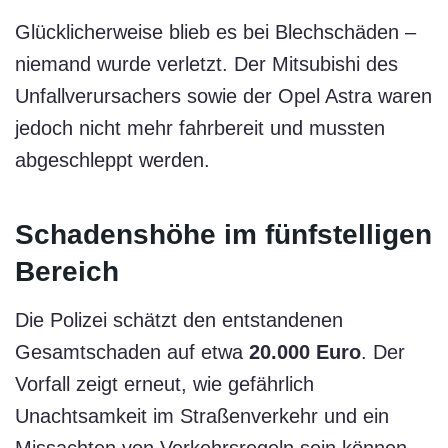
Glücklicherweise blieb es bei Blechschäden –
niemand wurde verletzt. Der Mitsubishi des
Unfallverursachers sowie der Opel Astra waren
jedoch nicht mehr fahrbereit und mussten
abgeschleppt werden.
Schadenshöhe im fünfstelligen
Bereich
Die Polizei schätzt den entstandenen
Gesamtschaden auf etwa
20.000 Euro
. Der
Vorfall zeigt erneut, wie gefährlich
Unachtsamkeit im Straßenverkehr und ein
Missachten von Verkehrsregeln sein können.