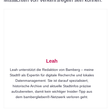
Leah
Leah unterstützt die Redaktion von Bamberg – meine
Stadt® als Expertin für digitale Recherche und lokales
Datenmanagement. Sie ist darauf spezialisiert,
historische Archive und aktuelle Stadtinfos präzise
aufzubereiten, damit kein wichtiger Insider-Tipp aus
dem bamberglieben®-Netzwerk verloren geht.