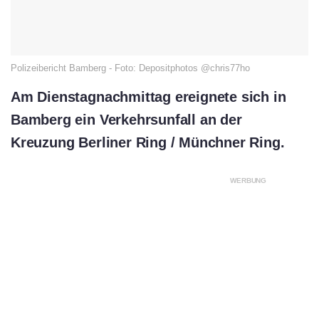
Polizeibericht Bamberg - Foto: Depositphotos @chris77ho
Am Dienstagnachmittag ereignete sich in
Bamberg ein Verkehrsunfall an der
Kreuzung Berliner Ring / Münchner Ring.
WERBUNG