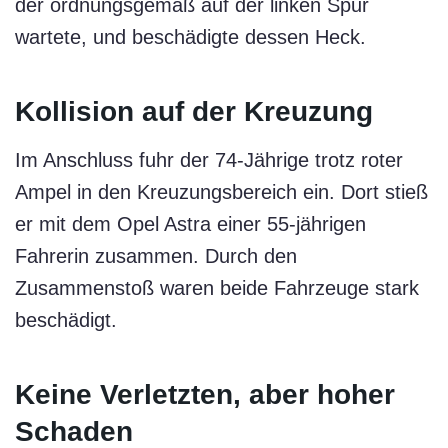
der ordnungsgemäß auf der linken Spur
wartete, und beschädigte dessen Heck.
Kollision auf der Kreuzung
Im Anschluss fuhr der 74-Jährige trotz roter
Ampel in den Kreuzungsbereich ein. Dort stieß
er mit dem Opel Astra einer 55-jährigen
Fahrerin zusammen. Durch den
Zusammenstoß waren beide Fahrzeuge stark
beschädigt.
Keine Verletzten, aber hoher
Schaden