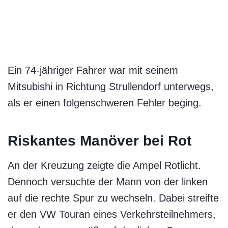
Ein 74-jähriger Fahrer war mit seinem
Mitsubishi in Richtung Strullendorf unterwegs,
als er einen folgenschweren Fehler beging.
Riskantes Manöver bei Rot
An der Kreuzung zeigte die Ampel Rotlicht.
Dennoch versuchte der Mann von der linken
auf die rechte Spur zu wechseln. Dabei streifte
er den VW Touran eines Verkehrsteilnehmers,