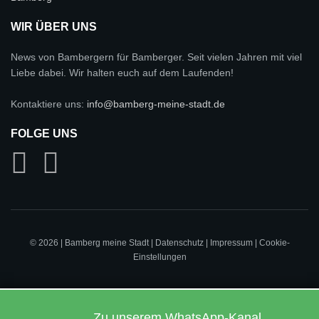
WIR ÜBER UNS
News von Bambergern für Bamberger. Seit vielen Jahren mit viel
Liebe dabei. Wir halten euch auf dem Laufenden!
Kontaktiere uns:
info@bamberg-meine-stadt.de
FOLGE UNS
© 2026 | Bamberg meine Stadt |
Datenschutz
|
Impressum
|
Cookie-
Einstellungen
Zu unserem WhatsApp-Kanal