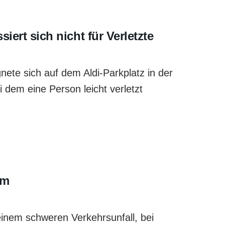
iert sich nicht für Verletzte
te sich auf dem Aldi-Parkplatz in der
 dem eine Person leicht verletzt
im
inem schweren Verkehrsunfall, bei