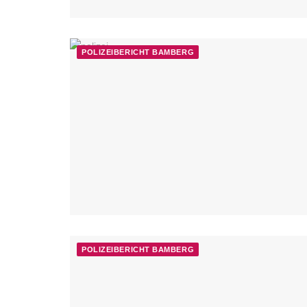
POLIZEIBERICHT BAMBERG
POLIZEIBERICHT BAMBERG