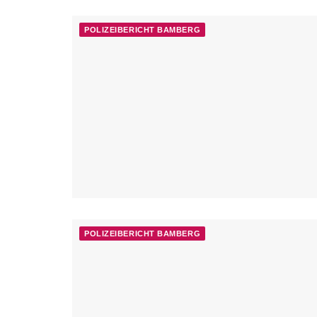
POLIZEIBERICHT BAMBERG
POLIZEIBERICHT BAMBERG