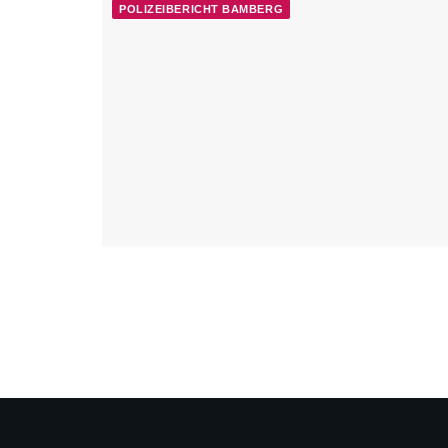
POLIZEIBERICHT BAMBERG