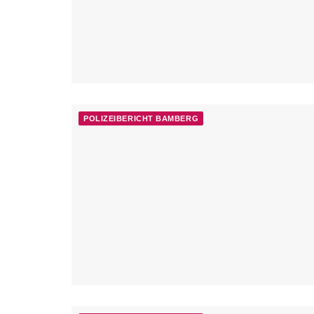
POLIZEIBERICHT BAMBERG