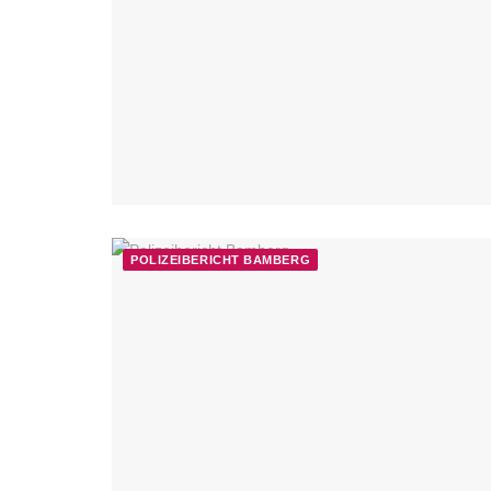
POLIZEIBERICHT BAMBERG