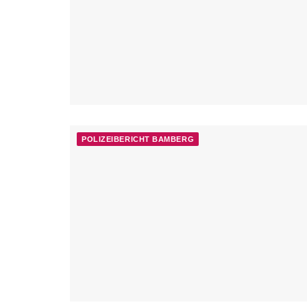
POLIZEIBERICHT BAMBERG