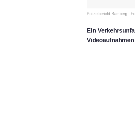
Polizeibericht Bamberg - F
Ein Verkehrsunfa
Videoaufnahmen d