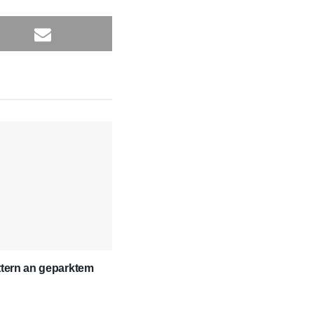
tern an geparktem