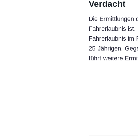
Verdacht
Die Ermittlungen d
Fahrerlaubnis ist
Fahrerlaubnis im 
25-Jährigen. Gege
führt weitere Erm