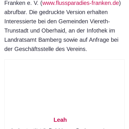
Franken e. V. (
www.flussparadies-franken.de
)
abrufbar. Die gedruckte Version erhalten
Interessierte bei den Gemeinden Viereth-
Trunstadt und Oberhaid, an der Infothek im
Landratsamt Bamberg sowie auf Anfrage bei
der Geschäftsstelle des Vereins.
Leah