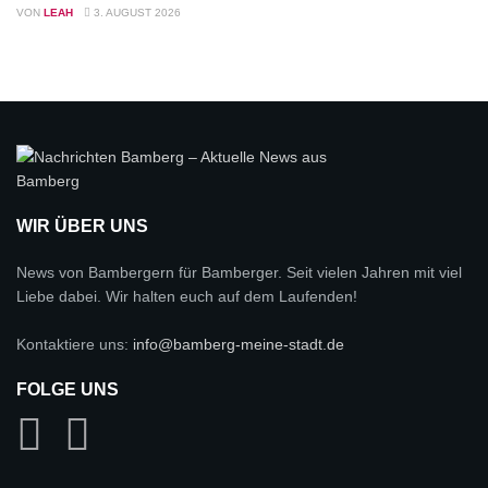
VON
LEAH
3. AUGUST 2026
WIR ÜBER UNS
News von Bambergern für Bamberger. Seit vielen Jahren mit viel
Liebe dabei. Wir halten euch auf dem Laufenden!
Kontaktiere uns:
info@bamberg-meine-stadt.de
FOLGE UNS