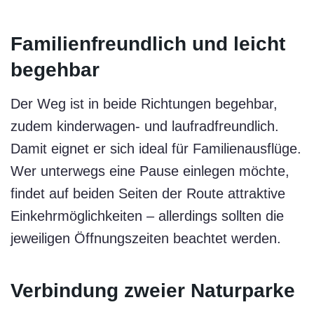
Familienfreundlich und leicht
begehbar
Der Weg ist in beide Richtungen begehbar,
zudem kinderwagen- und laufradfreundlich.
Damit eignet er sich ideal für Familienausflüge.
Wer unterwegs eine Pause einlegen möchte,
findet auf beiden Seiten der Route attraktive
Einkehrmöglichkeiten – allerdings sollten die
jeweiligen Öffnungszeiten beachtet werden.
Verbindung zweier Naturparke