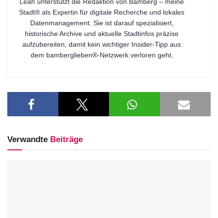
Leah unterstützt die Redaktion von Bamberg – meine
Stadt® als Expertin für digitale Recherche und lokales
Datenmanagement. Sie ist darauf spezialisiert,
historische Archive und aktuelle Stadtinfos präzise
aufzubereiten, damit kein wichtiger Insider-Tipp aus
dem bamberglieben®-Netzwerk verloren geht.
Verwandte
Beiträge