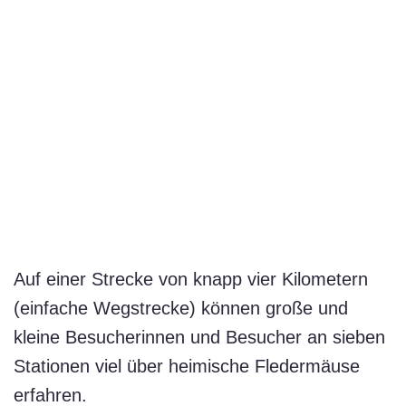
Auf einer Strecke von knapp vier Kilometern
(einfache Wegstrecke) können große und
kleine Besucherinnen und Besucher an sieben
Stationen viel über heimische Fledermäuse
erfahren.