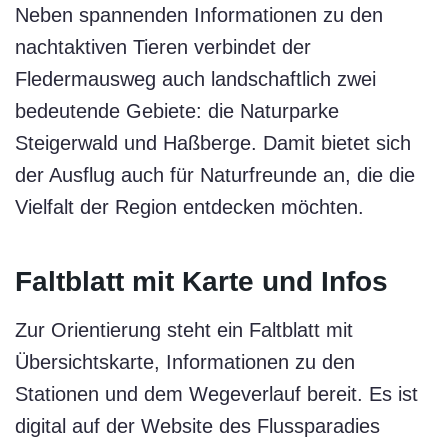
Neben spannenden Informationen zu den
nachtaktiven Tieren verbindet der
Fledermausweg auch landschaftlich zwei
bedeutende Gebiete: die Naturparke
Steigerwald und Haßberge. Damit bietet sich
der Ausflug auch für Naturfreunde an, die die
Vielfalt der Region entdecken möchten.
Faltblatt mit Karte und Infos
Zur Orientierung steht ein Faltblatt mit
Übersichtskarte, Informationen zu den
Stationen und dem Wegeverlauf bereit. Es ist
digital auf der Website des Flussparadies