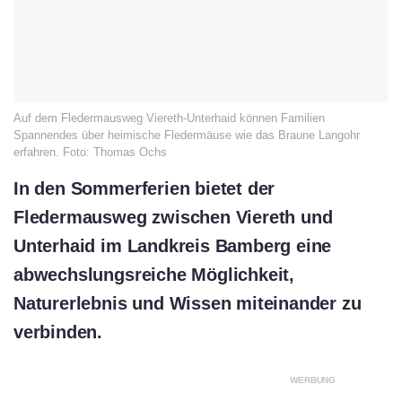
Auf dem Fledermausweg Viereth-Unterhaid können Familien
Spannendes über heimische Fledermäuse wie das Braune Langohr
erfahren. Foto: Thomas Ochs
In den Sommerferien bietet der
Fledermausweg zwischen Viereth und
Unterhaid im Landkreis Bamberg eine
abwechslungsreiche Möglichkeit,
Naturerlebnis und Wissen miteinander zu
verbinden.
WERBUNG