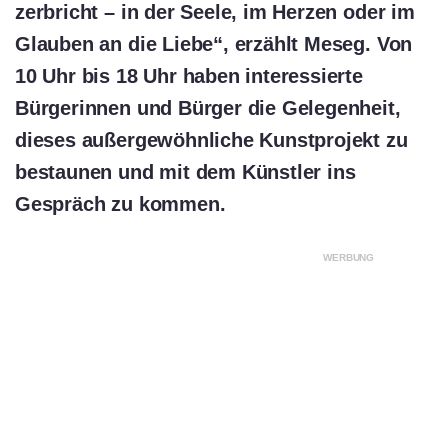
zerbricht – in der Seele, im Herzen oder im
Glauben an die Liebe“, erzählt Meseg. Von
10 Uhr bis 18 Uhr haben interessierte
Bürgerinnen und Bürger die Gelegenheit,
dieses außergewöhnliche Kunstprojekt zu
bestaunen und mit dem Künstler ins
Gespräch zu kommen.
WERBUNG