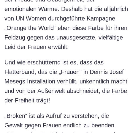
emotionalen Wärme. Deshalb hat die alljährlich
von UN Women durchgeführte Kampagne
„Orange the World“ eben diese Farbe für ihren
Feldzug gegen das unausgesetzte, vielfältige
Leid der Frauen erwählt.
Und wie erschütternd ist es, dass das
Flatterband, das die „Frauen“ in Dennis Josef
Mesegs Installation verhüllt, unkenntlich macht
und von der Außenwelt abschneidet, die Farbe
der Freiheit trägt!
„Broken“ ist als Aufruf zu verstehen, die
Gewalt gegen Frauen endlich zu beenden.