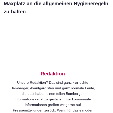
Maxplatz an die allgemeinen Hygieneregeln
zu halten.
Redaktion
Unsere Redaktion? Das sind ganz klar echte
Bamberger, Avantgardisten und ganz normale Leute,
die Lust haben einen tollen Bamberger
Informationskanal zu gestalten. Für kommunale
Informationen greifen wir gerne auf
Pressemitteilungen zurück. Wenn für das ein oder