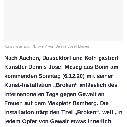
Kunstinstallation "Broken" von Dennis Josef Meseg
Nach Aachen, Düsseldorf und Köln gastiert
Künstler Dennis Josef Meseg aus Bonn am
kommenden Sonntag (6.12.20) mit seiner
Kunst-Installation „Broken“ anlässlich des
Internationalen Tags gegen Gewalt an
Frauen auf dem Maxplatz Bamberg. Die
Installation trägt den Titel „Broken“, weil „in
jedem Opfer von Gewalt etwas innerlich