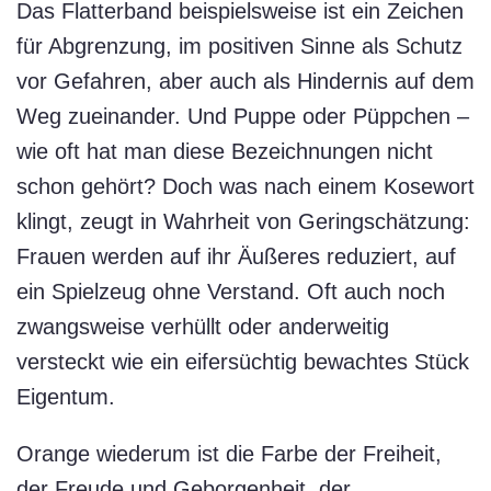
Das Flatterband beispielsweise ist ein Zeichen
für Abgrenzung, im positiven Sinne als Schutz
vor Gefahren, aber auch als Hindernis auf dem
Weg zueinander. Und Puppe oder Püppchen –
wie oft hat man diese Bezeichnungen nicht
schon gehört? Doch was nach einem Kosewort
klingt, zeugt in Wahrheit von Geringschätzung:
Frauen werden auf ihr Äußeres reduziert, auf
ein Spielzeug ohne Verstand. Oft auch noch
zwangsweise verhüllt oder anderweitig
versteckt wie ein eifersüchtig bewachtes Stück
Eigentum.
Orange wiederum ist die Farbe der Freiheit,
der Freude und Geborgenheit, der