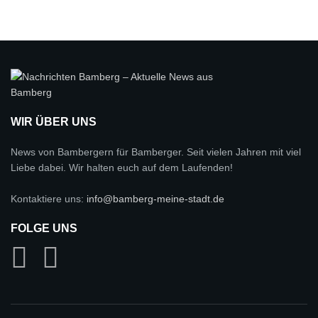
WIR ÜBER UNS
News von Bambergern für Bamberger. Seit vielen Jahren mit viel
Liebe dabei. Wir halten euch auf dem Laufenden!
Kontaktiere uns:
info@bamberg-meine-stadt.de
FOLGE UNS