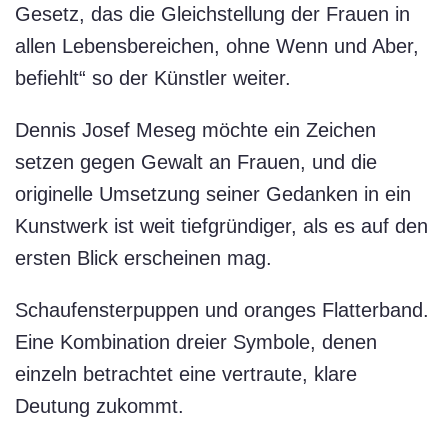
Gesetz, das die Gleichstellung der Frauen in
allen Lebensbereichen, ohne Wenn und Aber,
befiehlt“ so der Künstler weiter.
Dennis Josef Meseg möchte ein Zeichen
setzen gegen Gewalt an Frauen, und die
originelle Umsetzung seiner Gedanken in ein
Kunstwerk ist weit tiefgründiger, als es auf den
ersten Blick erscheinen mag.
Schaufensterpuppen und oranges Flatterband.
Eine Kombination dreier Symbole, denen
einzeln betrachtet eine vertraute, klare
Deutung zukommt.