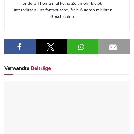
andere Thema mal keine Zeit mehr bleibt,
unterstützen uns fantastische, freie Autoren mit ihren
Geschichten.
Verwandte
Beiträge