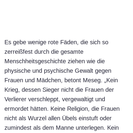
Es gebe wenige rote Fäden, die sich so
zerreißfest durch die gesamte
Menschheitsgeschichte ziehen wie die
physische und psychische Gewalt gegen
Frauen und Mädchen, betont Meseg. „Kein
Krieg, dessen Sieger nicht die Frauen der
Verlierer verschleppt, vergewaltigt und
ermordet hätten. Keine Religion, die Frauen
nicht als Wurzel allen Übels einstuft oder
zumindest als dem Manne unterlegen. Kein