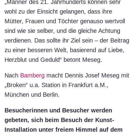
„Männer des 21. Jahrhunderts können sehr
wohl zu der Einsicht gelangen, dass ihre
Mütter, Frauen und Töchter genauso wertvoll
sind wie sie selber, und die gleiche Achtung
verdienen. Das sollte ihr Ziel sein – der Beitrag
zu einer besseren Welt, basierend auf Liebe,
Herzblut und Geduld“ betont Meseg.
Nach
Bamberg
macht Dennis Josef Meseg mit
„Broken“ u.a. Station in Frankfurt a.M.,
München und Berlin.
Besucherinnen und Besucher werden
gebeten, sich beim Besuch der Kunst-
Installation unter freiem Himmel auf dem