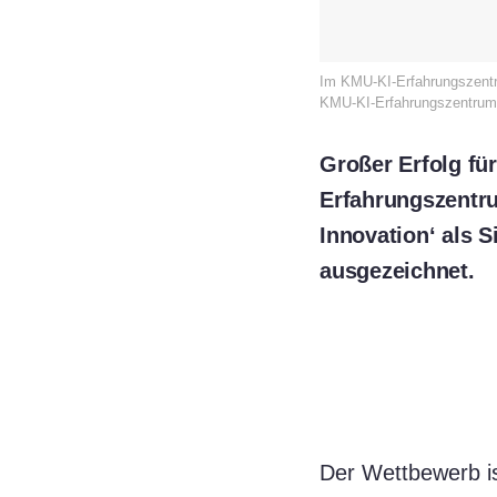
Im KMU-KI-Erfahrungszentru
KMU-KI-Erfahrungszentrum
Großer Erfolg fü
Erfahrungszentr
Innovation‘ als 
ausgezeichnet.
Der Wettbewerb is