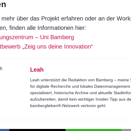
en
 mehr über das Projekt erfahren oder an der Work
n, finden alle Informationen hier:
ungszentrum – Uni Bamberg
tbewerb „Zeig uns deine Innovation“
Leah
Leah unterstützt die Redaktion von Bamberg – meine S
für digitale Recherche und lokales Datenmanagement. 
spezialisiert, historische Archive und aktuelle Stadtinfo
aufzubereiten, damit kein wichtiger Insider-Tipp aus 
bamberglieben®-Netzwerk verloren geht.