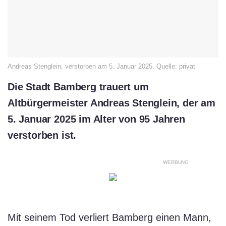
Andreas Stenglein, verstorben am 5. Januar 2025. Quelle: privat
Die Stadt Bamberg trauert um
Altbürgermeister Andreas Stenglein, der am
5. Januar 2025 im Alter von 95 Jahren
verstorben ist.
WERBUNG
Mit seinem Tod verliert Bamberg einen Mann,