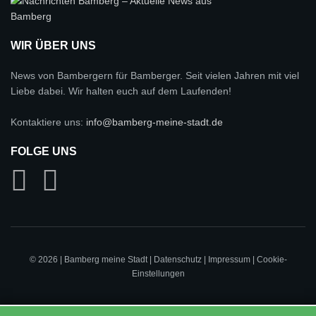
WIR ÜBER UNS
News von Bambergern für Bamberger. Seit vielen Jahren mit viel
Liebe dabei. Wir halten euch auf dem Laufenden!
Kontaktiere uns:
info@bamberg-meine-stadt.de
FOLGE UNS
© 2026 | Bamberg meine Stadt |
Datenschutz
|
Impressum
|
Cookie-
Einstellungen