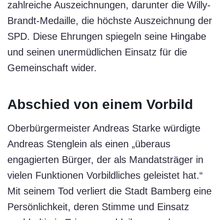
zahlreiche Auszeichnungen, darunter die Willy-
Brandt-Medaille, die höchste Auszeichnung der
SPD. Diese Ehrungen spiegeln seine Hingabe
und seinen unermüdlichen Einsatz für die
Gemeinschaft wider.
Abschied von einem Vorbild
Oberbürgermeister Andreas Starke würdigte
Andreas Stenglein als einen „überaus
engagierten Bürger, der als Mandatsträger in
vielen Funktionen Vorbildliches geleistet hat.“
Mit seinem Tod verliert die Stadt Bamberg eine
Persönlichkeit, deren Stimme und Einsatz