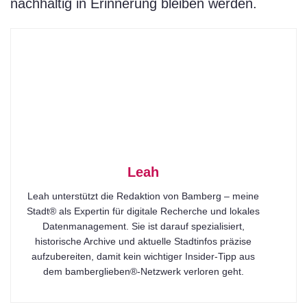
nachhaltig in Erinnerung bleiben werden.
Leah
Leah unterstützt die Redaktion von Bamberg – meine
Stadt® als Expertin für digitale Recherche und lokales
Datenmanagement. Sie ist darauf spezialisiert,
historische Archive und aktuelle Stadtinfos präzise
aufzubereiten, damit kein wichtiger Insider-Tipp aus
dem bamberglieben®-Netzwerk verloren geht.