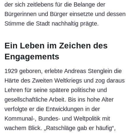
der sich zeitlebens für die Belange der
Bürgerinnen und Bürger einsetzte und dessen
Stimme die Stadt nachhaltig prägte.
Ein Leben im Zeichen des
Engagements
1929 geboren, erlebte Andreas Stenglein die
Härte des Zweiten Weltkriegs und zog daraus
Lehren für seine spätere politische und
gesellschaftliche Arbeit. Bis ins hohe Alter
verfolgte er die Entwicklungen in der
Kommunal-, Bundes- und Weltpolitik mit
wachem Blick. „Ratschläge gab er häufig“,