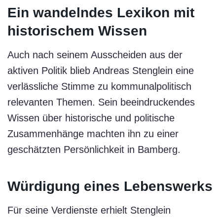
Ein wandelndes Lexikon mit
historischem Wissen
Auch nach seinem Ausscheiden aus der
aktiven Politik blieb Andreas Stenglein eine
verlässliche Stimme zu kommunalpolitisch
relevanten Themen. Sein beeindruckendes
Wissen über historische und politische
Zusammenhänge machten ihn zu einer
geschätzten Persönlichkeit in Bamberg.
Würdigung eines Lebenswerks
Für seine Verdienste erhielt Stenglein