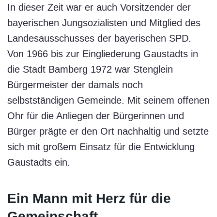
In dieser Zeit war er auch Vorsitzender der
bayerischen Jungsozialisten und Mitglied des
Landesausschusses der bayerischen SPD.
Von 1966 bis zur Eingliederung Gaustadts in
die Stadt Bamberg 1972 war Stenglein
Bürgermeister der damals noch
selbstständigen Gemeinde. Mit seinem offenen
Ohr für die Anliegen der Bürgerinnen und
Bürger prägte er den Ort nachhaltig und setzte
sich mit großem Einsatz für die Entwicklung
Gaustadts ein.
Ein Mann mit Herz für die
Gemeinschaft