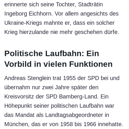
erinnerte sich seine Tochter, Stadträtin
Ingeborg Eichhorn. Vor allem angesichts des
Ukraine-Kriegs mahnte er, dass ein solcher
Krieg hierzulande nie mehr geschehen dürfe.
Politische Laufbahn: Ein
Vorbild in vielen Funktionen
Andreas Stenglein trat 1955 der SPD bei und
übernahm nur zwei Jahre später den
Kreisvorsitz der SPD Bamberg-Land. Ein
Höhepunkt seiner politischen Laufbahn war
das Mandat als Landtagsabgeordneter in
München, das er von 1958 bis 1966 innehatte.