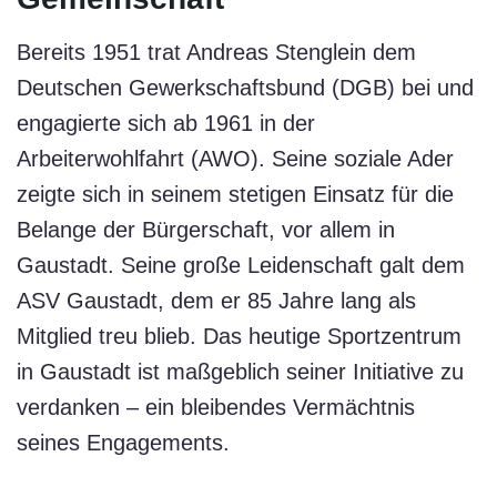
Bereits 1951 trat Andreas Stenglein dem
Deutschen Gewerkschaftsbund (DGB) bei und
engagierte sich ab 1961 in der
Arbeiterwohlfahrt (AWO). Seine soziale Ader
zeigte sich in seinem stetigen Einsatz für die
Belange der Bürgerschaft, vor allem in
Gaustadt. Seine große Leidenschaft galt dem
ASV Gaustadt, dem er 85 Jahre lang als
Mitglied treu blieb. Das heutige Sportzentrum
in Gaustadt ist maßgeblich seiner Initiative zu
verdanken – ein bleibendes Vermächtnis
seines Engagements.