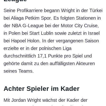
Seine Profikarriere begann Wright in der Türkei
bei Aliaga Petkim Spor. Es folgten Stationen in
der NBA G-League bei der Motor City Cruise,
in Polen bei Start Lublin sowie zuletzt in Israel
bei Hapoel Holon. In der vergangenen Saison
erzielte er in der polnischen Liga
durchschnittlich 17,1 Punkte pro Spiel und
gehörte damit zu den auffälligsten Akteuren
seines Teams.
Achter Spieler im Kader
Mit Jordan Wright wächst der Kader der