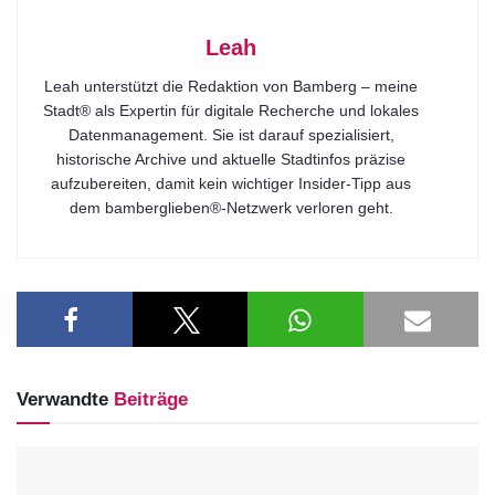
Leah
Leah unterstützt die Redaktion von Bamberg – meine
Stadt® als Expertin für digitale Recherche und lokales
Datenmanagement. Sie ist darauf spezialisiert,
historische Archive und aktuelle Stadtinfos präzise
aufzubereiten, damit kein wichtiger Insider-Tipp aus
dem bamberglieben®-Netzwerk verloren geht.
Verwandte
Beiträge