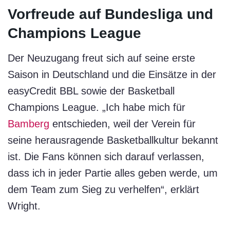
Vorfreude auf Bundesliga und
Champions League
Der Neuzugang freut sich auf seine erste
Saison in Deutschland und die Einsätze in der
easyCredit BBL sowie der Basketball
Champions League. „Ich habe mich für
Bamberg
entschieden, weil der Verein für
seine herausragende Basketballkultur bekannt
ist. Die Fans können sich darauf verlassen,
dass ich in jeder Partie alles geben werde, um
dem Team zum Sieg zu verhelfen“, erklärt
Wright.