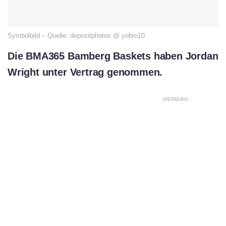
Symbolbild – Quelle: depositphotos @ yobro10
Die BMA365 Bamberg Baskets haben Jordan
Wright unter Vertrag genommen.
WERBUNG