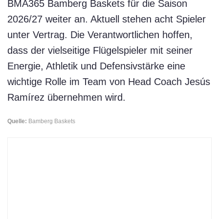
BMA365 Bamberg Baskets für die Saison
2026/27 weiter an. Aktuell stehen acht Spieler
unter Vertrag. Die Verantwortlichen hoffen,
dass der vielseitige Flügelspieler mit seiner
Energie, Athletik und Defensivstärke eine
wichtige Rolle im Team von Head Coach Jesús
Ramírez übernehmen wird.
Quelle:
Bamberg Baskets