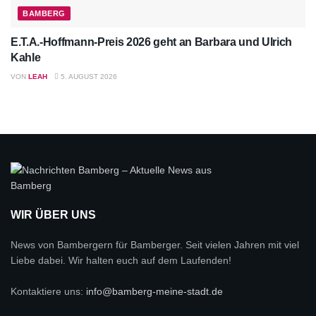
BAMBERG
E.T.A.-Hoffmann-Preis 2026 geht an Barbara und Ulrich
Kahle
VON
LEAH
5. AUGUST 2026
WIR ÜBER UNS
News von Bambergern für Bamberger. Seit vielen Jahren mit viel
Liebe dabei. Wir halten euch auf dem Laufenden!
Kontaktiere uns:
info@bamberg-meine-stadt.de