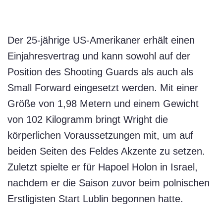
Der 25-jährige US-Amerikaner erhält einen
Einjahresvertrag und kann sowohl auf der
Position des Shooting Guards als auch als
Small Forward eingesetzt werden. Mit einer
Größe von 1,98 Metern und einem Gewicht
von 102 Kilogramm bringt Wright die
körperlichen Voraussetzungen mit, um auf
beiden Seiten des Feldes Akzente zu setzen.
Zuletzt spielte er für Hapoel Holon in Israel,
nachdem er die Saison zuvor beim polnischen
Erstligisten Start Lublin begonnen hatte.