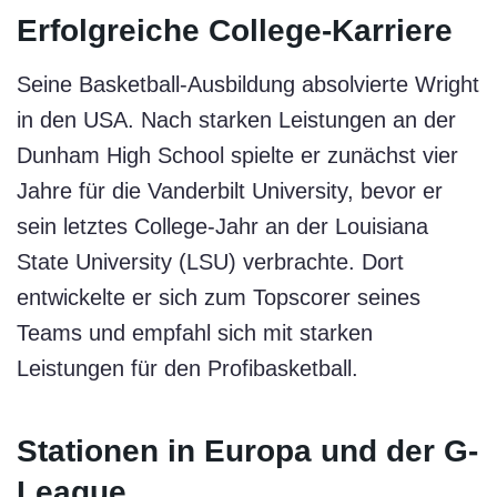
Erfolgreiche College-Karriere
Seine Basketball-Ausbildung absolvierte Wright
in den USA. Nach starken Leistungen an der
Dunham High School spielte er zunächst vier
Jahre für die Vanderbilt University, bevor er
sein letztes College-Jahr an der Louisiana
State University (LSU) verbrachte. Dort
entwickelte er sich zum Topscorer seines
Teams und empfahl sich mit starken
Leistungen für den Profibasketball.
Stationen in Europa und der G-
League