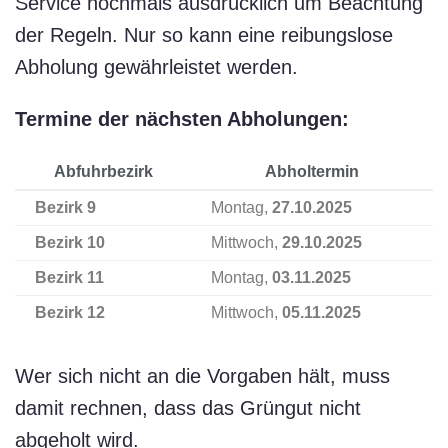
Service nochmals ausdrücklich um Beachtung
der Regeln. Nur so kann eine reibungslose
Abholung gewährleistet werden.
Termine der nächsten Abholungen:
Abfuhrbezirk
Abholtermin
Bezirk 9
Montag,
27.10.2025
Bezirk 10
Mittwoch,
29.10.2025
Bezirk 11
Montag,
03.11.2025
Bezirk 12
Mittwoch,
05.11.2025
Wer sich nicht an die Vorgaben hält, muss
damit rechnen, dass das Grüngut nicht
abgeholt wird.