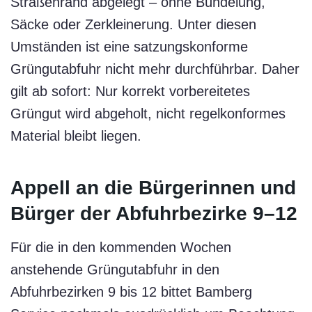
Straßenrand abgelegt – ohne Bündelung,
Säcke oder Zerkleinerung. Unter diesen
Umständen ist eine satzungskonforme
Grüngutabfuhr nicht mehr durchführbar. Daher
gilt ab sofort: Nur korrekt vorbereitetes
Grüngut wird abgeholt, nicht regelkonformes
Material bleibt liegen.
Appell an die Bürgerinnen und
Bürger der Abfuhrbezirke 9–12
Für die in den kommenden Wochen
anstehende Grüngutabfuhr in den
Abfuhrbezirken 9 bis 12 bittet Bamberg