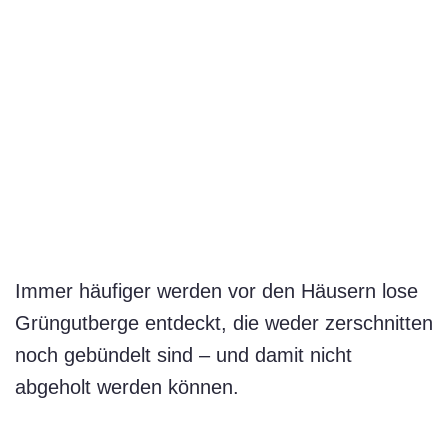
Immer häufiger werden vor den Häusern lose
Grüngutberge entdeckt, die weder zerschnitten
noch gebündelt sind – und damit nicht
abgeholt werden können.