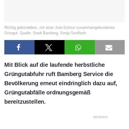
Richtig gebündeltes, mit einer Jute-Schnur zusammengebundenes
Grüngut. Quelle: Stadt Bamberg, Sonja Seufferth
Mit Blick auf die laufende herbstliche
Grüngutabfuhr ruft Bamberg Service die
Bevölkerung erneut eindringlich dazu auf,
Grüngutabfälle ordnungsgemäß
bereitzustellen.
WERBUNG