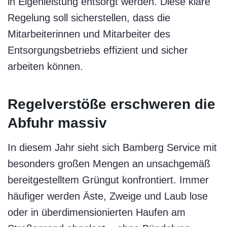
in Eigenleistung entsorgt werden. Diese klare
Regelung soll sicherstellen, dass die
Mitarbeiterinnen und Mitarbeiter des
Entsorgungsbetriebs effizient und sicher
arbeiten können.
Regelverstöße erschweren die
Abfuhr massiv
In diesem Jahr sieht sich Bamberg Service mit
besonders großen Mengen an unsachgemäß
bereitgestelltem Grüngut konfrontiert. Immer
häufiger werden Äste, Zweige und Laub lose
oder in überdimensionierten Haufen am