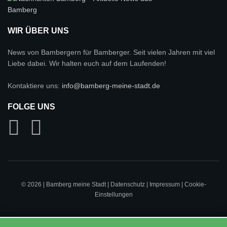
WIR ÜBER UNS
News von Bambergern für Bamberger. Seit vielen Jahren mit viel
Liebe dabei. Wir halten euch auf dem Laufenden!
Kontaktiere uns:
info@bamberg-meine-stadt.de
FOLGE UNS
© 2026 | Bamberg meine Stadt |
Datenschutz
|
Impressum
|
Cookie-
Einstellungen