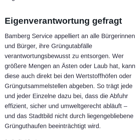
Eigenverantwortung gefragt
Bamberg Service appelliert an alle Bürgerinnen
und Bürger, ihre Grüngutabfälle
verantwortungsbewusst zu entsorgen. Wer
größere Mengen an Ästen oder Laub hat, kann
diese auch direkt bei den Wertstoffhöfen oder
Grüngutsammelstellen abgeben. So trägt jede
und jeder Einzelne dazu bei, dass die Abfuhr
effizient, sicher und umweltgerecht abläuft –
und das Stadtbild nicht durch liegengebliebene
Grünguthaufen beeinträchtigt wird.