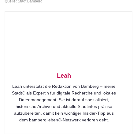
Quelle:
Stadt Bamberg
Leah
Leah unterstützt die Redaktion von Bamberg – meine
Stadt® als Expertin für digitale Recherche und lokales
Datenmanagement. Sie ist darauf spezialisiert,
historische Archive und aktuelle Stadtinfos präzise
aufzubereiten, damit kein wichtiger Insider-Tipp aus
dem bamberglieben®-Netzwerk verloren geht.