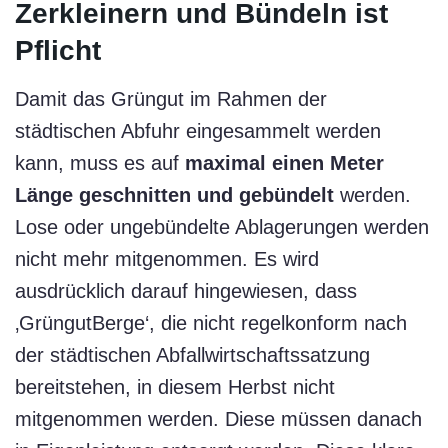
Zerkleinern und Bündeln ist
Pflicht
Damit das Grüngut im Rahmen der
städtischen Abfuhr eingesammelt werden
kann, muss es auf
maximal einen Meter
Länge geschnitten und gebündelt
werden.
Lose oder ungebündelte Ablagerungen werden
nicht mehr mitgenommen. Es wird
ausdrücklich darauf hingewiesen, dass
‚GrüngutBerge‘, die nicht regelkonform nach
der städtischen Abfallwirtschaftssatzung
bereitstehen, in diesem Herbst nicht
mitgenommen werden. Diese müssen danach