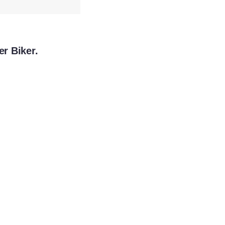
er Biker.