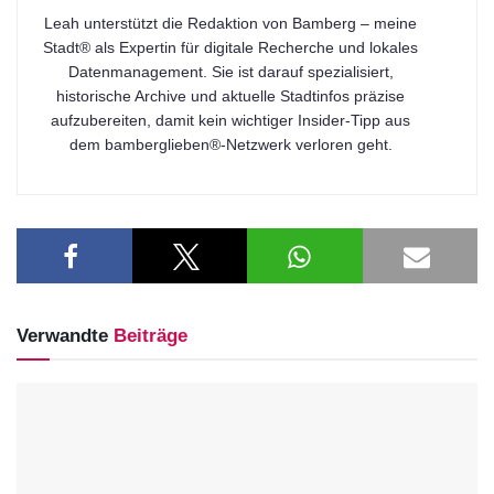
Leah unterstützt die Redaktion von Bamberg – meine
Stadt® als Expertin für digitale Recherche und lokales
Datenmanagement. Sie ist darauf spezialisiert,
historische Archive und aktuelle Stadtinfos präzise
aufzubereiten, damit kein wichtiger Insider-Tipp aus
dem bamberglieben®-Netzwerk verloren geht.
Verwandte
Beiträge