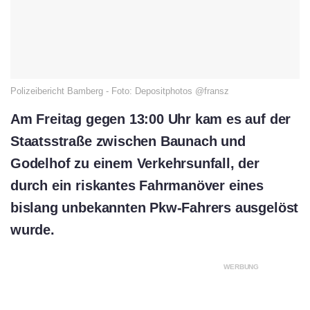
Polizeibericht Bamberg - Foto: Depositphotos @fransz
Am Freitag gegen 13:00 Uhr kam es auf der
Staatsstraße zwischen Baunach und
Godelhof zu einem Verkehrsunfall, der
durch ein riskantes Fahrmanöver eines
bislang unbekannten Pkw-Fahrers ausgelöst
wurde.
WERBUNG