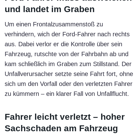
und landet im Graben
Um einen Frontalzusammenstoß zu
verhindern, wich der Ford-Fahrer nach rechts
aus. Dabei verlor er die Kontrolle über sein
Fahrzeug, rutschte von der Fahrbahn ab und
kam schließlich im Graben zum Stillstand. Der
Unfallverursacher setzte seine Fahrt fort, ohne
sich um den Vorfall oder den verletzten Fahrer
zu kümmern – ein klarer Fall von Unfallflucht.
Fahrer leicht verletzt – hoher
Sachschaden am Fahrzeug