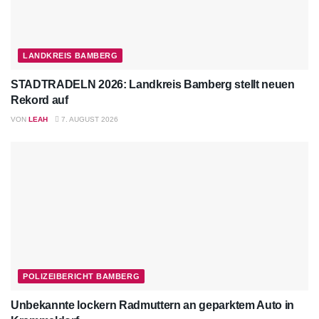
LANDKREIS BAMBERG
STADTRADELN 2026: Landkreis Bamberg stellt neuen
Rekord auf
VON
LEAH
7. AUGUST 2026
POLIZEIBERICHT BAMBERG
Unbekannte lockern Radmuttern an geparktem Auto in