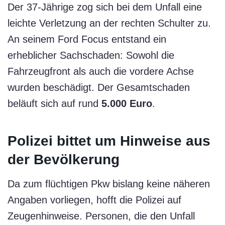
Der 37-Jährige zog sich bei dem Unfall eine
leichte Verletzung an der rechten Schulter zu.
An seinem Ford Focus entstand ein
erheblicher Sachschaden: Sowohl die
Fahrzeugfront als auch die vordere Achse
wurden beschädigt. Der Gesamtschaden
beläuft sich auf rund
5.000 Euro
.
Polizei bittet um Hinweise aus
der Bevölkerung
Da zum flüchtigen Pkw bislang keine näheren
Angaben vorliegen, hofft die Polizei auf
Zeugenhinweise. Personen, die den Unfall