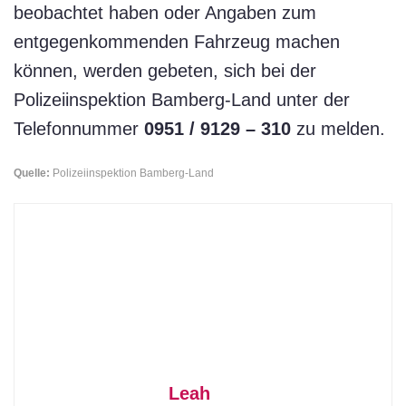
beobachtet haben oder Angaben zum
entgegenkommenden Fahrzeug machen
können, werden gebeten, sich bei der
Polizeiinspektion Bamberg-Land unter der
Telefonnummer
0951 / 9129 – 310
zu melden.
Quelle:
Polizeiinspektion Bamberg-Land
Leah