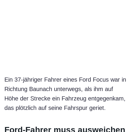
Ein 37-jähriger Fahrer eines Ford Focus war in
Richtung Baunach unterwegs, als ihm auf
Höhe der Strecke ein Fahrzeug entgegenkam,
das plötzlich auf seine Fahrspur geriet.
Ford-Fahrer muss ausweichen