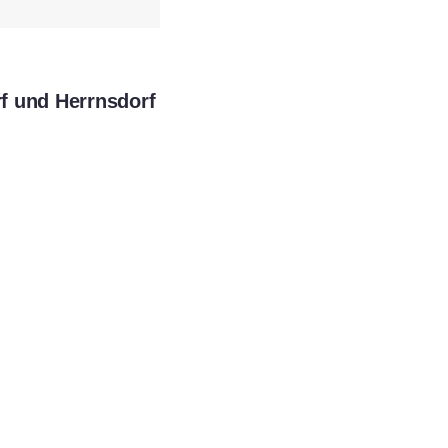
f und Herrnsdorf