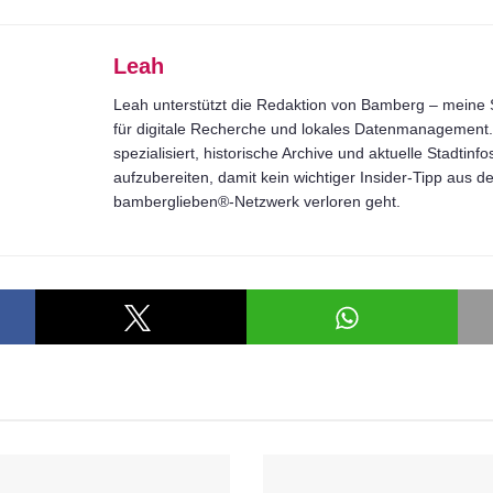
Leah
Leah unterstützt die Redaktion von Bamberg – meine S
für digitale Recherche und lokales Datenmanagement. 
spezialisiert, historische Archive und aktuelle Stadtinfo
aufzubereiten, damit kein wichtiger Insider-Tipp aus 
bamberglieben®-Netzwerk verloren geht.