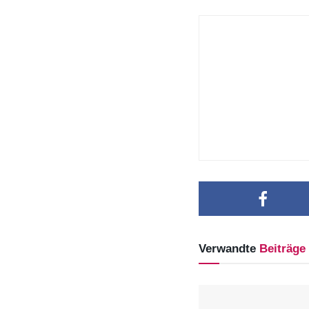
Verwandte
Beiträge