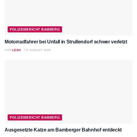
POLIZEIBERICHT BAMBERG
Motorradfahrer bei Unfall in Strullendorf schwer verletzt
VON
LEAH
6. AUGUST 2026
POLIZEIBERICHT BAMBERG
Ausgesetzte Katze am Bamberger Bahnhof entdeckt