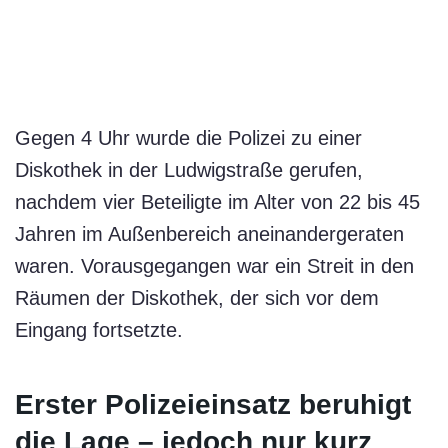
Gegen 4 Uhr wurde die Polizei zu einer
Diskothek in der Ludwigstraße gerufen,
nachdem vier Beteiligte im Alter von 22 bis 45
Jahren im Außenbereich aneinandergeraten
waren. Vorausgegangen war ein Streit in den
Räumen der Diskothek, der sich vor dem
Eingang fortsetzte.
Erster Polizeieinsatz beruhigt
die Lage – jedoch nur kurz