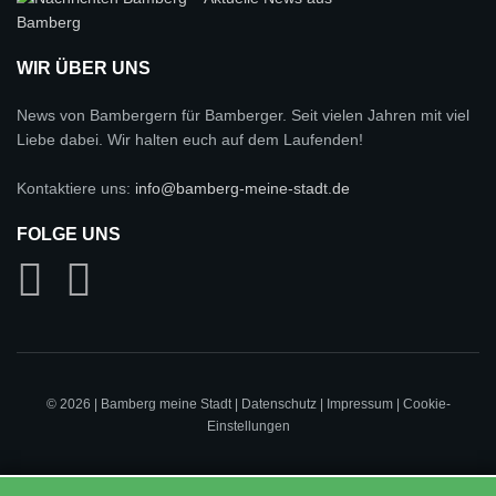
WIR ÜBER UNS
News von Bambergern für Bamberger. Seit vielen Jahren mit viel
Liebe dabei. Wir halten euch auf dem Laufenden!
Kontaktiere uns:
info@bamberg-meine-stadt.de
FOLGE UNS
© 2026 | Bamberg meine Stadt |
Datenschutz
|
Impressum
|
Cookie-
Einstellungen