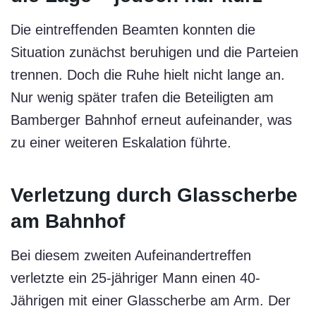
Die eintreffenden Beamten konnten die
Situation zunächst beruhigen und die Parteien
trennen. Doch die Ruhe hielt nicht lange an.
Nur wenig später trafen die Beteiligten am
Bamberger Bahnhof erneut aufeinander, was
zu einer weiteren Eskalation führte.
Verletzung durch Glasscherbe
am Bahnhof
Bei diesem zweiten Aufeinandertreffen
verletzte ein 25-jähriger Mann einen 40-
Jährigen mit einer Glasscherbe am Arm. Der