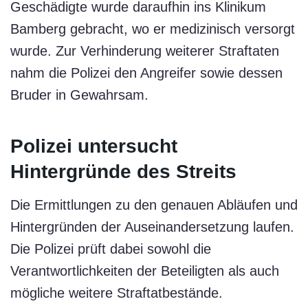
Geschädigte wurde daraufhin ins Klinikum
Bamberg gebracht, wo er medizinisch versorgt
wurde. Zur Verhinderung weiterer Straftaten
nahm die Polizei den Angreifer sowie dessen
Bruder in Gewahrsam.
Polizei untersucht
Hintergründe des Streits
Die Ermittlungen zu den genauen Abläufen und
Hintergründen der Auseinandersetzung laufen.
Die Polizei prüft dabei sowohl die
Verantwortlichkeiten der Beteiligten als auch
mögliche weitere Straftatbestände.