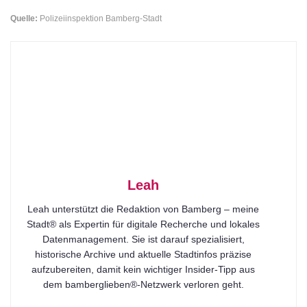
Quelle:
Polizeiinspektion Bamberg-Stadt
Leah
Leah unterstützt die Redaktion von Bamberg – meine
Stadt® als Expertin für digitale Recherche und lokales
Datenmanagement. Sie ist darauf spezialisiert,
historische Archive und aktuelle Stadtinfos präzise
aufzubereiten, damit kein wichtiger Insider-Tipp aus
dem bamberglieben®-Netzwerk verloren geht.