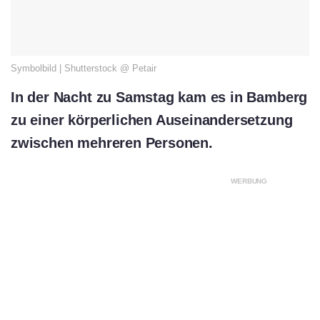
Symbolbild | Shutterstock @ Petair
In der Nacht zu Samstag kam es in Bamberg
zu einer körperlichen Auseinandersetzung
zwischen mehreren Personen.
WERBUNG