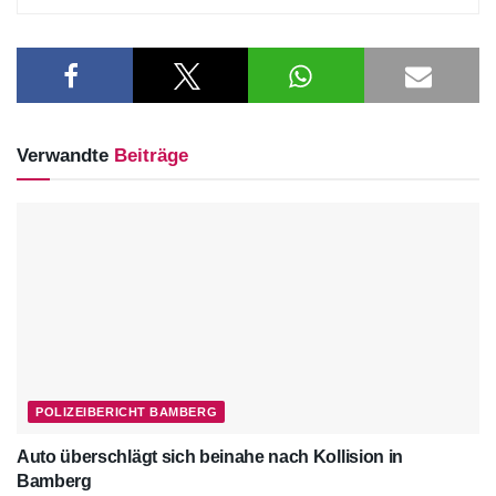
Verwandte
Beiträge
POLIZEIBERICHT BAMBERG
Auto überschlägt sich beinahe nach Kollision in
Bamberg