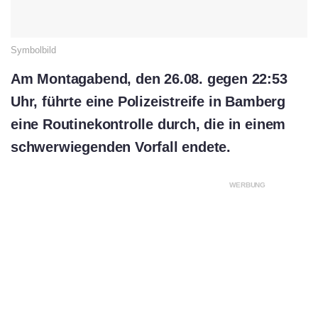
Symbolbild
Am Montagabend, den 26.08. gegen 22:53
Uhr, führte eine Polizeistreife in Bamberg
eine Routinekontrolle durch, die in einem
schwerwiegenden Vorfall endete.
WERBUNG