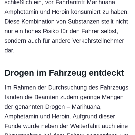
schließlich ein, vor Fahrtantritt Marihuana,
Amphetamin und Heroin konsumiert zu haben.
Diese Kombination von Substanzen stellt nicht
nur ein hohes Risiko für den Fahrer selbst,
sondern auch für andere Verkehrsteilnehmer
dar.
Drogen im Fahrzeug entdeckt
Im Rahmen der Durchsuchung des Fahrzeugs
fanden die Beamten zudem geringe Mengen
der genannten Drogen – Marihuana,
Amphetamin und Heroin. Aufgrund dieser
Funde wurde neben der Weiterfahrt auch eine