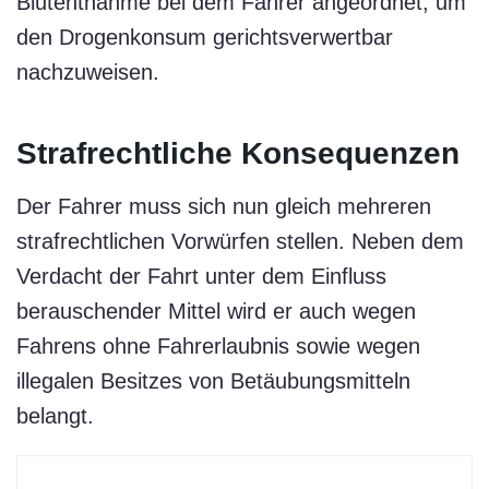
Blutentnahme bei dem Fahrer angeordnet, um
den Drogenkonsum gerichtsverwertbar
nachzuweisen.
Strafrechtliche Konsequenzen
Der Fahrer muss sich nun gleich mehreren
strafrechtlichen Vorwürfen stellen. Neben dem
Verdacht der Fahrt unter dem Einfluss
berauschender Mittel wird er auch wegen
Fahrens ohne Fahrerlaubnis sowie wegen
illegalen Besitzes von Betäubungsmitteln
belangt.