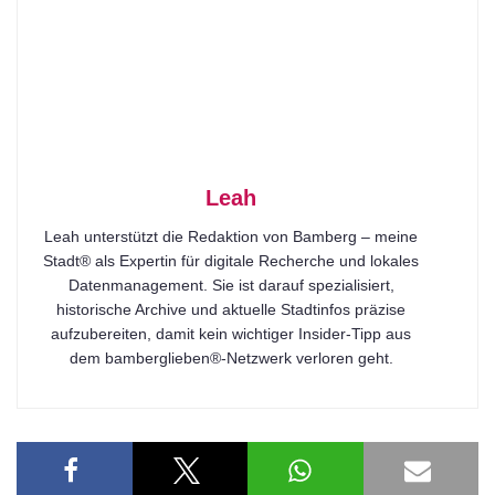
Leah
Leah unterstützt die Redaktion von Bamberg – meine
Stadt® als Expertin für digitale Recherche und lokales
Datenmanagement. Sie ist darauf spezialisiert,
historische Archive und aktuelle Stadtinfos präzise
aufzubereiten, damit kein wichtiger Insider-Tipp aus
dem bamberglieben®-Netzwerk verloren geht.