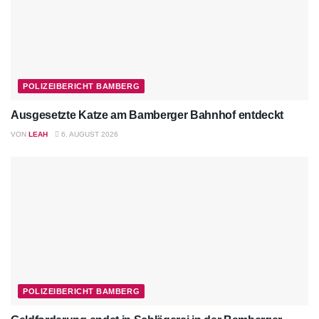
POLIZEIBERICHT BAMBERG
Ausgesetzte Katze am Bamberger Bahnhof entdeckt
VON
LEAH
6. AUGUST 2026
POLIZEIBERICHT BAMBERG