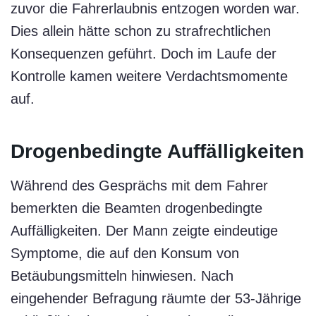
zuvor die Fahrerlaubnis entzogen worden war.
Dies allein hätte schon zu strafrechtlichen
Konsequenzen geführt. Doch im Laufe der
Kontrolle kamen weitere Verdachtsmomente
auf.
Drogenbedingte Auffälligkeiten
Während des Gesprächs mit dem Fahrer
bemerkten die Beamten drogenbedingte
Auffälligkeiten. Der Mann zeigte eindeutige
Symptome, die auf den Konsum von
Betäubungsmitteln hinwiesen. Nach
eingehender Befragung räumte der 53-Jährige