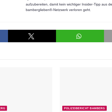
aufzubereiten, damit kein wichtiger Insider-Tipp aus 
bamberglieben®-Netzwerk verloren geht.
ERG
POLIZEIBERICHT BAMBERG