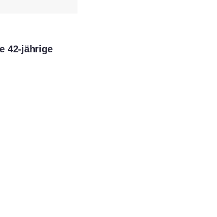
e 42-jährige