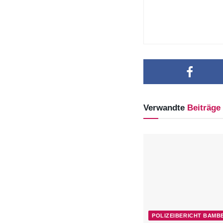
Verwandte
Beiträge
POLIZEIBERICHT BAMB