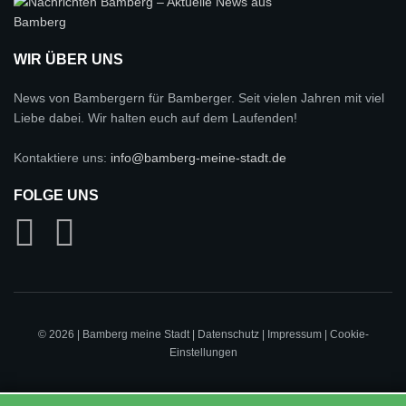
WIR ÜBER UNS
News von Bambergern für Bamberger. Seit vielen Jahren mit viel
Liebe dabei. Wir halten euch auf dem Laufenden!
Kontaktiere uns:
info@bamberg-meine-stadt.de
FOLGE UNS
© 2026 | Bamberg meine Stadt |
Datenschutz
|
Impressum
|
Cookie-
Einstellungen