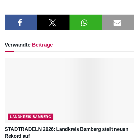
Verwandte
Beiträge
LANDKREIS BAMBERG
STADTRADELN 2026: Landkreis Bamberg stellt neuen
Rekord auf