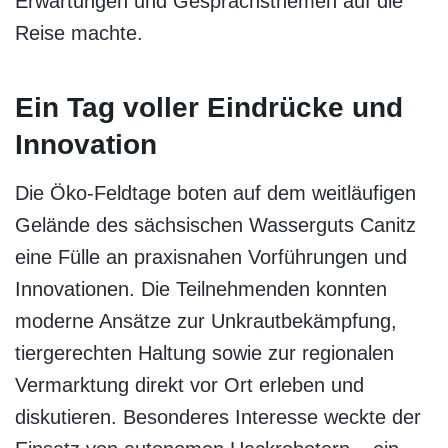
Erwartungen und Gesprächsthemen auf die
Reise machte.
Ein Tag voller Eindrücke und
Innovation
Die Öko-Feldtage boten auf dem weitläufigen
Gelände des sächsischen Wasserguts Canitz
eine Fülle an praxisnahen Vorführungen und
Innovationen. Die Teilnehmenden konnten
moderne Ansätze zur Unkrautbekämpfung,
tiergerechten Haltung sowie zur regionalen
Vermarktung direkt vor Ort erleben und
diskutieren. Besonderes Interesse weckte der