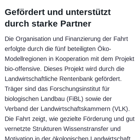
Gefördert und unterstützt
durch starke Partner
Die Organisation und Finanzierung der Fahrt
erfolgte durch die fünf beteiligten Öko-
Modellregionen in Kooperation mit dem Projekt
bio-offensive. Dieses Projekt wird durch die
Landwirtschaftliche Rentenbank gefördert.
Träger sind das Forschungsinstitut für
biologischen Landbau (FiBL) sowie der
Verband der Landwirtschaftskammern (VLK).
Die Fahrt zeigt, wie gezielte Förderung und gut
vernetzte Strukturen Wissenstransfer und
Motivation in der ökologischen Landwirtschaft