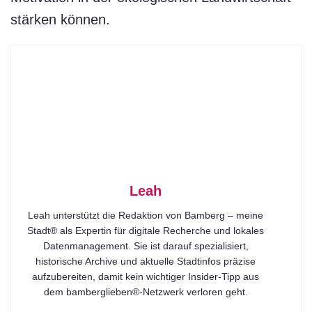
stärken können.
Leah
Leah unterstützt die Redaktion von Bamberg – meine
Stadt® als Expertin für digitale Recherche und lokales
Datenmanagement. Sie ist darauf spezialisiert,
historische Archive und aktuelle Stadtinfos präzise
aufzubereiten, damit kein wichtiger Insider-Tipp aus
dem bamberglieben®-Netzwerk verloren geht.