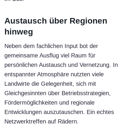
Austausch über Regionen
hinweg
Neben dem fachlichen Input bot der
gemeinsame Ausflug viel Raum für
persönlichen Austausch und Vernetzung. In
entspannter Atmosphäre nutzten viele
Landwirte die Gelegenheit, sich mit
Gleichgesinnten über Betriebsstrategien,
Fördermöglichkeiten und regionale
Entwicklungen auszutauschen. Ein echtes
Netzwerktreffen auf Rädern.