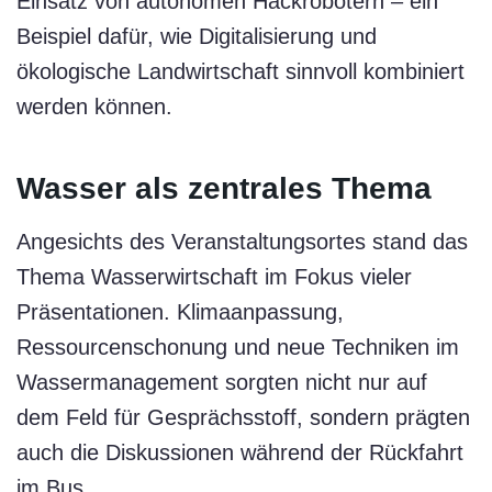
Einsatz von autonomen Hackrobotern – ein
Beispiel dafür, wie Digitalisierung und
ökologische Landwirtschaft sinnvoll kombiniert
werden können.
Wasser als zentrales Thema
Angesichts des Veranstaltungsortes stand das
Thema Wasserwirtschaft im Fokus vieler
Präsentationen. Klimaanpassung,
Ressourcenschonung und neue Techniken im
Wassermanagement sorgten nicht nur auf
dem Feld für Gesprächsstoff, sondern prägten
auch die Diskussionen während der Rückfahrt
im Bus.