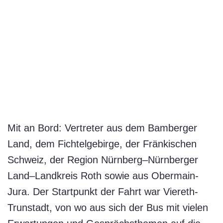
Mit an Bord: Vertreter aus dem Bamberger
Land, dem Fichtelgebirge, der Fränkischen
Schweiz, der Region Nürnberg–Nürnberger
Land–Landkreis Roth sowie aus Obermain-
Jura. Der Startpunkt der Fahrt war Viereth-
Trunstadt, von wo aus sich der Bus mit vielen