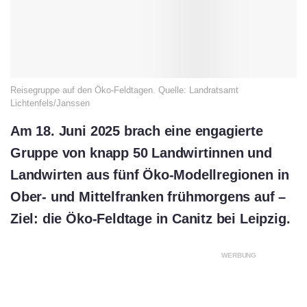
Reisegruppe auf den Öko-Feldtagen. Quelle: Landratsamt
Lichtenfels/Janssen
Am 18. Juni 2025 brach eine engagierte
Gruppe von knapp 50 Landwirtinnen und
Landwirten aus fünf Öko-Modellregionen in
Ober- und Mittelfranken frühmorgens auf –
Ziel: die Öko-Feldtage in Canitz bei Leipzig.
WERBUNG