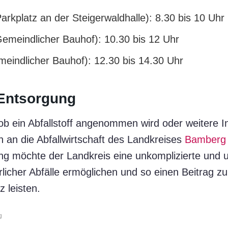
arkplatz an der Steigerwaldhalle): 8.30 bis 10 Uhr
emeindlicher Bauhof): 10.30 bis 12 Uhr
meindlicher Bauhof): 12.30 bis 14.30 Uhr
 Entsorgung
 ob ein Abfallstoff angenommen wird oder weitere 
h an die Abfallwirtschaft des Landkreises
Bamberg
möchte der Landkreis eine unkomplizierte und 
licher Abfälle ermöglichen und so einen Beitrag 
 leisten.
g