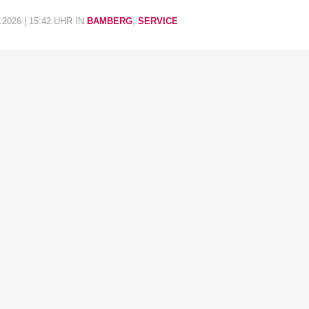
.2026 | 15:42 UHR
IN
BAMBERG
,
SERVICE