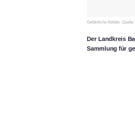
Gefährliche Abfälle. Quell
Der Landkreis Ba
Sammlung für gef