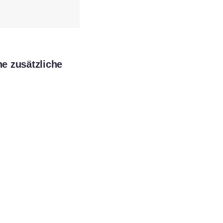
e zusätzliche