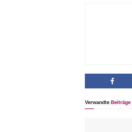
Verwandte
Beiträge