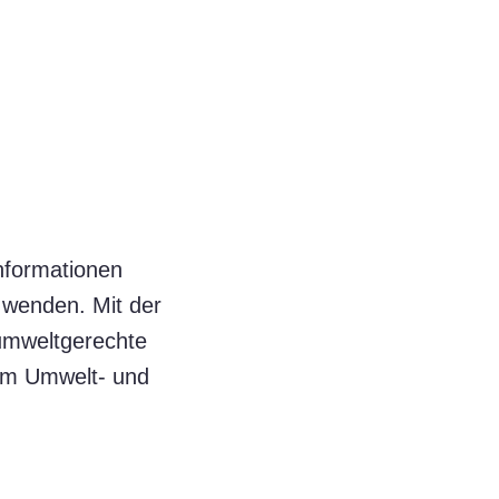
Informationen
wenden. Mit der
umweltgerechte
zum Umwelt- und