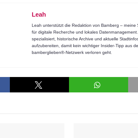
Leah
Leah unterstützt die Redaktion von Bamberg – meine S
für digitale Recherche und lokales Datenmanagement. 
spezialisiert, historische Archive und aktuelle Stadtinfo
aufzubereiten, damit kein wichtiger Insider-Tipp aus 
bamberglieben®-Netzwerk verloren geht.