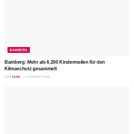
BAMBERG
Bamberg: Mehr als 6.200 Kindermeilen für den
Klimaschutz gesammelt
VON
LEAH
4. AUGUST 2026