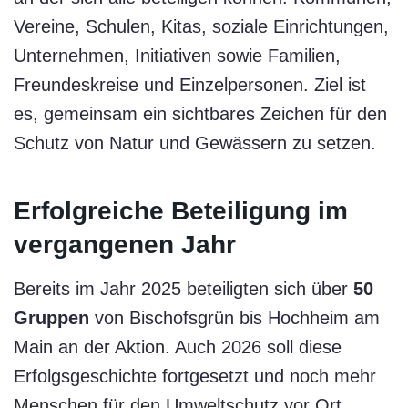
Vereine, Schulen, Kitas, soziale Einrichtungen,
Unternehmen, Initiativen sowie Familien,
Freundeskreise und Einzelpersonen. Ziel ist
es, gemeinsam ein sichtbares Zeichen für den
Schutz von Natur und Gewässern zu setzen.
Erfolgreiche Beteiligung im
vergangenen Jahr
Bereits im Jahr 2025 beteiligten sich über
50
Gruppen
von Bischofsgrün bis Hochheim am
Main an der Aktion. Auch 2026 soll diese
Erfolgsgeschichte fortgesetzt und noch mehr
Menschen für den Umweltschutz vor Ort