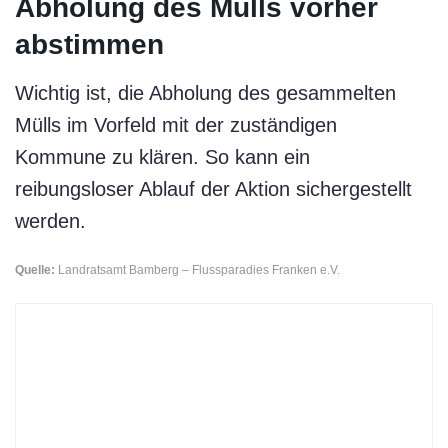
Abholung des Mülls vorher
abstimmen
Wichtig ist, die Abholung des gesammelten
Mülls im Vorfeld mit der zuständigen
Kommune zu klären. So kann ein
reibungsloser Ablauf der Aktion sichergestellt
werden.
Quelle:
Landratsamt Bamberg – Flussparadies Franken e.V.