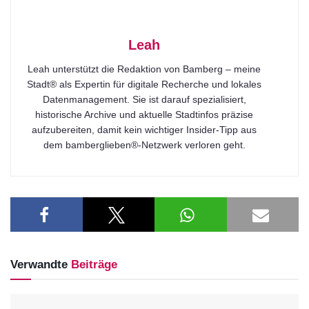
Leah
Leah unterstützt die Redaktion von Bamberg – meine
Stadt® als Expertin für digitale Recherche und lokales
Datenmanagement. Sie ist darauf spezialisiert,
historische Archive und aktuelle Stadtinfos präzise
aufzubereiten, damit kein wichtiger Insider-Tipp aus
dem bamberglieben®-Netzwerk verloren geht.
Verwandte
Beiträge