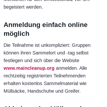
begeistert werden.
Anmeldung einfach online
möglich
Die Teilnahme ist unkompliziert: Gruppen
können ihren Sammelort und -tag selbst
festlegen und sich über die Website
www.maincleanup.org
anmelden. Alle
rechtzeitig registrierten Teilnehmenden
erhalten kostenlos Sammelmaterial wie
Müllsäcke, Handschuhe und Greifer.