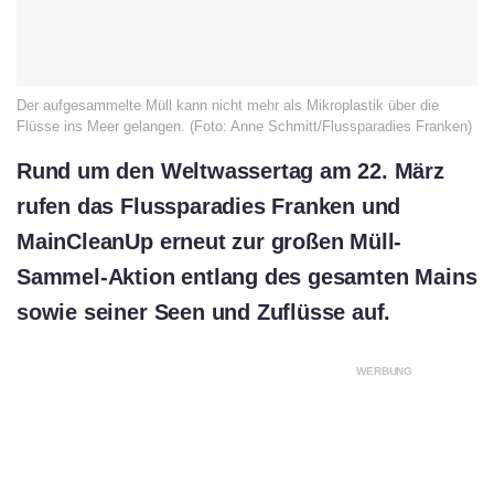
Der aufgesammelte Müll kann nicht mehr als Mikroplastik über die
Flüsse ins Meer gelangen. (Foto: Anne Schmitt/Flussparadies Franken)
Rund um den Weltwassertag am 22. März
rufen das Flussparadies Franken und
MainCleanUp erneut zur großen Müll-
Sammel-Aktion entlang des gesamten Mains
sowie seiner Seen und Zuflüsse auf.
WERBUNG