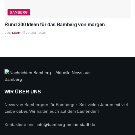
BAMBERG
Rund 300 Ideen für das Bamberg von morgen
VON
LEAH
29. JULI 2026
WIR ÜBER UNS
News von Bambergern für Bamberger. Seit vielen Jahren mit viel
Liebe dabei. Wir halten euch auf dem Laufenden!
Kontaktiere uns:
info@bamberg-meine-stadt.de