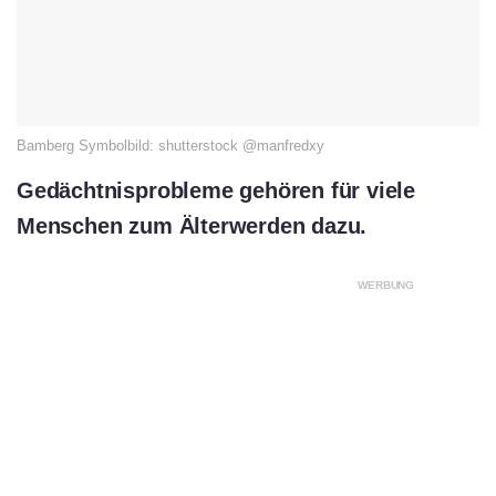
Bamberg Symbolbild: shutterstock @manfredxy
Gedächtnisprobleme gehören für viele
Menschen zum Älterwerden dazu.
WERBUNG