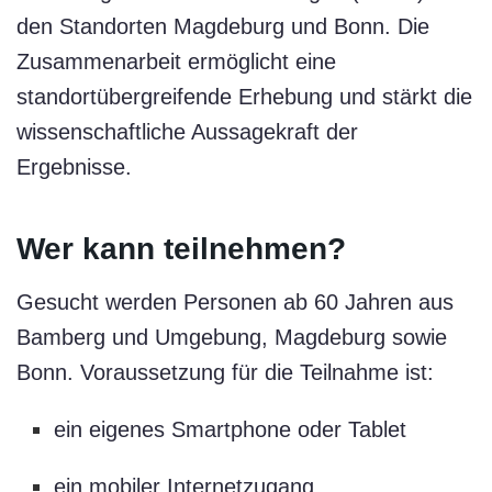
den Standorten Magdeburg und Bonn. Die
Zusammenarbeit ermöglicht eine
standortübergreifende Erhebung und stärkt die
wissenschaftliche Aussagekraft der
Ergebnisse.
Wer kann teilnehmen?
Gesucht werden Personen ab 60 Jahren aus
Bamberg und Umgebung, Magdeburg sowie
Bonn. Voraussetzung für die Teilnahme ist:
ein eigenes Smartphone oder Tablet
ein mobiler Internetzugang