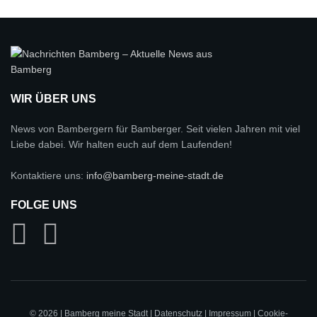
WIR ÜBER UNS
News von Bambergern für Bamberger. Seit vielen Jahren mit viel
Liebe dabei. Wir halten euch auf dem Laufenden!
Kontaktiere uns:
info@bamberg-meine-stadt.de
FOLGE UNS
© 2026 | Bamberg meine Stadt |
Datenschutz
|
Impressum
|
Cookie-