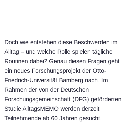
Doch wie entstehen diese Beschwerden im
Alltag – und welche Rolle spielen tägliche
Routinen dabei? Genau diesen Fragen geht
ein neues Forschungsprojekt der Otto-
Friedrich-Universität Bamberg nach. Im
Rahmen der von der Deutschen
Forschungsgemeinschaft (DFG) geförderten
Studie AlltagsMEMO werden derzeit
Teilnehmende ab 60 Jahren gesucht.