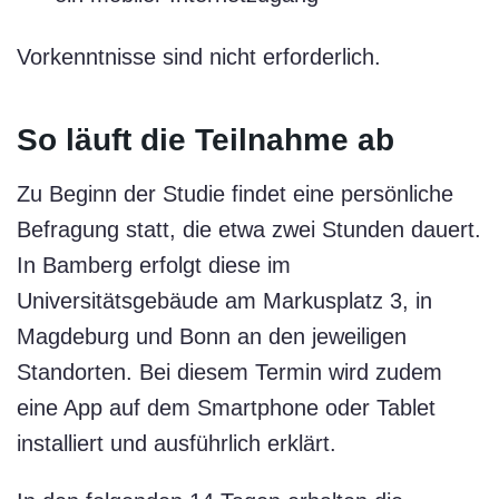
Vorkenntnisse sind nicht erforderlich.
So läuft die Teilnahme ab
Zu Beginn der Studie findet eine persönliche
Befragung statt, die etwa zwei Stunden dauert.
In Bamberg erfolgt diese im
Universitätsgebäude am Markusplatz 3, in
Magdeburg und Bonn an den jeweiligen
Standorten. Bei diesem Termin wird zudem
eine App auf dem Smartphone oder Tablet
installiert und ausführlich erklärt.