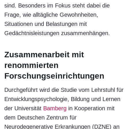
sind. Besonders im Fokus steht dabei die
Frage, wie alltägliche Gewohnheiten,
Situationen und Belastungen mit
Gedächtnisleistungen zusammenhängen.
Zusammenarbeit mit
renommierten
Forschungseinrichtungen
Durchgeführt wird die Studie vom Lehrstuhl für
Entwicklungspsychologie, Bildung und Lernen
der Universität
Bamberg
in Kooperation mit
dem Deutschen Zentrum für
Neurodegenerative Erkrankungen (DZNE) an