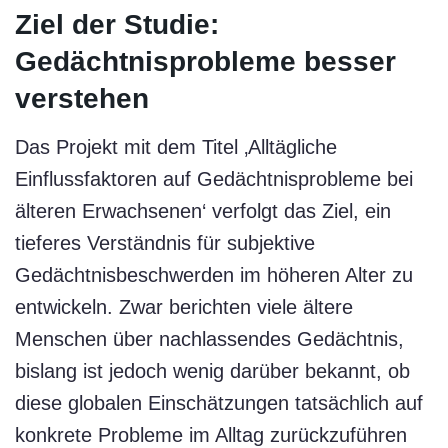
Ziel der Studie:
Gedächtnisprobleme besser
verstehen
Das Projekt mit dem Titel ‚Alltägliche
Einflussfaktoren auf Gedächtnisprobleme bei
älteren Erwachsenen‘ verfolgt das Ziel, ein
tieferes Verständnis für subjektive
Gedächtnisbeschwerden im höheren Alter zu
entwickeln. Zwar berichten viele ältere
Menschen über nachlassendes Gedächtnis,
bislang ist jedoch wenig darüber bekannt, ob
diese globalen Einschätzungen tatsächlich auf
konkrete Probleme im Alltag zurückzuführen