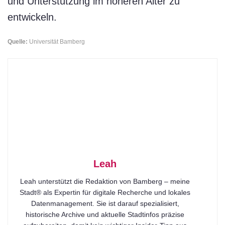
und Unterstützung im höheren Alter zu
entwickeln.
Quelle:
Universität Bamberg
Leah
Leah unterstützt die Redaktion von Bamberg – meine
Stadt® als Expertin für digitale Recherche und lokales
Datenmanagement. Sie ist darauf spezialisiert,
historische Archive und aktuelle Stadtinfos präzise