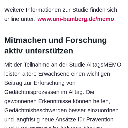
Weitere Informationen zur Studie finden sich
online unter:
www.uni-bamberg.de/memo
Mitmachen und Forschung
aktiv unterstützen
Mit der Teilnahme an der Studie AlltagsMEMO
leisten ältere Erwachsene einen wichtigen
Beitrag zur Erforschung von
Gedächtnisprozessen im Alltag. Die
gewonnenen Erkenntnisse können helfen,
Gedächtnisbeschwerden besser einzuordnen
und langfristig neue Ansätze für Prävention