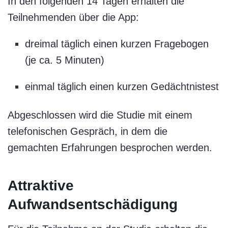
In den folgenden 14 Tagen erhalten die
Teilnehmenden über die App:
dreimal täglich einen kurzen Fragebogen
(je ca. 5 Minuten)
einmal täglich einen kurzen Gedächtnistest
Abgeschlossen wird die Studie mit einem
telefonischen Gespräch, in dem die
gemachten Erfahrungen besprochen werden.
Attraktive
Aufwandsentschädigung